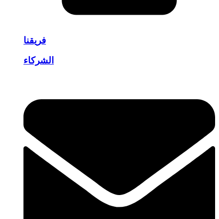
فريقنا
الشركاء