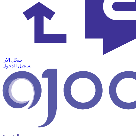
سجّل الآن
تسجيل الدخول