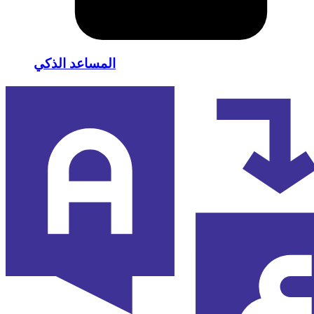
المساعد الذكي