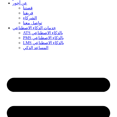
عن أجور
قصتنا
فريقنا
الشركاء
تواصل معنا
خدمات الذكاء الاصطناعي
ATS بالذكاء الاصطناعي
PMS بالذكاء الاصطناعي
LMS بالذكاء الاصطناعي
المساعد الذكي