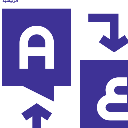
الرئيسية