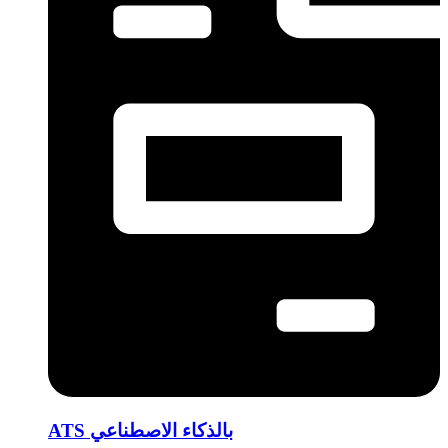
ATS بالذكاء الاصطناعي