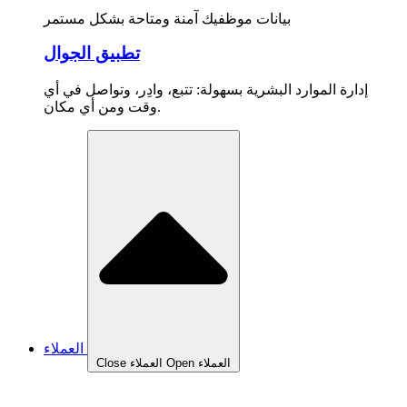
بيانات موظفيك آمنة ومتاحة بشكل مستمر
تطبيق الجوال
إدارة الموارد البشرية بسهولة: تتبع، وادِر، وتواصل في أي
وقت ومن أي مكان.
العملاء
Open العملاء
Close العملاء