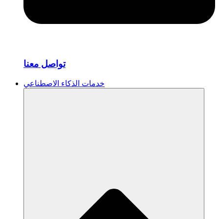
تواصل معنا
خدمات الذكاء الاصطناعي