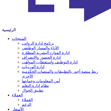
الرئيسية
المنتجات
برنامج إدارة الرواتب
الأداء والمسار الوظيفي
إدارة الموارد البشرية المطوّرة
ادارة الحضور والانصراف
ادارة التوظيف واستقطاب المواهب
ادارة الورديات
ربط منصة أجور بالتطبيقات والمنصات الحكومية
الأخرى
أمن المعلومات وحمايتها
نظام إدارة التعلم
تطبيق الجوال
العملاء
العملاء
الدعم
الأسعار