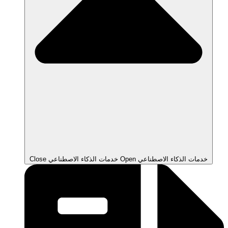
Open خدمات الذكاء الاصطناعي
Close خدمات الذكاء الاصطناعي