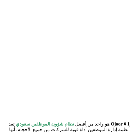
Ojoor # 1
هو واحد من أفضل
نظام شؤون الموظفين سعودي
تعد
أنظمة إدارة الموظفين أداة قوية للشركات من جميع الأحجام. أنها