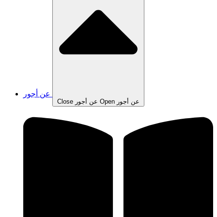
عن أجور
Open عن أجور
Close عن أجور