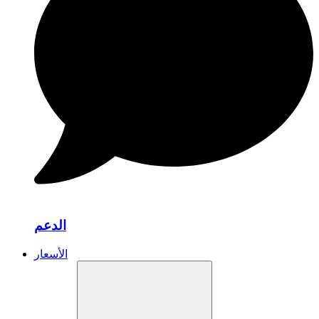
الدعم
الأسعار