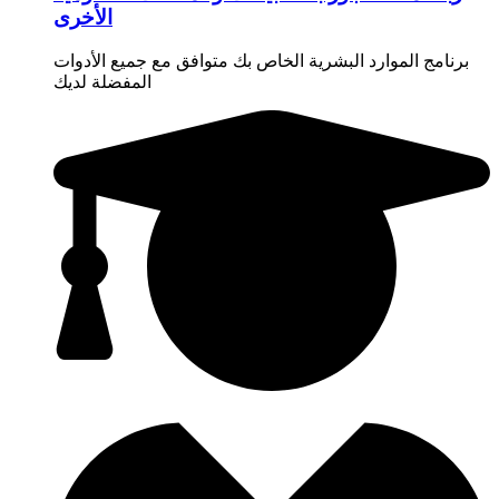
الأخرى
برنامج الموارد البشرية الخاص بك متوافق مع جميع الأدوات
المفضلة لديك