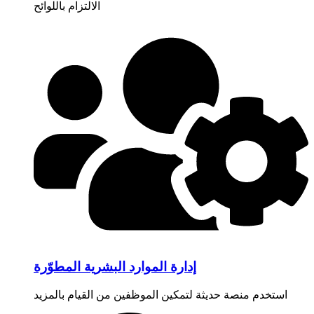
الالتزام باللوائح
إدارة الموارد البشرية المطوّرة
استخدم منصة حديثة لتمكين الموظفين من القيام بالمزيد