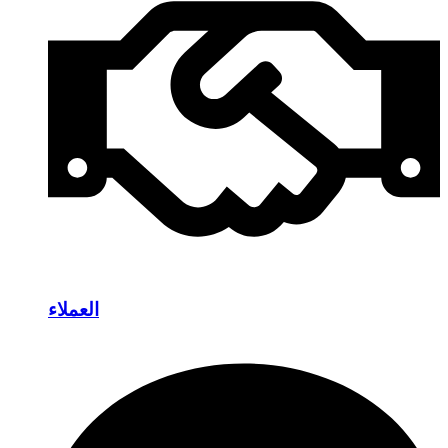
العملاء