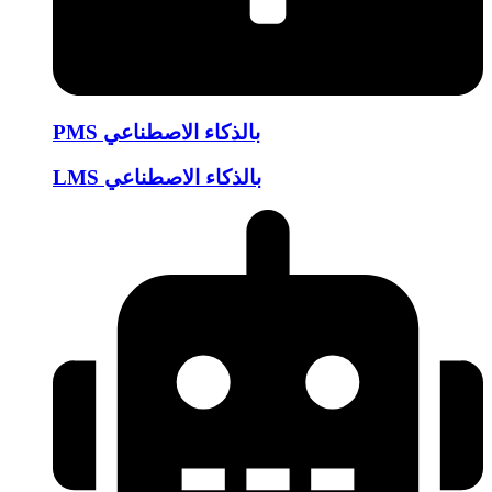
PMS بالذكاء الاصطناعي
LMS بالذكاء الاصطناعي