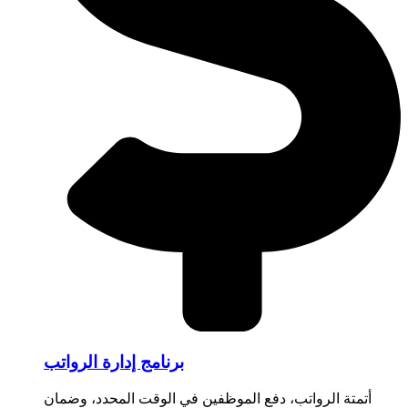
برنامج إدارة الرواتب
أتمتة الرواتب، دفع الموظفين في الوقت المحدد، وضمان