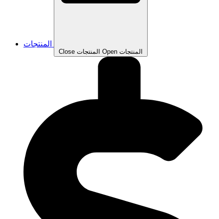
المنتجات
Open المنتجات
Close المنتجات