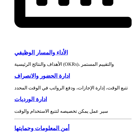
الأداء والمسار الوظيفي
الأهداف والنتائج الرئيسية (OKRs)، والتقييم المستمر
ادارة الحضور والانصراف
تتبع الوقت، إدارة الإجازات، ودفع الرواتب في الوقت المحدد
ادارة الورديات
سير عمل يمكن تخصيصه لتتبع الاستخدام والوقت
أمن المعلومات وحمايتها