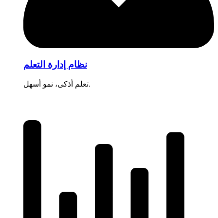
نظام إدارة التعلم
تعلم أذكى، نمو أسهل.