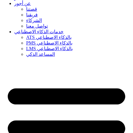
عن أجور
قصتنا
فريقنا
الشركاء
تواصل معنا
خدمات الذكاء الاصطناعي
ATS بالذكاء الاصطناعي
PMS بالذكاء الاصطناعي
LMS بالذكاء الاصطناعي
المساعد الذكي