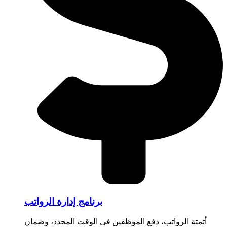
برنامج إدارة الرواتب
أتمتة الرواتب، دفع الموظفين في الوقت المحدد، وضمان