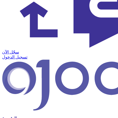
سجّل الآن
تسجيل الدخول