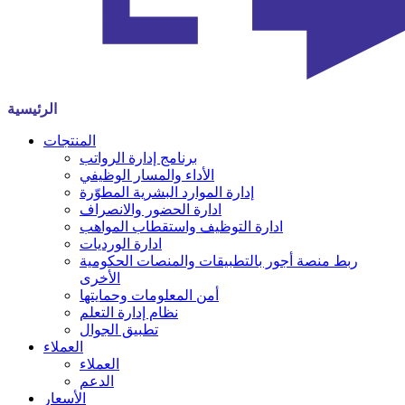
الرئيسية
المنتجات
برنامج إدارة الرواتب
الأداء والمسار الوظيفي
إدارة الموارد البشرية المطوّرة
ادارة الحضور والانصراف
ادارة التوظيف واستقطاب المواهب
ادارة الورديات
ربط منصة أجور بالتطبيقات والمنصات الحكومية
الأخرى
أمن المعلومات وحمايتها
نظام إدارة التعلم
تطبيق الجوال
العملاء
العملاء
الدعم
الأسعار