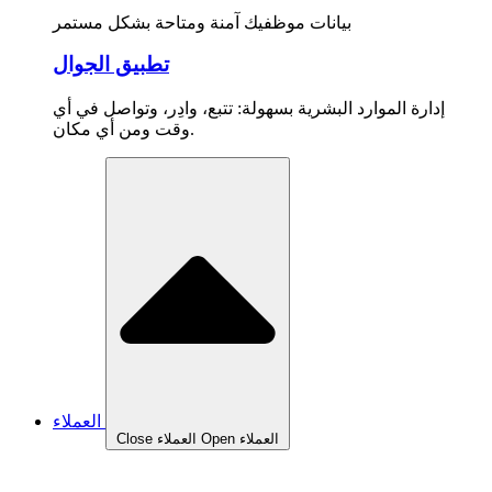
بيانات موظفيك آمنة ومتاحة بشكل مستمر
تطبيق الجوال
إدارة الموارد البشرية بسهولة: تتبع، وادِر، وتواصل في أي
وقت ومن أي مكان.
العملاء
Open العملاء
Close العملاء