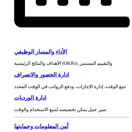
الأداء والمسار الوظيفي
الأهداف والنتائج الرئيسية (OKRs)، والتقييم المستمر
ادارة الحضور والانصراف
تتبع الوقت، إدارة الإجازات، ودفع الرواتب في الوقت المحدد
ادارة الورديات
سير عمل يمكن تخصيصه لتتبع الاستخدام والوقت
أمن المعلومات وحمايتها