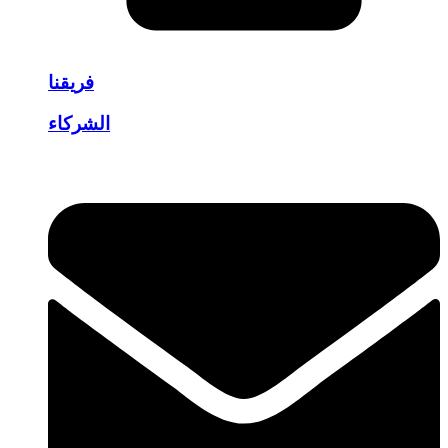
فريقنا
الشركاء