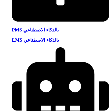
PMS بالذكاء الاصطناعي
LMS بالذكاء الاصطناعي