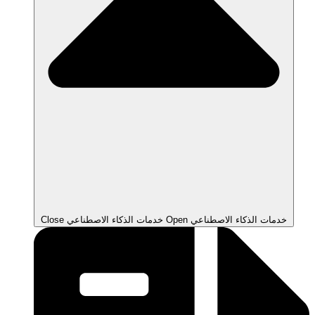
Open خدمات الذكاء الاصطناعي
Close خدمات الذكاء الاصطناعي