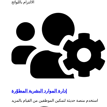
الالتزام باللوائح
إدارة الموارد البشرية المطوّرة
استخدم منصة حديثة لتمكين الموظفين من القيام بالمزيد