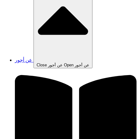
عن أجور
Open عن أجور
Close عن أجور