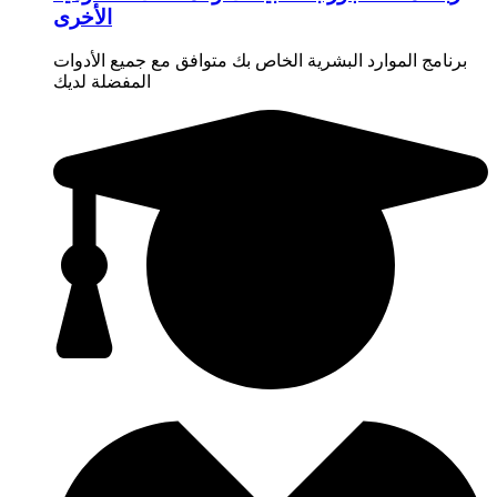
الأخرى
برنامج الموارد البشرية الخاص بك متوافق مع جميع الأدوات
المفضلة لديك