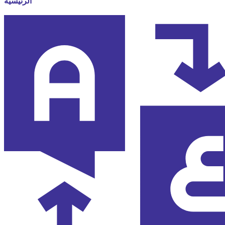
الرئيسية