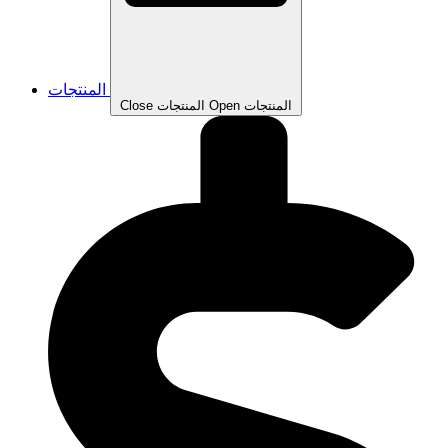
المنتجات
Open المنتجات
Close المنتجات