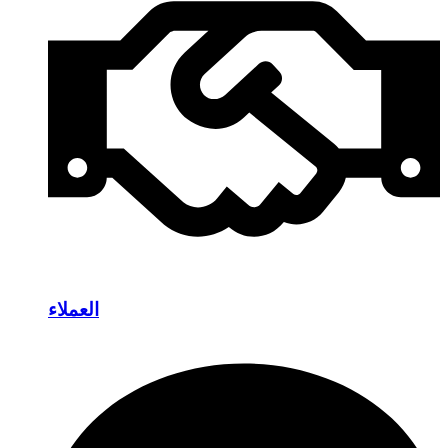
العملاء