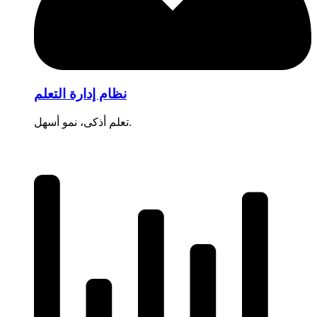
نظام إدارة التعلم
تعلم أذكى، نمو أسهل.