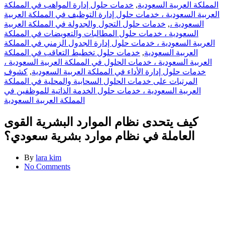
المملكة العربية السعودية
,
خدمات حلول إدارة المواهب في المملكة
العربية السعودية ، خدمات حلول إدارة التوظيف في المملكة العربية
السعودية ،
,
خدمات حلول التحول والجدولة في المملكة العربية
السعودية ، خدمات حلول المطالبات والتعويضات في المملكة
العربية السعودية ، خدمات حلول إدارة الجدول الزمني في المملكة
العربية السعودية
,
خدمات حلول تخطيط التعاقب في المملكة
العربية السعودية ، خدمات الحلول في المملكة العربية السعودية ،
خدمات حلول إدارة الأداء في المملكة العربية السعودية
,
كشوف
المرتبات على خدمات الحلول السحابية والمحلية في المملكة
العربية السعودية ، خدمات حلول الخدمة الذاتية للموظفين في
المملكة العربية السعودية
كيف يتحدى نظام الموارد البشرية القوى
العاملة في نظام موارد بشرية سعودي؟
By
lara kim
No Comments