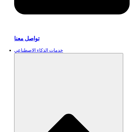
تواصل معنا
خدمات الذكاء الاصطناعي