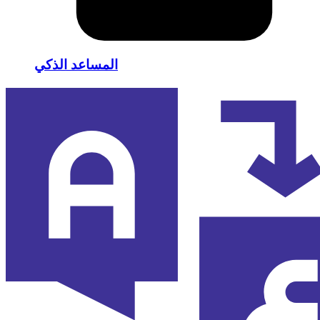
المساعد الذكي