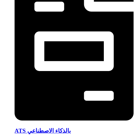
ATS بالذكاء الاصطناعي