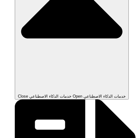
Open خدمات الذكاء الاصطناعي
Close خدمات الذكاء الاصطناعي