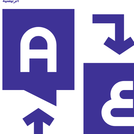
الرئيسية