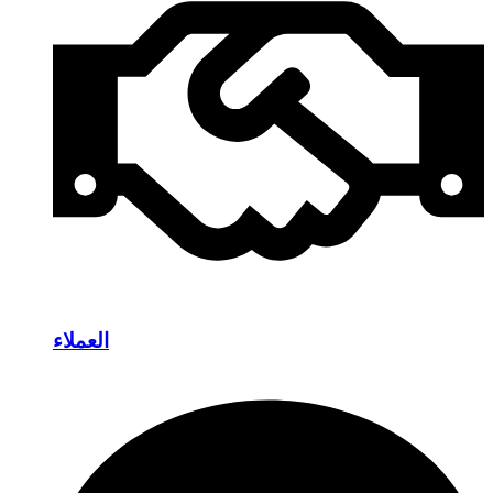
العملاء