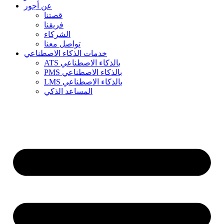
عن أجور
قصتنا
فريقنا
الشركاء
تواصل معنا
خدمات الذكاء الاصطناعي
ATS بالذكاء الاصطناعي
PMS بالذكاء الاصطناعي
LMS بالذكاء الاصطناعي
المساعد الذكي