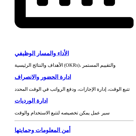
الأداء والمسار الوظيفي
الأهداف والنتائج الرئيسية (OKRs)، والتقييم المستمر
ادارة الحضور والانصراف
تتبع الوقت، إدارة الإجازات، ودفع الرواتب في الوقت المحدد
ادارة الورديات
سير عمل يمكن تخصيصه لتتبع الاستخدام والوقت
أمن المعلومات وحمايتها