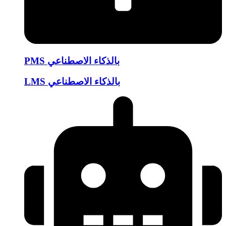
PMS بالذكاء الاصطناعي
LMS بالذكاء الاصطناعي