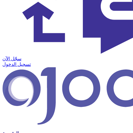
سجّل الآن
تسجيل الدخول