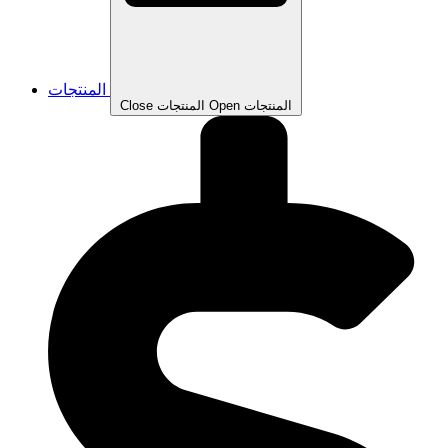
المنتجات
Open المنتجات
Close المنتجات