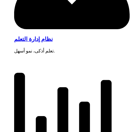
نظام إدارة التعلم
تعلم أذكى، نمو أسهل.