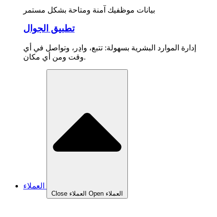
بيانات موظفيك آمنة ومتاحة بشكل مستمر
تطبيق الجوال
إدارة الموارد البشرية بسهولة: تتبع، وادِر، وتواصل في أي
وقت ومن أي مكان.
العملاء
Open العملاء
Close العملاء