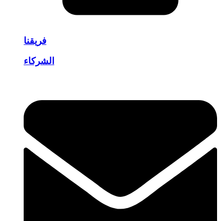
فريقنا
الشركاء