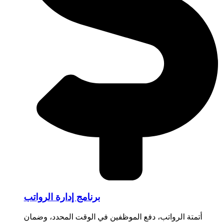
برنامج إدارة الرواتب
أتمتة الرواتب، دفع الموظفين في الوقت المحدد، وضمان