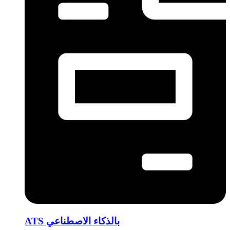
ATS بالذكاء الاصطناعي