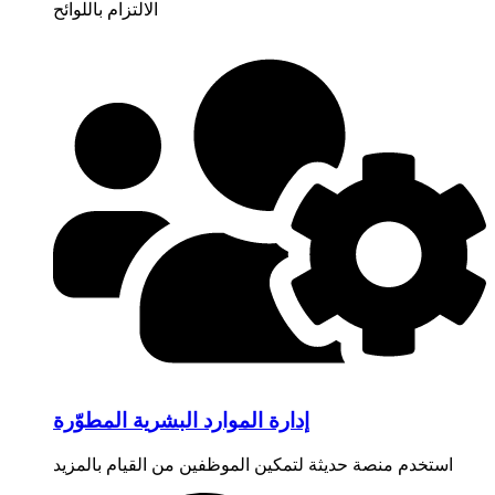
الالتزام باللوائح
إدارة الموارد البشرية المطوّرة
استخدم منصة حديثة لتمكين الموظفين من القيام بالمزيد