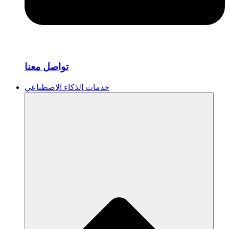
تواصل معنا
خدمات الذكاء الاصطناعي