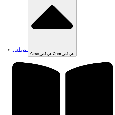
عن أجور
Open عن أجور
Close عن أجور