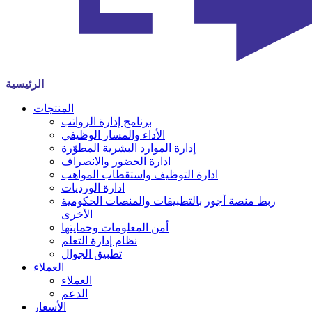
الرئيسية
المنتجات
برنامج إدارة الرواتب
الأداء والمسار الوظيفي
إدارة الموارد البشرية المطوّرة
ادارة الحضور والانصراف
ادارة التوظيف واستقطاب المواهب
ادارة الورديات
ربط منصة أجور بالتطبيقات والمنصات الحكومية
الأخرى
أمن المعلومات وحمايتها
نظام إدارة التعلم
تطبيق الجوال
العملاء
العملاء
الدعم
الأسعار