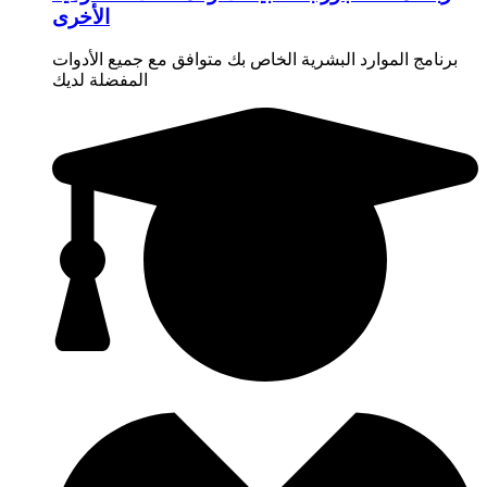
الأخرى
برنامج الموارد البشرية الخاص بك متوافق مع جميع الأدوات
المفضلة لديك