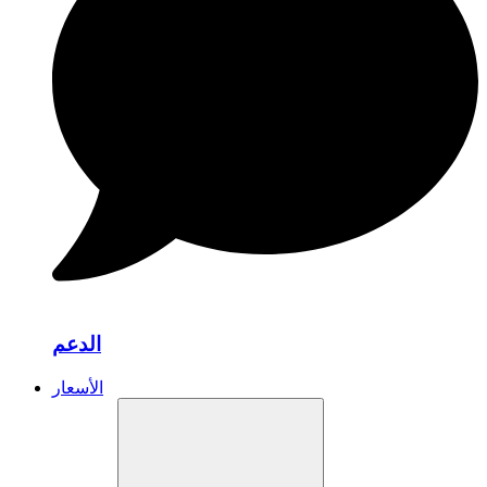
الدعم
الأسعار