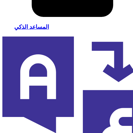
المساعد الذكي