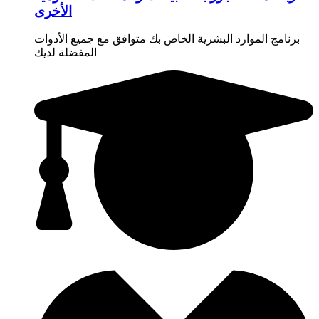
الأخرى
برنامج الموارد البشرية الخاص بك متوافق مع جميع الأدوات
المفضلة لديك