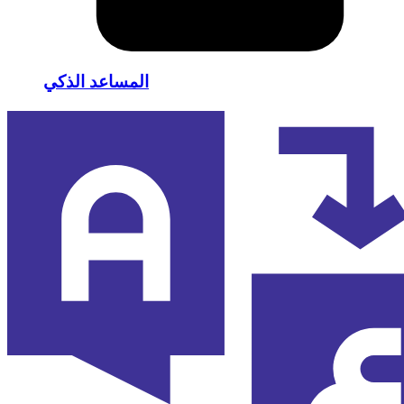
المساعد الذكي