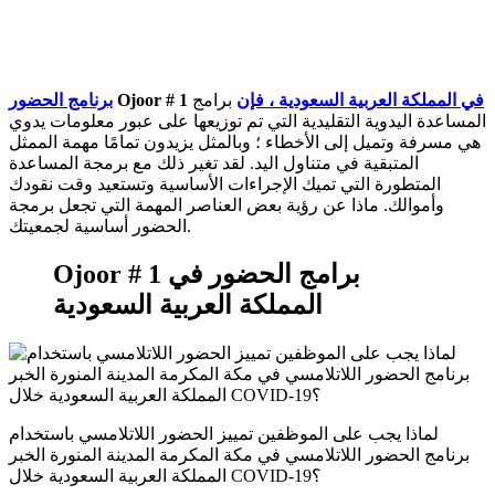
في المملكة العربية السعودية ، فإن
برامج
Ojoor # 1
برنامج الحضور
المساعدة اليدوية التقليدية التي تم توزيعها على عبور معلومات يدوي
هي مسرفة وتميل إلى الأخطاء ؛ وبالمثل يزيدون تمامًا مهمة الممثل
المتبقية في متناول اليد. لقد تغير ذلك مع برمجة المساعدة
المتطورة التي تميك الإجراءات الأساسية وتستعيد وقت نقودك
وأموالك. ماذا عن رؤية بعض العناصر المهمة التي تجعل برمجة
الحضور أساسية لجمعيتك.
Ojoor # 1 برامج الحضور في
المملكة العربية السعودية
لماذا يجب على الموظفين تمييز الحضور اللاتلامسي باستخدام
برنامج الحضور اللاتلامسي في مكة المكرمة المدينة المنورة الخبر
المملكة العربية السعودية خلال COVID-19؟