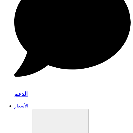
الدعم
الأسعار