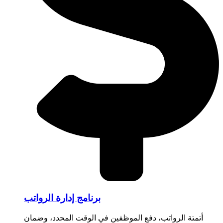
برنامج إدارة الرواتب
أتمتة الرواتب، دفع الموظفين في الوقت المحدد، وضمان