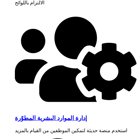
الالتزام باللوائح
إدارة الموارد البشرية المطوّرة
استخدم منصة حديثة لتمكين الموظفين من القيام بالمزيد