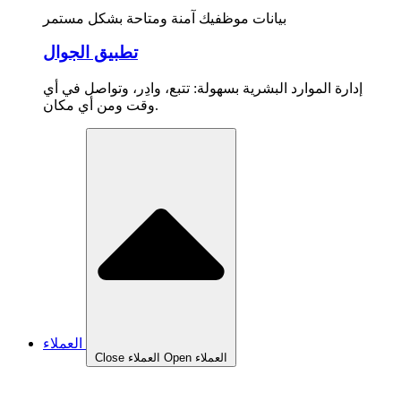
بيانات موظفيك آمنة ومتاحة بشكل مستمر
تطبيق الجوال
إدارة الموارد البشرية بسهولة: تتبع، وادِر، وتواصل في أي
وقت ومن أي مكان.
العملاء
Open العملاء
Close العملاء