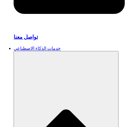
تواصل معنا
خدمات الذكاء الاصطناعي