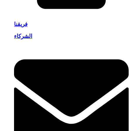
فريقنا
الشركاء