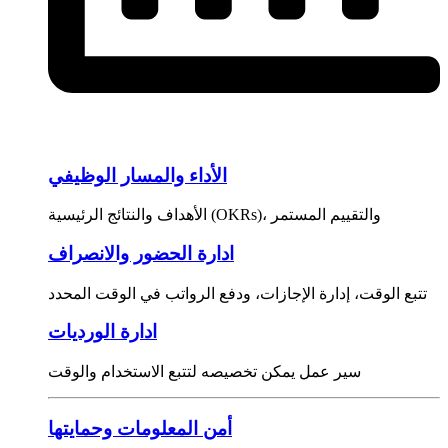
الأداء والمسار الوظيفي
الأهداف والنتائج الرئيسية (OKRs)، والتقييم المستمر
ادارة الحضور والانصراف
تتبع الوقت، إدارة الإجازات، ودفع الرواتب في الوقت المحدد
ادارة الورديات
سير عمل يمكن تخصيصه لتتبع الاستخدام والوقت
أمن المعلومات وحمايتها