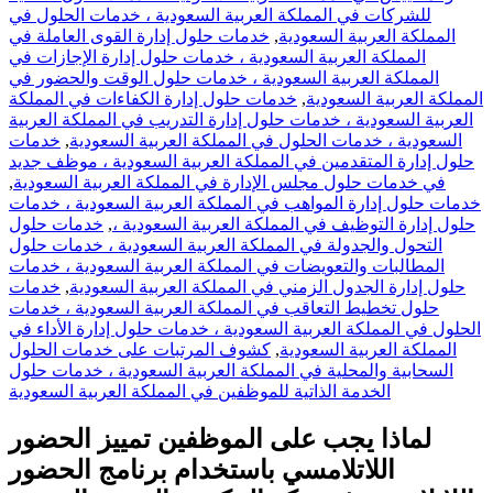
للشركات في المملكة العربية السعودية ، خدمات الحلول في
المملكة العربية السعودية
,
خدمات حلول إدارة القوى العاملة في
المملكة العربية السعودية ، خدمات حلول إدارة الإجازات في
المملكة العربية السعودية ، خدمات حلول الوقت والحضور في
المملكة العربية السعودية
,
خدمات حلول إدارة الكفاءات في المملكة
العربية السعودية ، خدمات حلول إدارة التدريب في المملكة العربية
السعودية ، خدمات الحلول في المملكة العربية السعودية
,
خدمات
حلول إدارة المتقدمين في المملكة العربية السعودية ، موظف جديد
في خدمات حلول مجلس الإدارة في المملكة العربية السعودية
,
خدمات حلول إدارة المواهب في المملكة العربية السعودية ، خدمات
حلول إدارة التوظيف في المملكة العربية السعودية ،
,
خدمات حلول
التحول والجدولة في المملكة العربية السعودية ، خدمات حلول
المطالبات والتعويضات في المملكة العربية السعودية ، خدمات
حلول إدارة الجدول الزمني في المملكة العربية السعودية
,
خدمات
حلول تخطيط التعاقب في المملكة العربية السعودية ، خدمات
الحلول في المملكة العربية السعودية ، خدمات حلول إدارة الأداء في
المملكة العربية السعودية
,
كشوف المرتبات على خدمات الحلول
السحابية والمحلية في المملكة العربية السعودية ، خدمات حلول
الخدمة الذاتية للموظفين في المملكة العربية السعودية
لماذا يجب على الموظفين تمييز الحضور
اللاتلامسي باستخدام برنامج الحضور