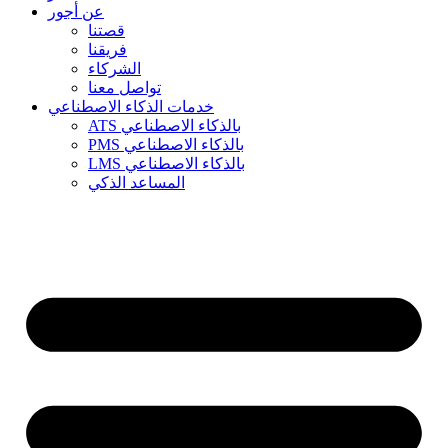
عن أجور
قصتنا
فريقنا
الشركاء
تواصل معنا
خدمات الذكاء الاصطناعي
ATS بالذكاء الاصطناعي
PMS بالذكاء الاصطناعي
LMS بالذكاء الاصطناعي
المساعد الذكي