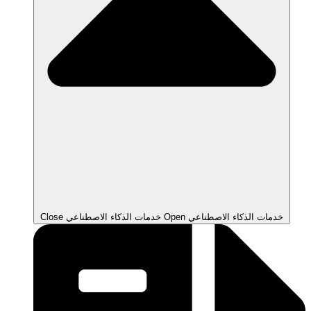
Open خدمات الذكاء الاصطناعي
Close خدمات الذكاء الاصطناعي