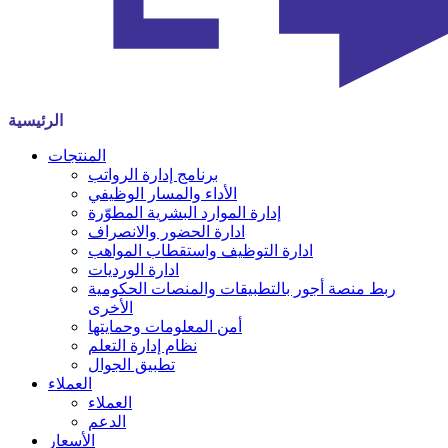
الرئيسية
المنتجات
برنامج إدارة الرواتب
الأداء والمسار الوظيفي
إدارة الموارد البشرية المطوّرة
ادارة الحضور والانصراف
ادارة التوظيف واستقطاب المواهب
ادارة الورديات
ربط منصة أجور بالتطبيقات والمنصات الحكومية
الأخرى
أمن المعلومات وحمايتها
نظام إدارة التعلم
تطبيق الجوال
العملاء
العملاء
الدعم
الأسعار