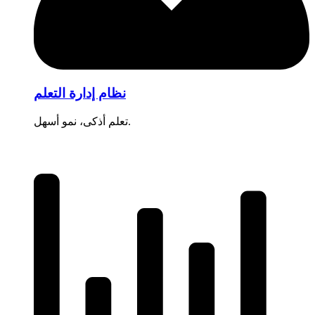
نظام إدارة التعلم
تعلم أذكى، نمو أسهل.