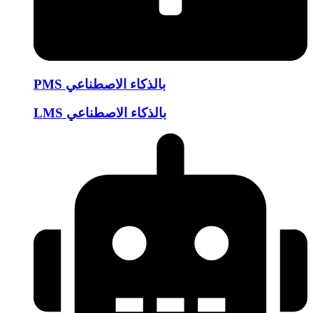
PMS بالذكاء الاصطناعي
LMS بالذكاء الاصطناعي