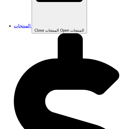
المنتجات
Open المنتجات
Close المنتجات