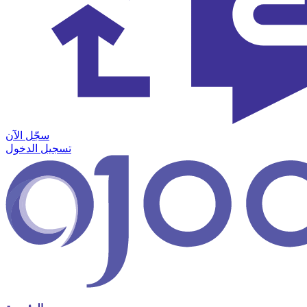
سجّل الآن
تسجيل الدخول