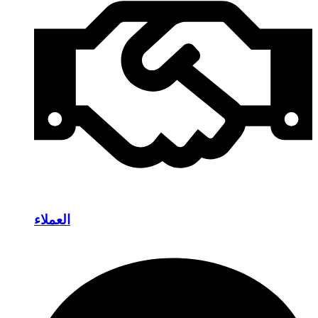
العملاء