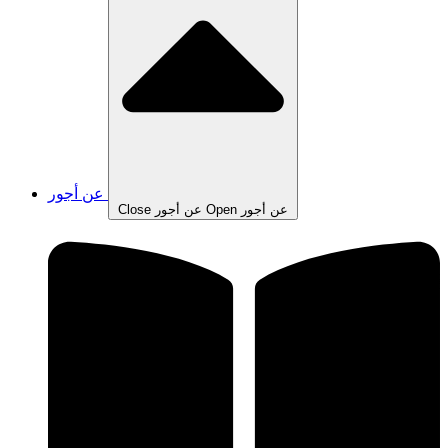
عن أجور
Open عن أجور
Close عن أجور