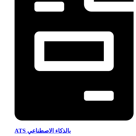
ATS بالذكاء الاصطناعي