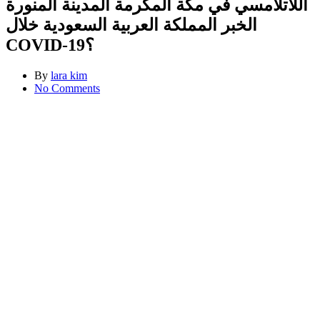
اللاتلامسي في مكة المكرمة المدينة المنورة
الخبر المملكة العربية السعودية خلال
COVID-19؟
By
lara kim
No Comments