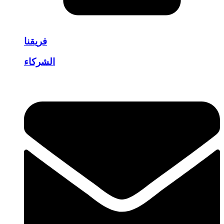
فريقنا
الشركاء