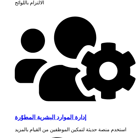
الالتزام باللوائح
إدارة الموارد البشرية المطوّرة
استخدم منصة حديثة لتمكين الموظفين من القيام بالمزيد