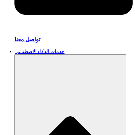
تواصل معنا
خدمات الذكاء الاصطناعي