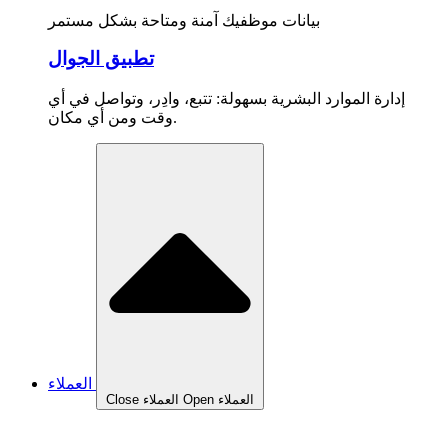
بيانات موظفيك آمنة ومتاحة بشكل مستمر
تطبيق الجوال
إدارة الموارد البشرية بسهولة: تتبع، وادِر، وتواصل في أي
وقت ومن أي مكان.
العملاء
Open العملاء
Close العملاء