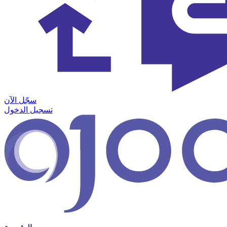
سجّل الآن
تسجيل الدخول