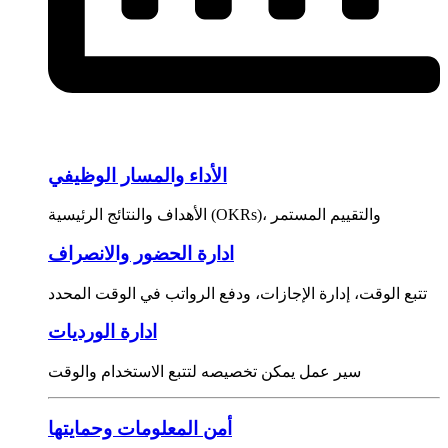
الأداء والمسار الوظيفي
الأهداف والنتائج الرئيسية (OKRs)، والتقييم المستمر
ادارة الحضور والانصراف
تتبع الوقت، إدارة الإجازات، ودفع الرواتب في الوقت المحدد
ادارة الورديات
سير عمل يمكن تخصيصه لتتبع الاستخدام والوقت
أمن المعلومات وحمايتها