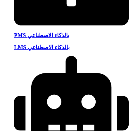
PMS بالذكاء الاصطناعي
LMS بالذكاء الاصطناعي