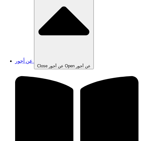
عن أجور
Open عن أجور
Close عن أجور