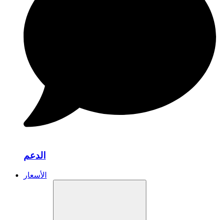
الدعم
الأسعار