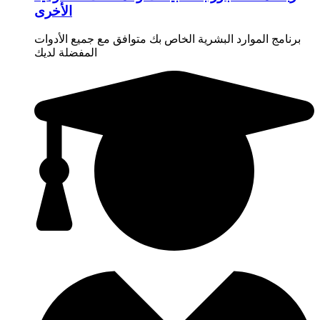
الأخرى
برنامج الموارد البشرية الخاص بك متوافق مع جميع الأدوات
المفضلة لديك