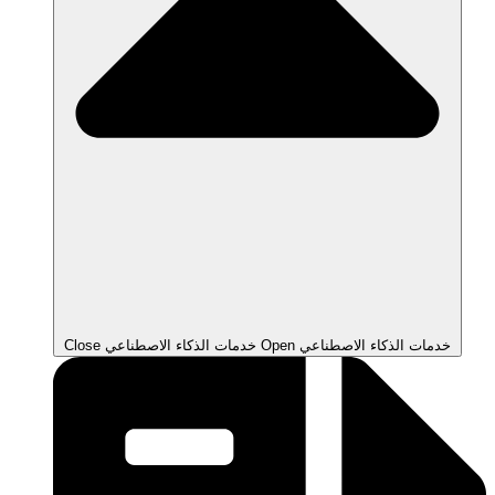
Open خدمات الذكاء الاصطناعي
Close خدمات الذكاء الاصطناعي