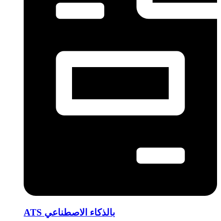
ATS بالذكاء الاصطناعي