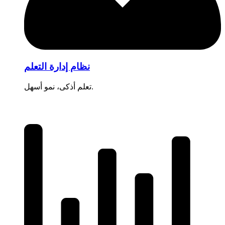
نظام إدارة التعلم
تعلم أذكى، نمو أسهل.