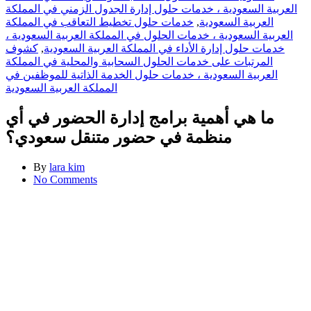
العربية السعودية ، خدمات حلول إدارة الجدول الزمني في المملكة
العربية السعودية
,
خدمات حلول تخطيط التعاقب في المملكة
العربية السعودية ، خدمات الحلول في المملكة العربية السعودية ،
خدمات حلول إدارة الأداء في المملكة العربية السعودية
,
كشوف
المرتبات على خدمات الحلول السحابية والمحلية في المملكة
العربية السعودية ، خدمات حلول الخدمة الذاتية للموظفين في
المملكة العربية السعودية
ما هي أهمية برامج إدارة الحضور في أي
منظمة في حضور متنقل سعودي؟
By
lara kim
No Comments