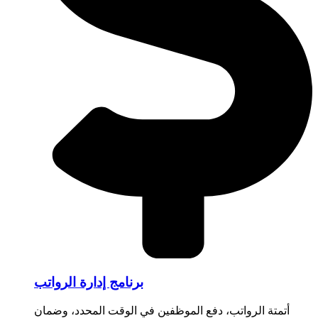
برنامج إدارة الرواتب
أتمتة الرواتب، دفع الموظفين في الوقت المحدد، وضمان