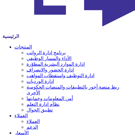
الرئيسية
المنتجات
برنامج إدارة الرواتب
الأداء والمسار الوظيفي
إدارة الموارد البشرية المطوّرة
ادارة الحضور والانصراف
ادارة التوظيف واستقطاب المواهب
ادارة الورديات
ربط منصة أجور بالتطبيقات والمنصات الحكومية
الأخرى
أمن المعلومات وحمايتها
نظام إدارة التعلم
تطبيق الجوال
العملاء
العملاء
الدعم
الأسعار