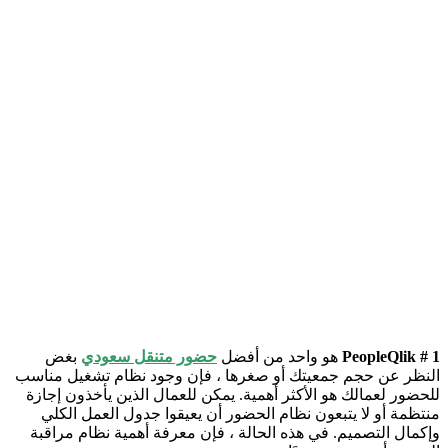
PeopleQlik # 1
هو واحد من أفضل
حضور متنقل سعودي
بغض
النظر عن حجم جمعيتك أو صغرها ، فإن وجود نظام تشغيل مناسب
للحضور لعمالك هو الأكثر أهمية. يمكن للعمال الذين يأخذون إجازة
منتظمة أو لا يتبعون نظام الحضور أن يعيقوا جدول العمل الكلي
وإكمال التصميم. في هذه الحالة ، فإن معرفة أهمية نظام مراقبة