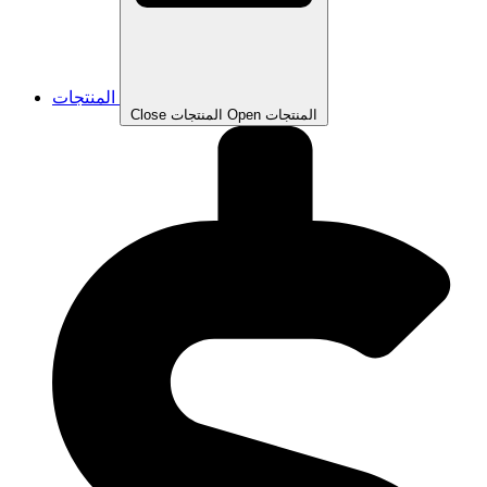
المنتجات
Open المنتجات
Close المنتجات