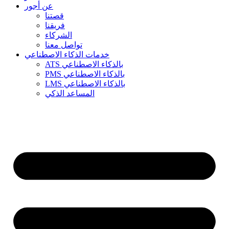
عن أجور
قصتنا
فريقنا
الشركاء
تواصل معنا
خدمات الذكاء الاصطناعي
ATS بالذكاء الاصطناعي
PMS بالذكاء الاصطناعي
LMS بالذكاء الاصطناعي
المساعد الذكي