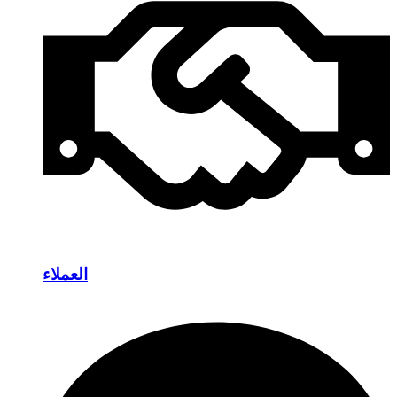
العملاء