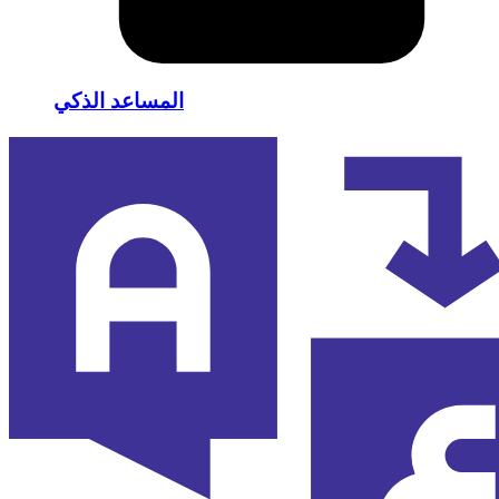
المساعد الذكي