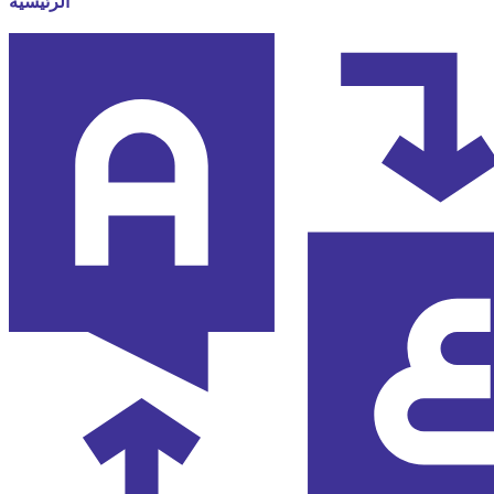
الرئيسية