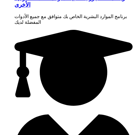
الأخرى
برنامج الموارد البشرية الخاص بك متوافق مع جميع الأدوات
المفضلة لديك