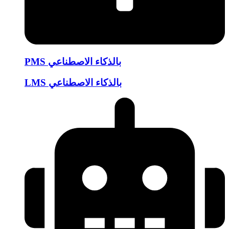
PMS بالذكاء الاصطناعي
LMS بالذكاء الاصطناعي