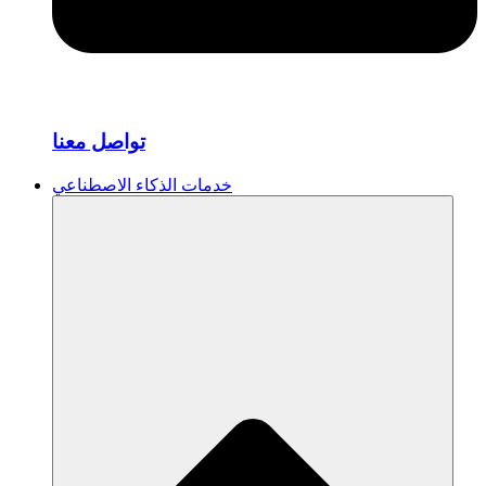
تواصل معنا
خدمات الذكاء الاصطناعي