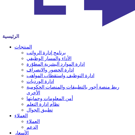
الرئيسية
المنتجات
برنامج إدارة الرواتب
الأداء والمسار الوظيفي
إدارة الموارد البشرية المطوّرة
ادارة الحضور والانصراف
ادارة التوظيف واستقطاب المواهب
ادارة الورديات
ربط منصة أجور بالتطبيقات والمنصات الحكومية
الأخرى
أمن المعلومات وحمايتها
نظام إدارة التعلم
تطبيق الجوال
العملاء
العملاء
الدعم
الأسعار