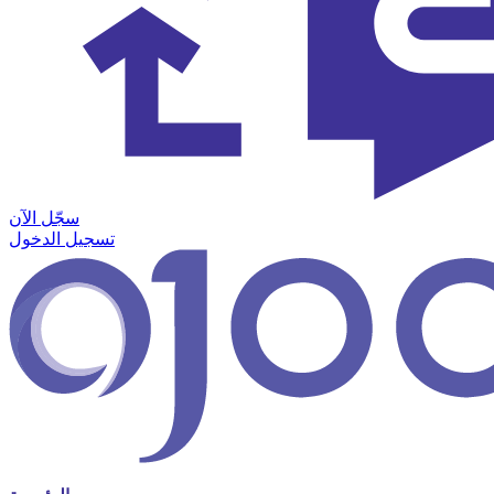
سجّل الآن
تسجيل الدخول