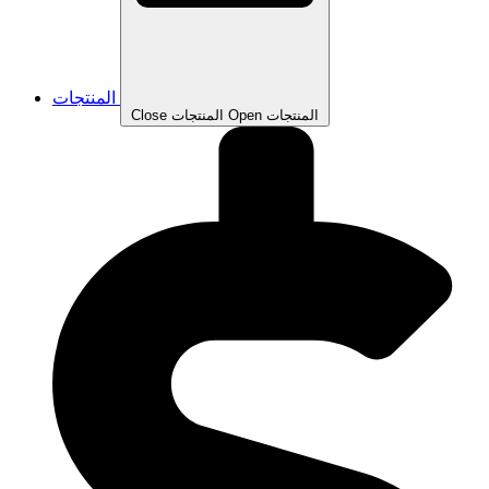
المنتجات
Open المنتجات
Close المنتجات