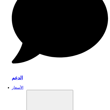
الدعم
الأسعار