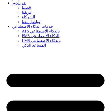
عن أجور
قصتنا
فريقنا
الشركاء
تواصل معنا
خدمات الذكاء الاصطناعي
ATS بالذكاء الاصطناعي
PMS بالذكاء الاصطناعي
LMS بالذكاء الاصطناعي
المساعد الذكي