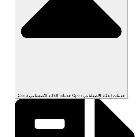
Open خدمات الذكاء الاصطناعي
Close خدمات الذكاء الاصطناعي