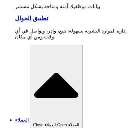
بيانات موظفيك آمنة ومتاحة بشكل مستمر
تطبيق الجوال
إدارة الموارد البشرية بسهولة: تتبع، وادِر، وتواصل في أي
وقت ومن أي مكان.
العملاء
Open العملاء
Close العملاء