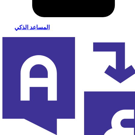
المساعد الذكي