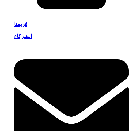
فريقنا
الشركاء