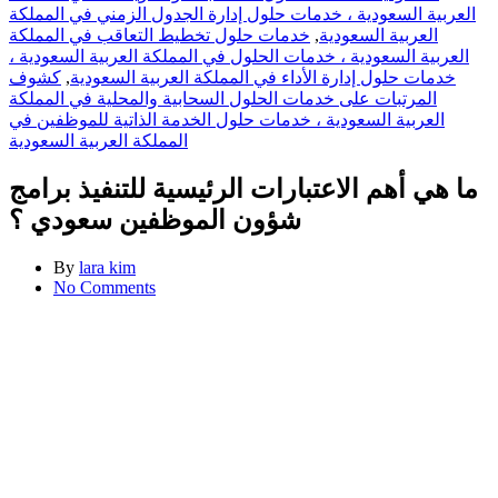
العربية السعودية ، خدمات حلول إدارة الجدول الزمني في المملكة
العربية السعودية
,
خدمات حلول تخطيط التعاقب في المملكة
العربية السعودية ، خدمات الحلول في المملكة العربية السعودية ،
خدمات حلول إدارة الأداء في المملكة العربية السعودية
,
كشوف
المرتبات على خدمات الحلول السحابية والمحلية في المملكة
العربية السعودية ، خدمات حلول الخدمة الذاتية للموظفين في
المملكة العربية السعودية
ما هي أهم الاعتبارات الرئيسية للتنفيذ برامج
شؤون الموظفين سعودي ؟
By
lara kim
No Comments