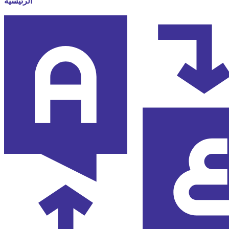
الرئيسية