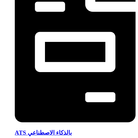
ATS بالذكاء الاصطناعي