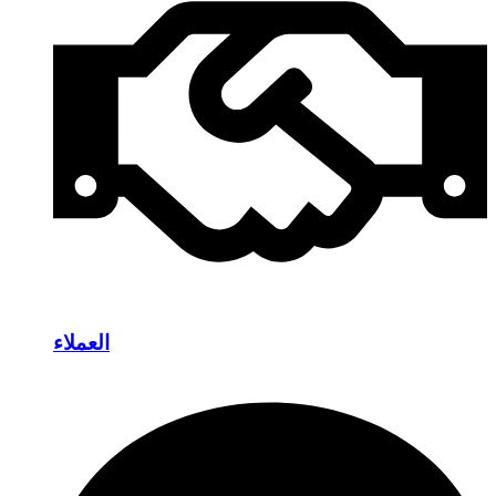
العملاء