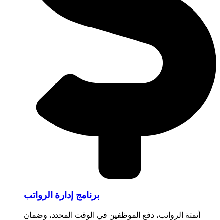
برنامج إدارة الرواتب
أتمتة الرواتب، دفع الموظفين في الوقت المحدد، وضمان