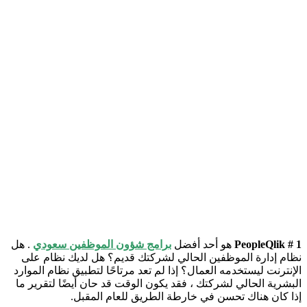
PeopleQlik # 1
هو أحد أفضل
برامج شؤون الموظفين سعودي
. هل
نظام إدارة الموظفين الحالي لشركتك قديم؟ هل لديك نظام على
الإنترنت ليستخدمه العمال؟ إذا لم تعد مرتاحًا لتطبيق نظام الموارد
البشرية الحالي لشركتك ، فقد يكون الوقت قد حان أيضًا لتقرير ما
إذا كان هناك تحسن في خارطة الطريق للعام المقبل.