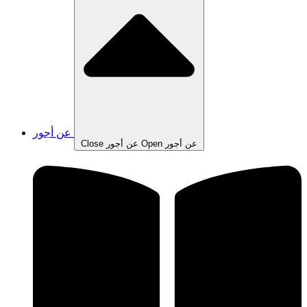
عن أجور
Open عن أجور
Close عن أجور