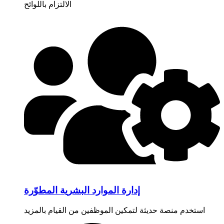
الالتزام باللوائح
إدارة الموارد البشرية المطوّرة
استخدم منصة حديثة لتمكين الموظفين من القيام بالمزيد