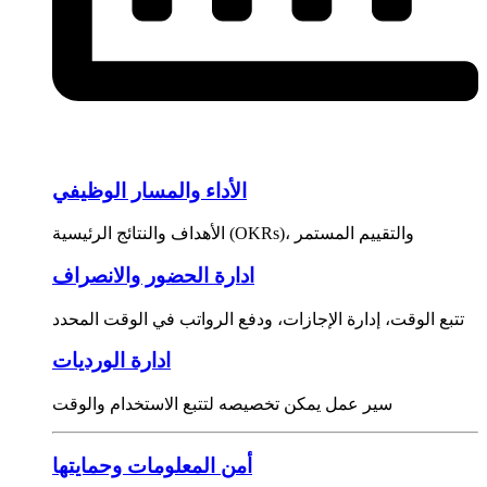
الأداء والمسار الوظيفي
الأهداف والنتائج الرئيسية (OKRs)، والتقييم المستمر
ادارة الحضور والانصراف
تتبع الوقت، إدارة الإجازات، ودفع الرواتب في الوقت المحدد
ادارة الورديات
سير عمل يمكن تخصيصه لتتبع الاستخدام والوقت
أمن المعلومات وحمايتها