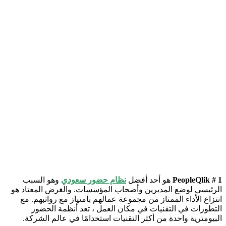
PeopleQlik # 1
هو أحد أفضل
نظام حضور سعودي
وهو السبب
الرئيسي لوضع المديرين وأصحاب المؤسسات. والغرض المعتاد هو
انتزاع الأداء الممتاز من مجموعة عمالهم بامتياز مع رواتبهم. مع
التطورات في التقنيات في مكان العمل ، تعد أنظمة الحضور
البيومترية واحدة من أكثر التقنيات استخدامًا في عالم الشركة.