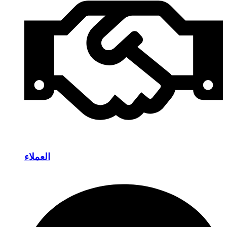
العملاء