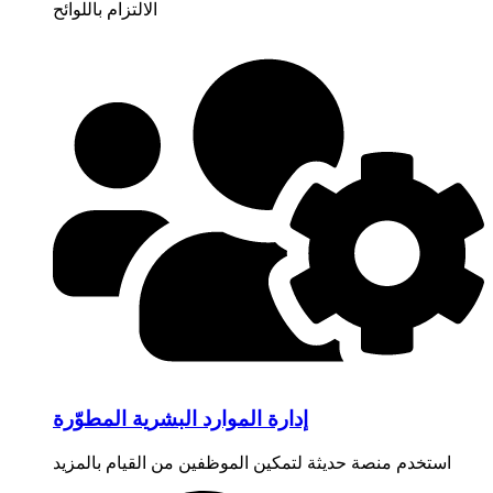
الالتزام باللوائح
إدارة الموارد البشرية المطوّرة
استخدم منصة حديثة لتمكين الموظفين من القيام بالمزيد