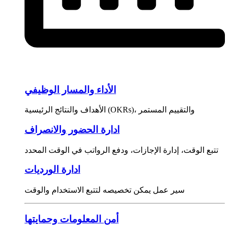
الأداء والمسار الوظيفي
الأهداف والنتائج الرئيسية (OKRs)، والتقييم المستمر
ادارة الحضور والانصراف
تتبع الوقت، إدارة الإجازات، ودفع الرواتب في الوقت المحدد
ادارة الورديات
سير عمل يمكن تخصيصه لتتبع الاستخدام والوقت
أمن المعلومات وحمايتها