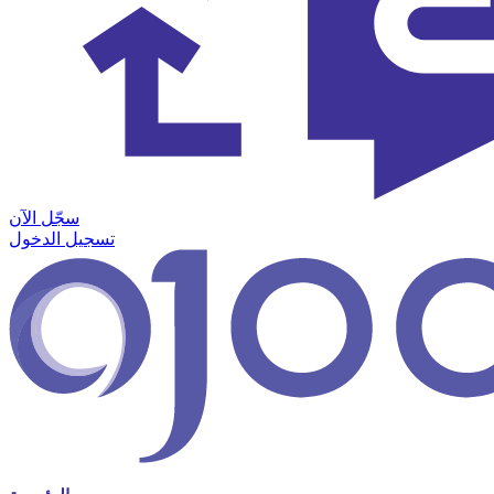
سجّل الآن
تسجيل الدخول