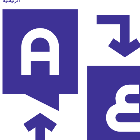
الرئيسية