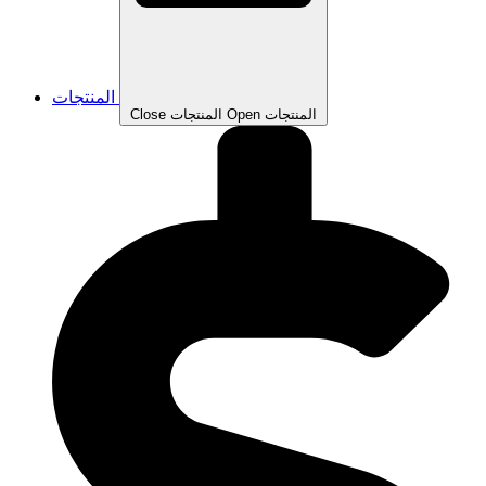
المنتجات
Open المنتجات
Close المنتجات