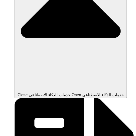
Open خدمات الذكاء الاصطناعي
Close خدمات الذكاء الاصطناعي