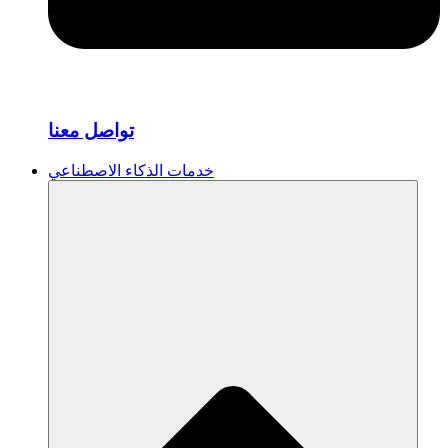
تواصل معنا
خدمات الذكاء الاصطناعي