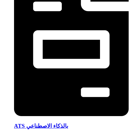
ATS بالذكاء الاصطناعي