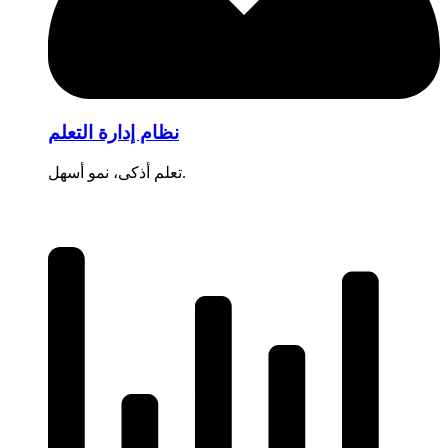
نظام إدارة التعلم
تعلم أذكى، نمو أسهل.