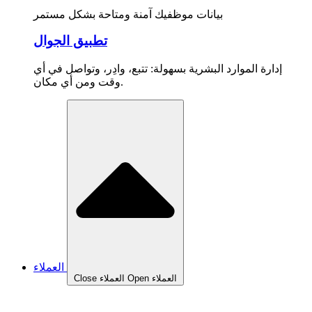
بيانات موظفيك آمنة ومتاحة بشكل مستمر
تطبيق الجوال
إدارة الموارد البشرية بسهولة: تتبع، وادِر، وتواصل في أي
وقت ومن أي مكان.
العملاء
Open العملاء
Close العملاء