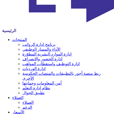
الرئيسية
المنتجات
برنامج إدارة الرواتب
الأداء والمسار الوظيفي
إدارة الموارد البشرية المطوّرة
ادارة الحضور والانصراف
ادارة التوظيف واستقطاب المواهب
ادارة الورديات
ربط منصة أجور بالتطبيقات والمنصات الحكومية
الأخرى
أمن المعلومات وحمايتها
نظام إدارة التعلم
تطبيق الجوال
العملاء
العملاء
الدعم
الأسعار