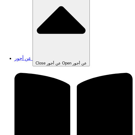
عن أجور
Open عن أجور
Close عن أجور