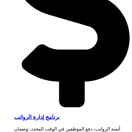
برنامج إدارة الرواتب
أتمتة الرواتب، دفع الموظفين في الوقت المحدد، وضمان