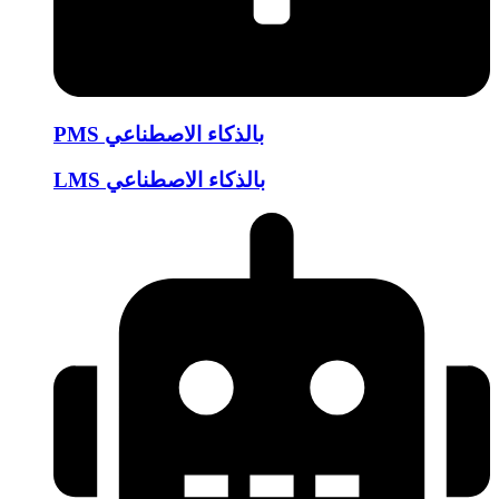
PMS بالذكاء الاصطناعي
LMS بالذكاء الاصطناعي