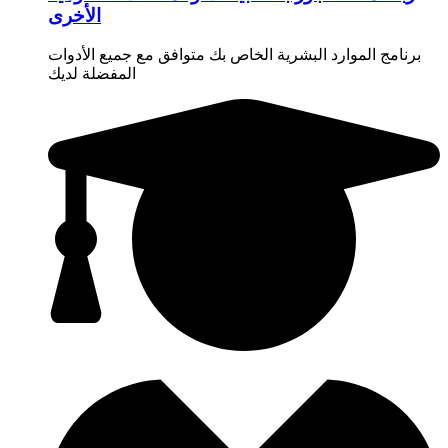
الأخرى
برنامج الموارد البشرية الخاص بك متوافق مع جميع الأدوات
المفضلة لديك