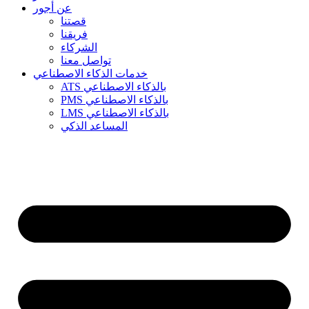
عن أجور
قصتنا
فريقنا
الشركاء
تواصل معنا
خدمات الذكاء الاصطناعي
ATS بالذكاء الاصطناعي
PMS بالذكاء الاصطناعي
LMS بالذكاء الاصطناعي
المساعد الذكي