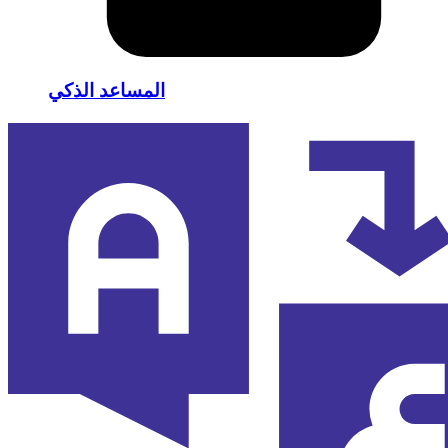
المساعد الذكي