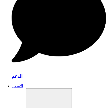
الدعم
الأسعار