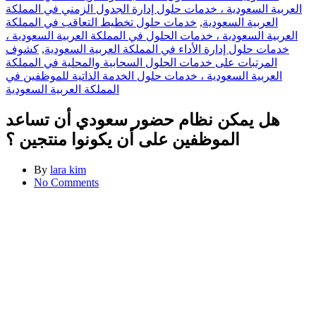
العربية السعودية ، خدمات حلول إدارة الجدول الزمني في المملكة
العربية السعودية
,
خدمات حلول تخطيط التعاقب في المملكة
العربية السعودية ، خدمات الحلول في المملكة العربية السعودية ،
خدمات حلول إدارة الأداء في المملكة العربية السعودية
,
كشوف
المرتبات على خدمات الحلول السحابية والمحلية في المملكة
العربية السعودية ، خدمات حلول الخدمة الذاتية للموظفين في
المملكة العربية السعودية
هل يمكن نظام حضور سعودي أن تساعد
الموظفين على أن يكونوا منتجين ؟
By
lara kim
No Comments