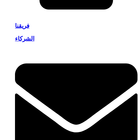
فريقنا
الشركاء