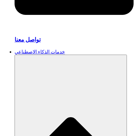
تواصل معنا
خدمات الذكاء الاصطناعي