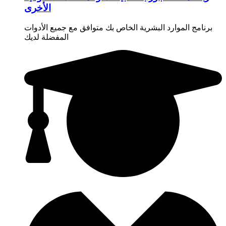
الأخرى
برنامج الموارد البشرية الخاص بك متوافق مع جميع الأدوات
المفضلة لديك