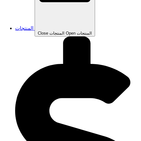
المنتجات
Open المنتجات
Close المنتجات