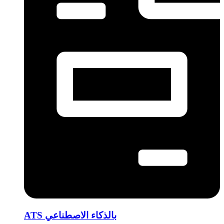
ATS بالذكاء الاصطناعي