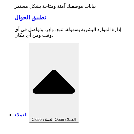
بيانات موظفيك آمنة ومتاحة بشكل مستمر
تطبيق الجوال
إدارة الموارد البشرية بسهولة: تتبع، وادِر، وتواصل في أي
وقت ومن أي مكان.
العملاء
Open العملاء
Close العملاء