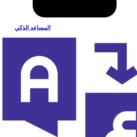
المساعد الذكي