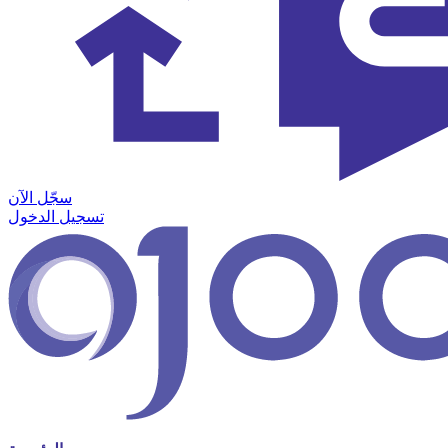
سجّل الآن
تسجيل الدخول