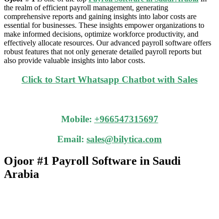
the realm of efficient payroll management, generating
comprehensive reports and gaining insights into labor costs are
essential for businesses. These insights empower organizations to
make informed decisions, optimize workforce productivity, and
effectively allocate resources. Our advanced payroll software offers
robust features that not only generate detailed payroll reports but
also provide valuable insights into labor costs.
Click to Start Whatsapp Chatbot with Sales
Mobile:
+966547315697
Email:
sales@bilytica.com
Ojoor #1
Payroll Software in
Saudi
Arabia