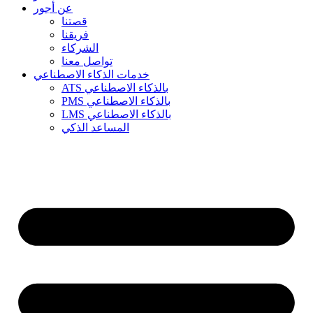
عن أجور
قصتنا
فريقنا
الشركاء
تواصل معنا
خدمات الذكاء الاصطناعي
ATS بالذكاء الاصطناعي
PMS بالذكاء الاصطناعي
LMS بالذكاء الاصطناعي
المساعد الذكي