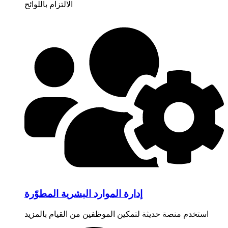
الالتزام باللوائح
إدارة الموارد البشرية المطوّرة
استخدم منصة حديثة لتمكين الموظفين من القيام بالمزيد