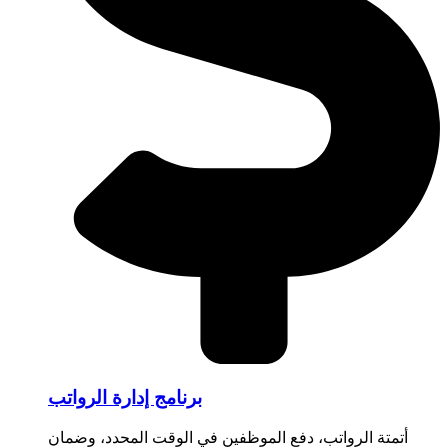
برنامج إدارة الرواتب
أتمتة الرواتب، دفع الموظفين في الوقت المحدد، وضمان