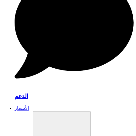
الدعم
الأسعار