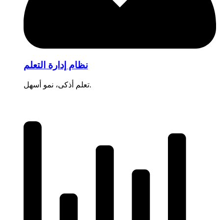
نظام إدارة التعلم
تعلم أذكى، نمو أسهل.