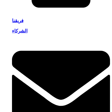
فريقنا
الشركاء