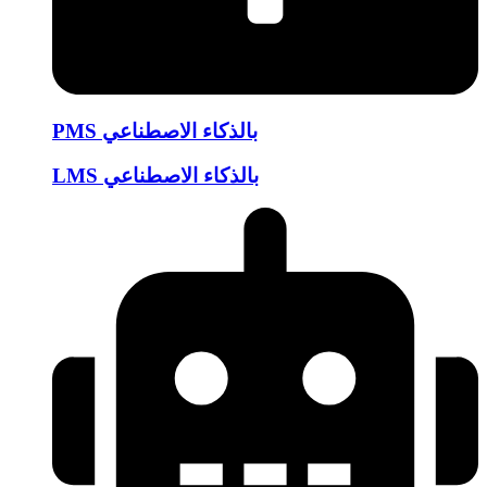
PMS بالذكاء الاصطناعي
LMS بالذكاء الاصطناعي