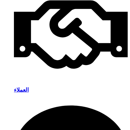
العملاء