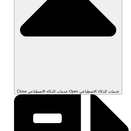
Open خدمات الذكاء الاصطناعي
Close خدمات الذكاء الاصطناعي