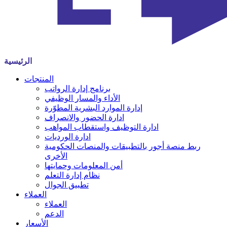
الرئيسية
المنتجات
برنامج إدارة الرواتب
الأداء والمسار الوظيفي
إدارة الموارد البشرية المطوّرة
ادارة الحضور والانصراف
ادارة التوظيف واستقطاب المواهب
ادارة الورديات
ربط منصة أجور بالتطبيقات والمنصات الحكومية
الأخرى
أمن المعلومات وحمايتها
نظام إدارة التعلم
تطبيق الجوال
العملاء
العملاء
الدعم
الأسعار