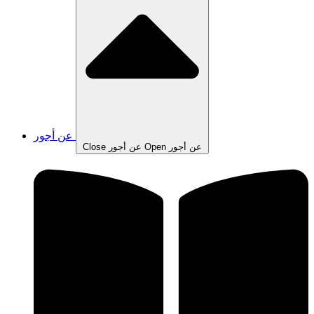
عن أجور
Open عن أجور
Close عن أجور