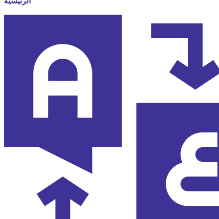
الرئيسية