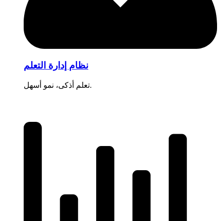
نظام إدارة التعلم
تعلم أذكى، نمو أسهل.