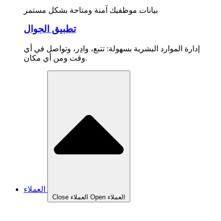
بيانات موظفيك آمنة ومتاحة بشكل مستمر
تطبيق الجوال
إدارة الموارد البشرية بسهولة: تتبع، وادِر، وتواصل في أي
وقت ومن أي مكان.
العملاء
Open العملاء
Close العملاء