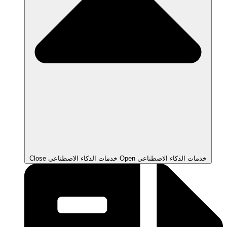
Open خدمات الذكاء الاصطناعي
Close خدمات الذكاء الاصطناعي