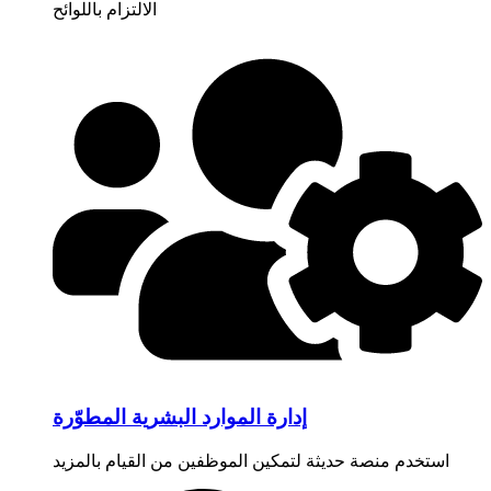
الالتزام باللوائح
إدارة الموارد البشرية المطوّرة
استخدم منصة حديثة لتمكين الموظفين من القيام بالمزيد