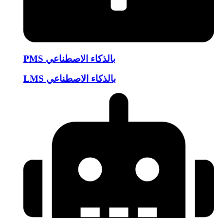
PMS بالذكاء الاصطناعي
LMS بالذكاء الاصطناعي