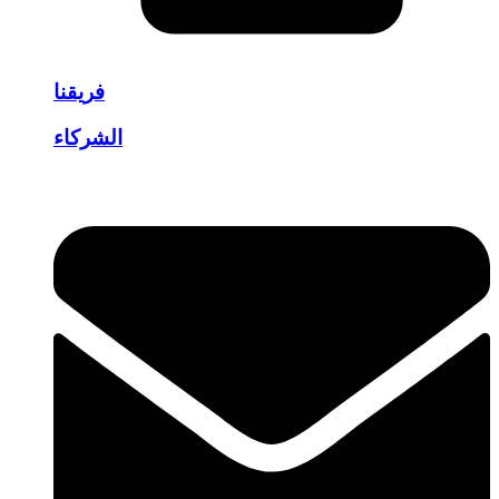
فريقنا
الشركاء