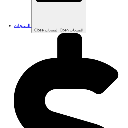
المنتجات
Open المنتجات
Close المنتجات