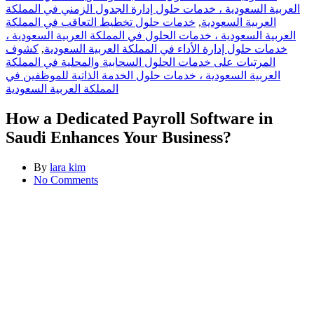
العربية السعودية ، خدمات حلول إدارة الجدول الزمني في المملكة
خدمات حلول تخطيط التعاقب في المملكة
,
العربية السعودية
العربية السعودية ، خدمات الحلول في المملكة العربية السعودية ،
كشوف
,
خدمات حلول إدارة الأداء في المملكة العربية السعودية
المرتبات على خدمات الحلول السحابية والمحلية في المملكة
العربية السعودية ، خدمات حلول الخدمة الذاتية للموظفين في
المملكة العربية السعودية
How a Dedicated Payroll Software in
Saudi Enhances Your Business?
By
lara kim
No Comments