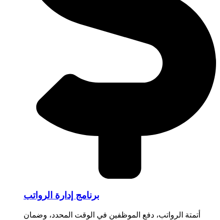
برنامج إدارة الرواتب
أتمتة الرواتب، دفع الموظفين في الوقت المحدد، وضمان