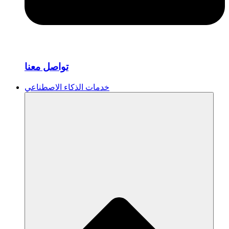
تواصل معنا
خدمات الذكاء الاصطناعي