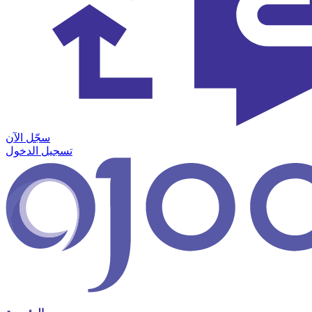
سجّل الآن
تسجيل الدخول