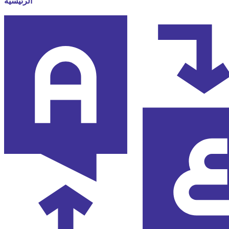
الرئيسية