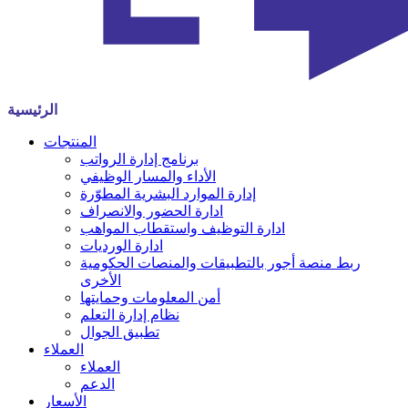
الرئيسية
المنتجات
برنامج إدارة الرواتب
الأداء والمسار الوظيفي
إدارة الموارد البشرية المطوّرة
ادارة الحضور والانصراف
ادارة التوظيف واستقطاب المواهب
ادارة الورديات
ربط منصة أجور بالتطبيقات والمنصات الحكومية
الأخرى
أمن المعلومات وحمايتها
نظام إدارة التعلم
تطبيق الجوال
العملاء
العملاء
الدعم
الأسعار