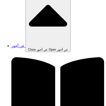
عن أجور
Open عن أجور
Close عن أجور