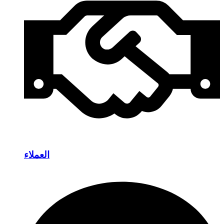
العملاء