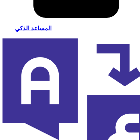
المساعد الذكي