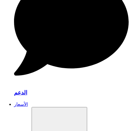
الدعم
الأسعار