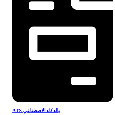
ATS بالذكاء الاصطناعي