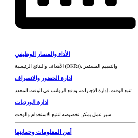
الأداء والمسار الوظيفي
الأهداف والنتائج الرئيسية (OKRs)، والتقييم المستمر
ادارة الحضور والانصراف
تتبع الوقت، إدارة الإجازات، ودفع الرواتب في الوقت المحدد
ادارة الورديات
سير عمل يمكن تخصيصه لتتبع الاستخدام والوقت
أمن المعلومات وحمايتها