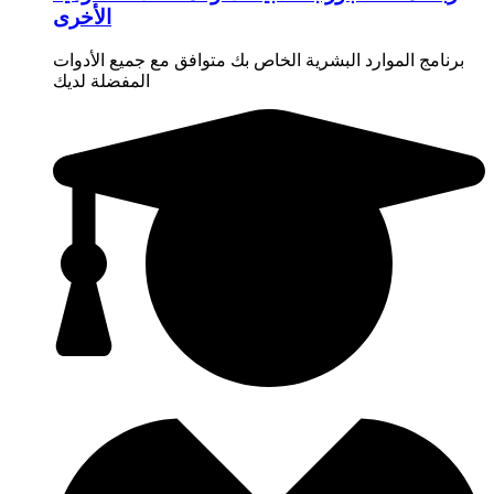
الأخرى
برنامج الموارد البشرية الخاص بك متوافق مع جميع الأدوات
المفضلة لديك