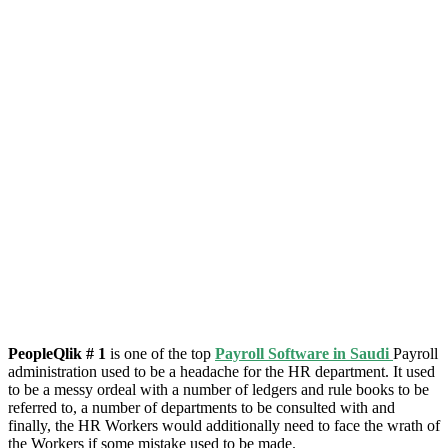
PeopleQlik # 1
is one of the top
Payroll Software in Saudi
Payroll
administration used to be a headache for the HR department. It used
to be a messy ordeal with a number of ledgers and rule books to be
referred to, a number of departments to be consulted with and
finally, the HR Workers would additionally need to face the wrath of
the Workers if some mistake used to be made.