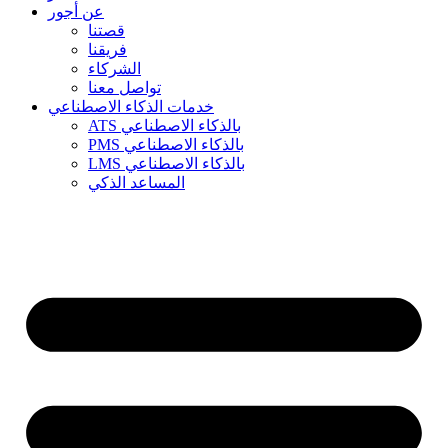
عن أجور
قصتنا
فريقنا
الشركاء
تواصل معنا
خدمات الذكاء الاصطناعي
ATS بالذكاء الاصطناعي
PMS بالذكاء الاصطناعي
LMS بالذكاء الاصطناعي
المساعد الذكي