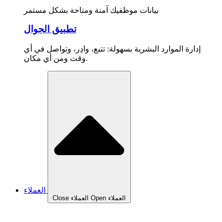
بيانات موظفيك آمنة ومتاحة بشكل مستمر
تطبيق الجوال
إدارة الموارد البشرية بسهولة: تتبع، وادِر، وتواصل في أي
وقت ومن أي مكان.
العملاء
Open العملاء
Close العملاء