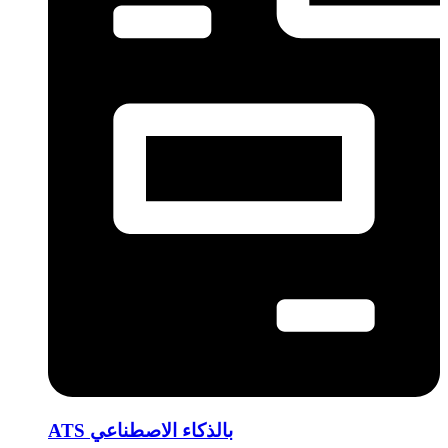
ATS بالذكاء الاصطناعي