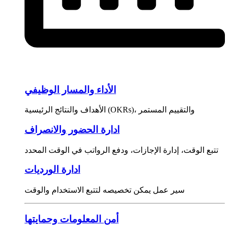
الأداء والمسار الوظيفي
الأهداف والنتائج الرئيسية (OKRs)، والتقييم المستمر
ادارة الحضور والانصراف
تتبع الوقت، إدارة الإجازات، ودفع الرواتب في الوقت المحدد
ادارة الورديات
سير عمل يمكن تخصيصه لتتبع الاستخدام والوقت
أمن المعلومات وحمايتها