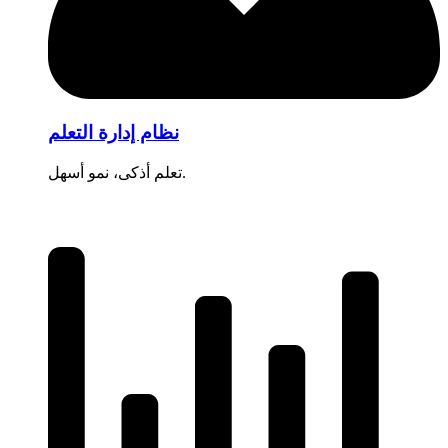
نظام إدارة التعلم
تعلم أذكى، نمو أسهل.