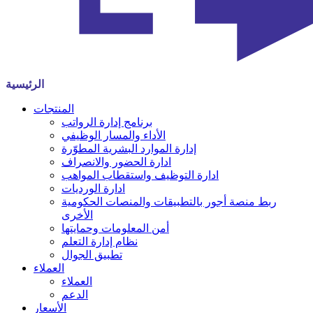
الرئيسية
المنتجات
برنامج إدارة الرواتب
الأداء والمسار الوظيفي
إدارة الموارد البشرية المطوّرة
ادارة الحضور والانصراف
ادارة التوظيف واستقطاب المواهب
ادارة الورديات
ربط منصة أجور بالتطبيقات والمنصات الحكومية
الأخرى
أمن المعلومات وحمايتها
نظام إدارة التعلم
تطبيق الجوال
العملاء
العملاء
الدعم
الأسعار