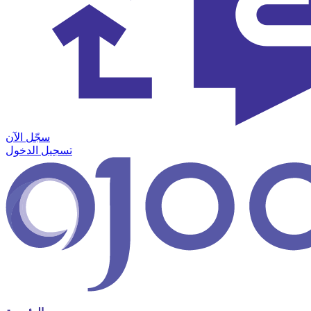
سجّل الآن
تسجيل الدخول