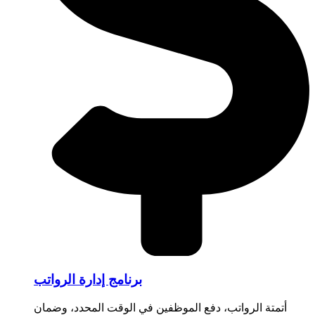
برنامج إدارة الرواتب
أتمتة الرواتب، دفع الموظفين في الوقت المحدد، وضمان