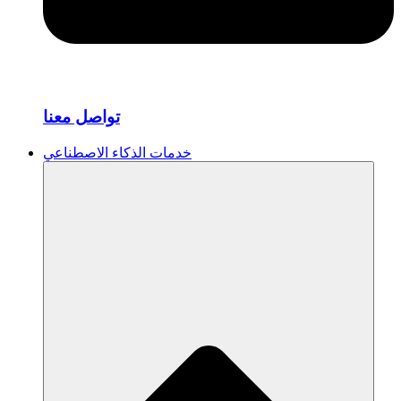
تواصل معنا
خدمات الذكاء الاصطناعي