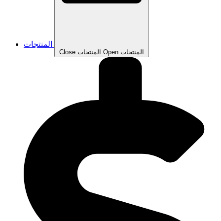
المنتجات
Open المنتجات
Close المنتجات