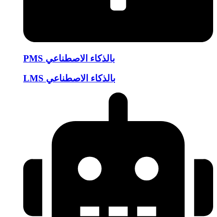
PMS بالذكاء الاصطناعي
LMS بالذكاء الاصطناعي