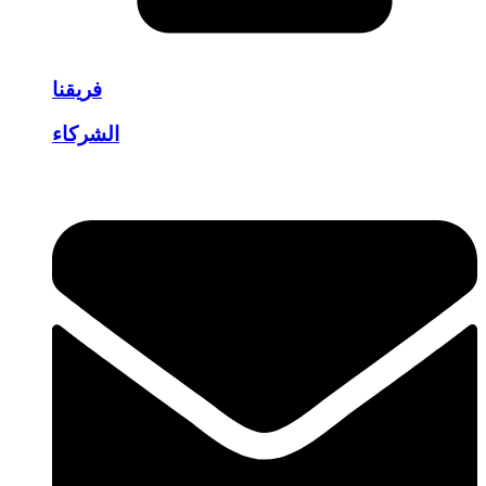
فريقنا
الشركاء