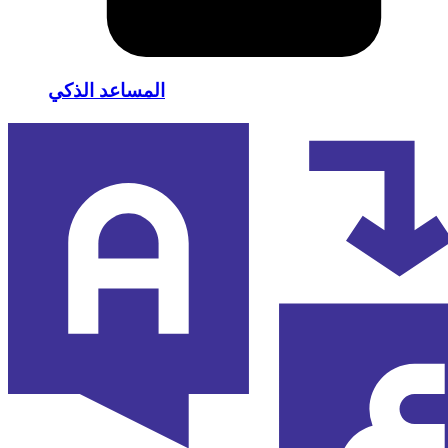
المساعد الذكي