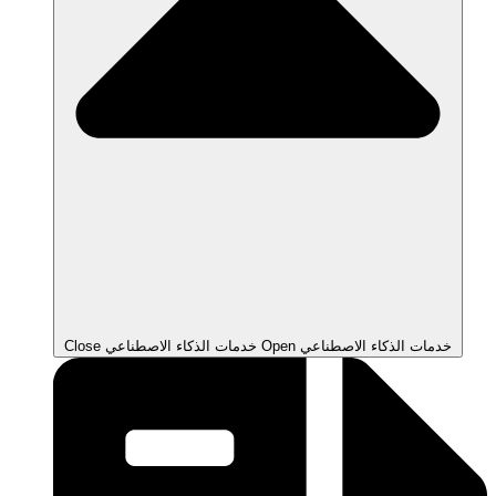
Open خدمات الذكاء الاصطناعي
Close خدمات الذكاء الاصطناعي