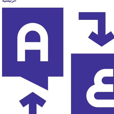
الرئيسية