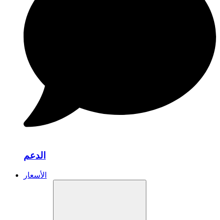
الدعم
الأسعار