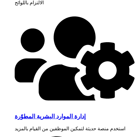
الالتزام باللوائح
إدارة الموارد البشرية المطوّرة
استخدم منصة حديثة لتمكين الموظفين من القيام بالمزيد