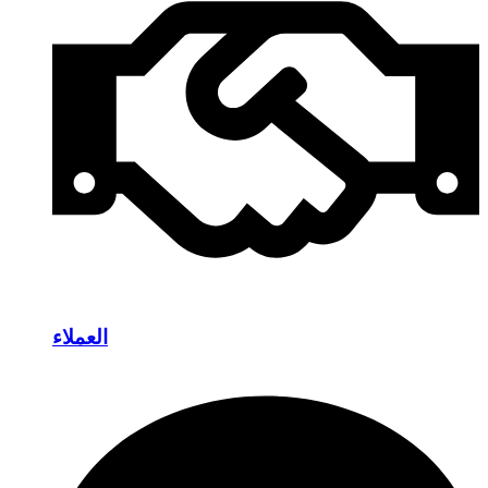
العملاء