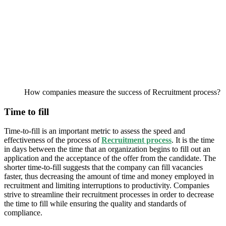
How companies measure the success of Recruitment process?
Time to fill
Time-to-fill is an important metric to assess the speed and
effectiveness of the process of
Recruitment process
.
It is the time
in days between the time that an organization begins to fill out an
application and the acceptance of the offer from the candidate.
The
shorter time-to-fill suggests that the company can fill vacancies
faster, thus decreasing the amount of time and money employed in
recruitment and limiting interruptions to productivity.
Companies
strive to streamline their recruitment processes in order to decrease
the time to fill while ensuring the quality and standards of
compliance.