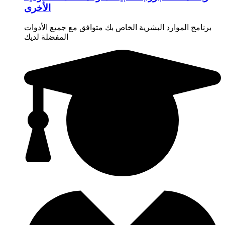
الأخرى
برنامج الموارد البشرية الخاص بك متوافق مع جميع الأدوات
المفضلة لديك