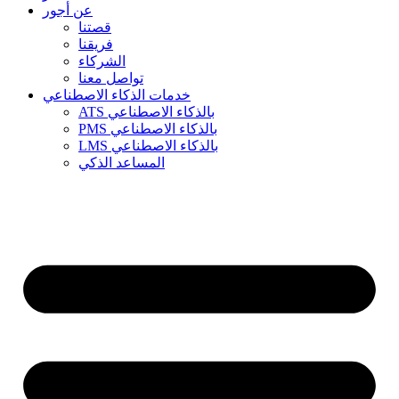
عن أجور
قصتنا
فريقنا
الشركاء
تواصل معنا
خدمات الذكاء الاصطناعي
ATS بالذكاء الاصطناعي
PMS بالذكاء الاصطناعي
LMS بالذكاء الاصطناعي
المساعد الذكي