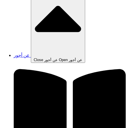
عن أجور
Open عن أجور
Close عن أجور