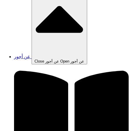
عن أجور
Open عن أجور
Close عن أجور