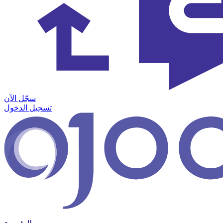
سجّل الآن
تسجيل الدخول