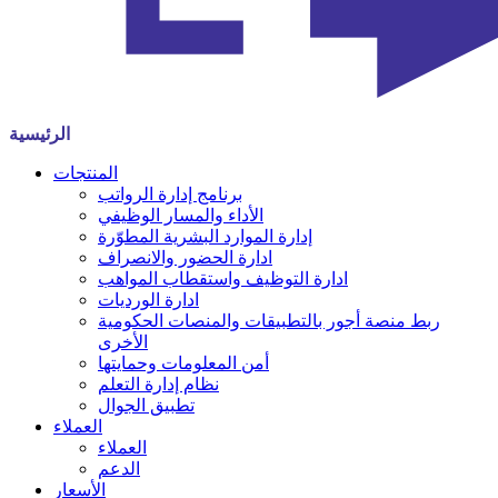
الرئيسية
المنتجات
برنامج إدارة الرواتب
الأداء والمسار الوظيفي
إدارة الموارد البشرية المطوّرة
ادارة الحضور والانصراف
ادارة التوظيف واستقطاب المواهب
ادارة الورديات
ربط منصة أجور بالتطبيقات والمنصات الحكومية
الأخرى
أمن المعلومات وحمايتها
نظام إدارة التعلم
تطبيق الجوال
العملاء
العملاء
الدعم
الأسعار