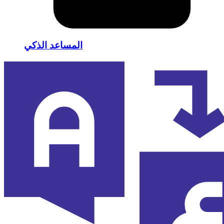
المساعد الذكي