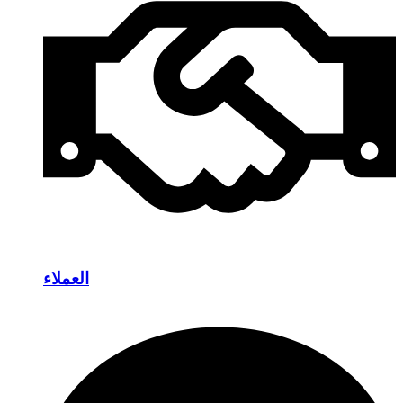
العملاء