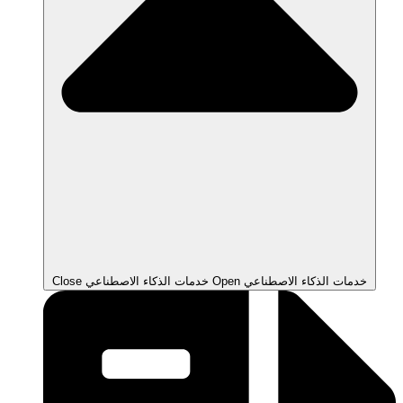
Open خدمات الذكاء الاصطناعي
Close خدمات الذكاء الاصطناعي