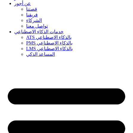
عن أجور
قصتنا
فريقنا
الشركاء
تواصل معنا
خدمات الذكاء الاصطناعي
ATS بالذكاء الاصطناعي
PMS بالذكاء الاصطناعي
LMS بالذكاء الاصطناعي
المساعد الذكي