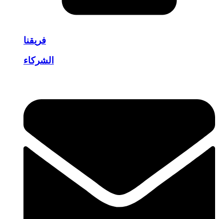
فريقنا
الشركاء