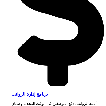
برنامج إدارة الرواتب
أتمتة الرواتب، دفع الموظفين في الوقت المحدد، وضمان