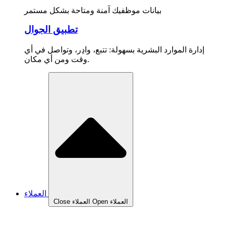
بيانات موظفيك آمنة ومتاحة بشكل مستمر
تطبيق الجوال
إدارة الموارد البشرية بسهولة: تتبع، وادِر، وتواصل في أي
وقت ومن أي مكان.
العملاء
Open العملاء
Close العملاء