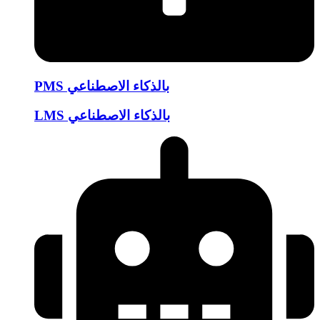
PMS بالذكاء الاصطناعي
LMS بالذكاء الاصطناعي