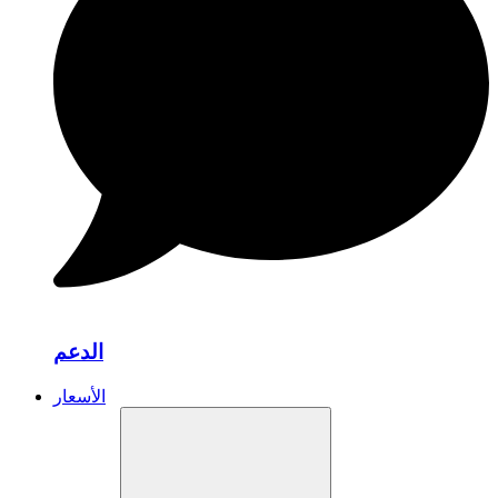
الدعم
الأسعار