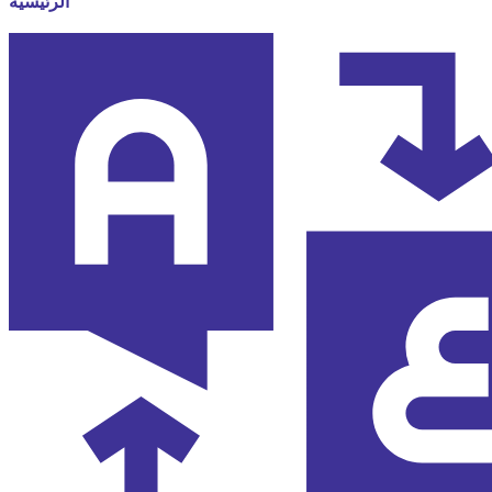
الرئيسية