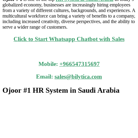
globalized economy, businesses are increasingly hiring employees
from a variety of different cultures, backgrounds, and experiences. A
multicultural workforce can bring a variety of benefits to a company,
including increased creativity, diverse perspectives, and the ability to
serve a wider range of customers.
Click to Start Whatsapp Chatbot with Sales
Mobile:
+966547315697
Email:
sales@bilytica.com
Ojoor #1
HR System in
Saudi Arabia