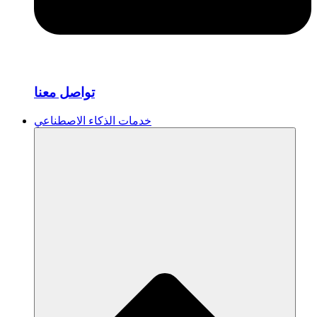
تواصل معنا
خدمات الذكاء الاصطناعي