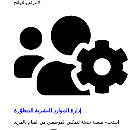
الالتزام باللوائح
إدارة الموارد البشرية المطوّرة
استخدم منصة حديثة لتمكين الموظفين من القيام بالمزيد