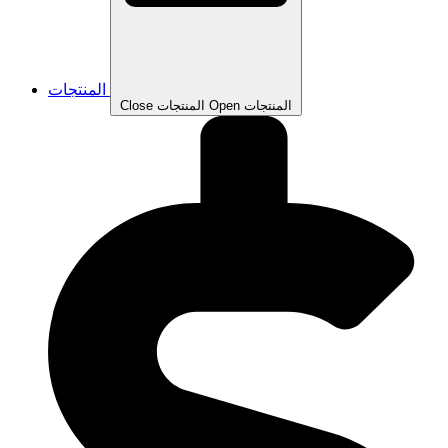
المنتجات
Open المنتجات
Close المنتجات