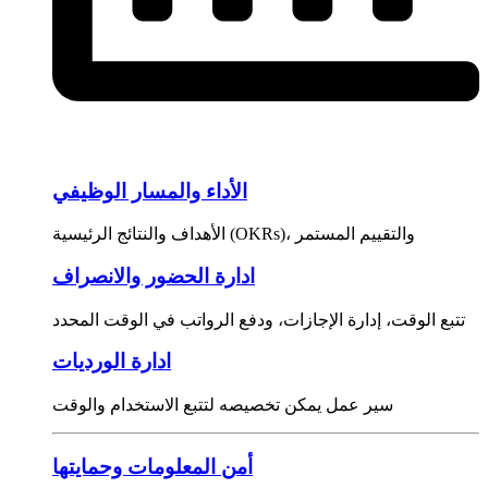
الأداء والمسار الوظيفي
الأهداف والنتائج الرئيسية (OKRs)، والتقييم المستمر
ادارة الحضور والانصراف
تتبع الوقت، إدارة الإجازات، ودفع الرواتب في الوقت المحدد
ادارة الورديات
سير عمل يمكن تخصيصه لتتبع الاستخدام والوقت
أمن المعلومات وحمايتها