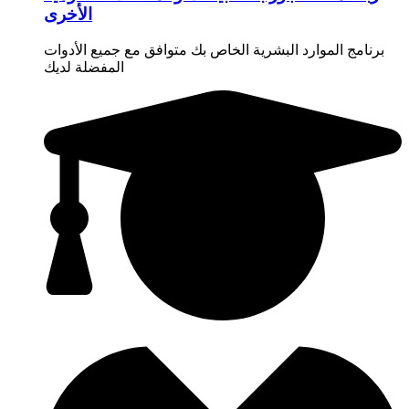
الأخرى
برنامج الموارد البشرية الخاص بك متوافق مع جميع الأدوات
المفضلة لديك