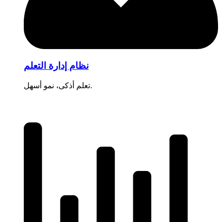
نظام إدارة التعلم
تعلم أذكى، نمو أسهل.