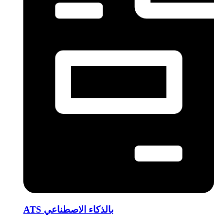
ATS بالذكاء الاصطناعي