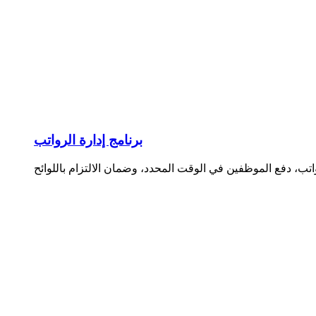
برنامج إدارة الرواتب
واتب، دفع الموظفين في الوقت المحدد، وضمان الالتزام باللوائح