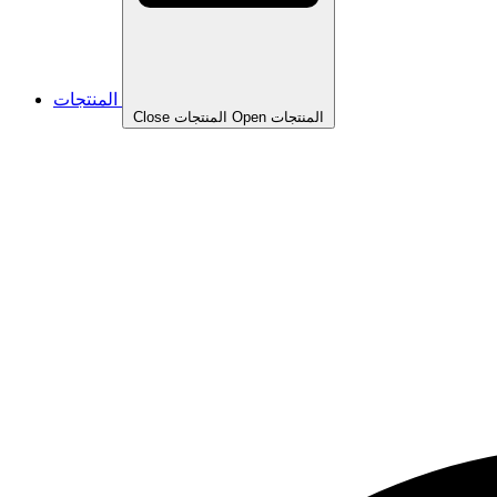
المنتجات
Open المنتجات
Close المنتجات