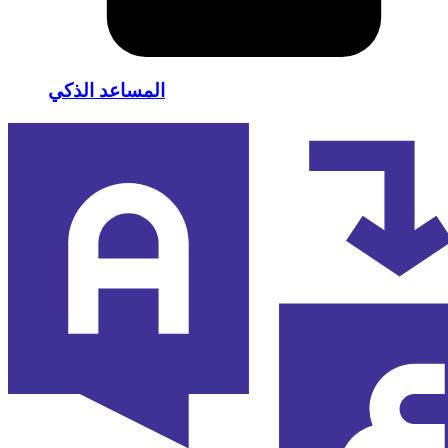
المساعد الذكي