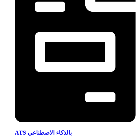
ATS بالذكاء الاصطناعي