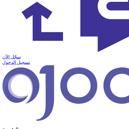
سجّل الآن
تسجيل الدخول