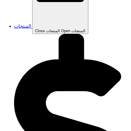
المنتجات
Open المنتجات
Close المنتجات