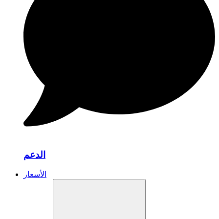
الدعم
الأسعار