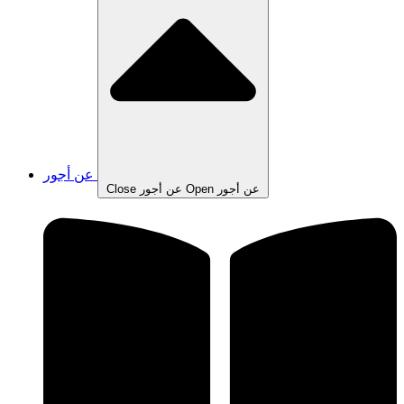
عن أجور
Open عن أجور
Close عن أجور