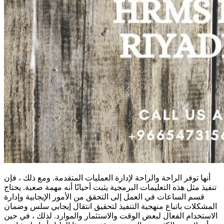
أنها توفر الراحة والراحة لإدارة العمليات المتقدمة. ومع ذلك ، فإن
تنفيذ مثل هذه التعليمات البرمجية يثبت أحيانًا أنه مهمة صعبة. يحتاج
قسم الساعات في العمل إلى التحقق من الأمور الإيجابية وإدارة
المشكلات باتباع منهجية التنفيذ لتحقيق انتقال إيجابي سلس وضمان
الاستخدام الفعال لبعض الوقت والاستثمار والموارد. لذلك ، في حين