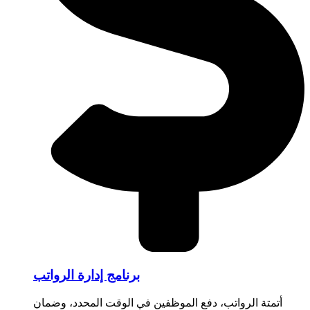
برنامج إدارة الرواتب
أتمتة الرواتب، دفع الموظفين في الوقت المحدد، وضمان