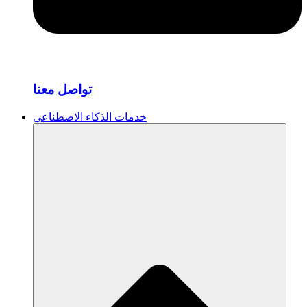
تواصل معنا
خدمات الذكاء الاصطناعي