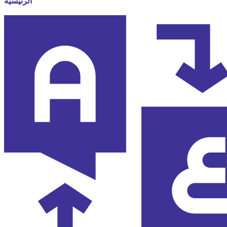
الرئيسية