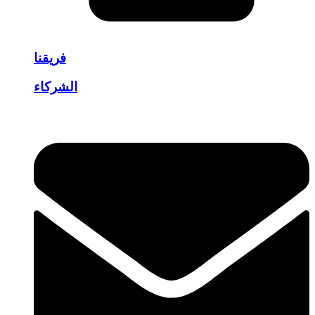
فريقنا
الشركاء