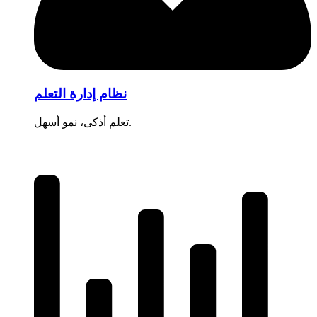
نظام إدارة التعلم
تعلم أذكى، نمو أسهل.