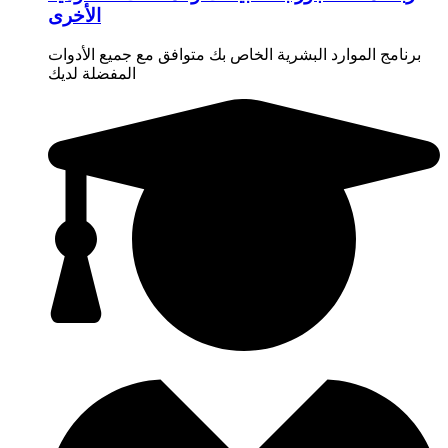
الأخرى
برنامج الموارد البشرية الخاص بك متوافق مع جميع الأدوات
المفضلة لديك