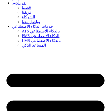
عن أجور
قصتنا
فريقنا
الشركاء
تواصل معنا
خدمات الذكاء الاصطناعي
ATS بالذكاء الاصطناعي
PMS بالذكاء الاصطناعي
LMS بالذكاء الاصطناعي
المساعد الذكي