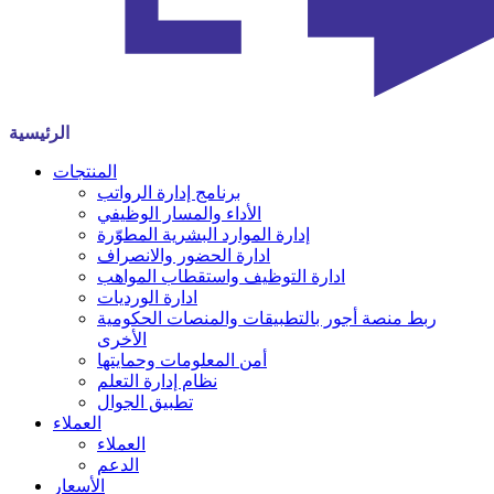
الرئيسية
المنتجات
برنامج إدارة الرواتب
الأداء والمسار الوظيفي
إدارة الموارد البشرية المطوّرة
ادارة الحضور والانصراف
ادارة التوظيف واستقطاب المواهب
ادارة الورديات
ربط منصة أجور بالتطبيقات والمنصات الحكومية
الأخرى
أمن المعلومات وحمايتها
نظام إدارة التعلم
تطبيق الجوال
العملاء
العملاء
الدعم
الأسعار