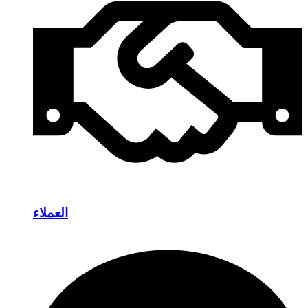
العملاء