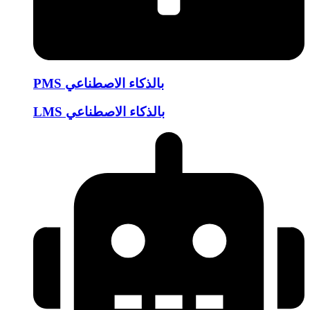
PMS بالذكاء الاصطناعي
LMS بالذكاء الاصطناعي