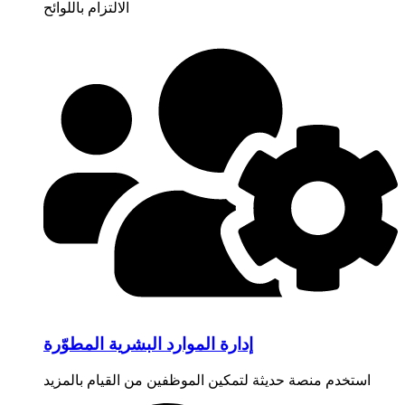
الالتزام باللوائح
إدارة الموارد البشرية المطوّرة
استخدم منصة حديثة لتمكين الموظفين من القيام بالمزيد