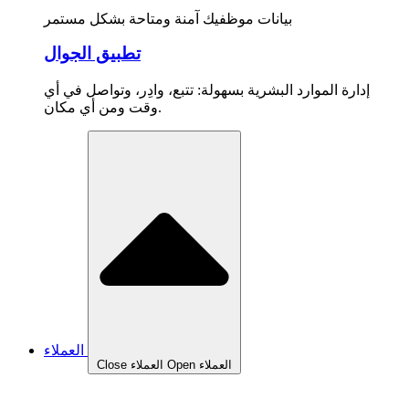
بيانات موظفيك آمنة ومتاحة بشكل مستمر
تطبيق الجوال
إدارة الموارد البشرية بسهولة: تتبع، وادِر، وتواصل في أي
وقت ومن أي مكان.
العملاء
Open العملاء
Close العملاء