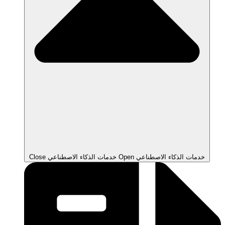
Open خدمات الذكاء الاصطناعي
Close خدمات الذكاء الاصطناعي