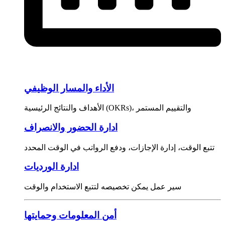
الأداء والمسار الوظيفي
الأهداف والنتائج الرئيسية (OKRs)، والتقييم المستمر
ادارة الحضور والانصراف
تتبع الوقت، إدارة الإجازات، ودفع الرواتب في الوقت المحدد
ادارة الورديات
سير عمل يمكن تخصيصه لتتبع الاستخدام والوقت
أمن المعلومات وحمايتها