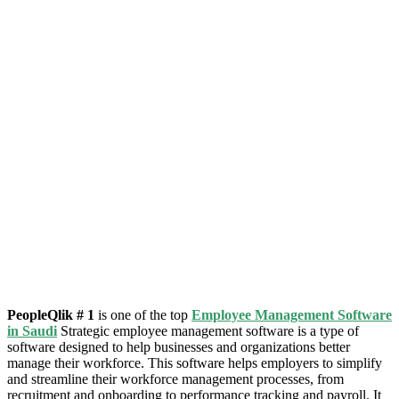
PeopleQlik # 1
is one of the top
Employee Management Software
in Saudi
Strategic employee management software is a type of
software designed to help businesses and organizations better
manage their workforce. This software helps employers to simplify
and streamline their workforce management processes, from
recruitment and onboarding to performance tracking and payroll. It