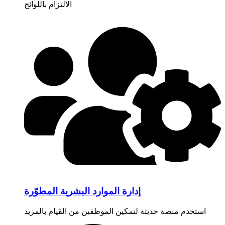
الالتزام باللوائح
إدارة الموارد البشرية المطوّرة
استخدم منصة حديثة لتمكين الموظفين من القيام بالمزيد