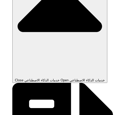
Open خدمات الذكاء الاصطناعي
Close خدمات الذكاء الاصطناعي