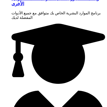
الأخرى
برنامج الموارد البشرية الخاص بك متوافق مع جميع الأدوات
المفضلة لديك