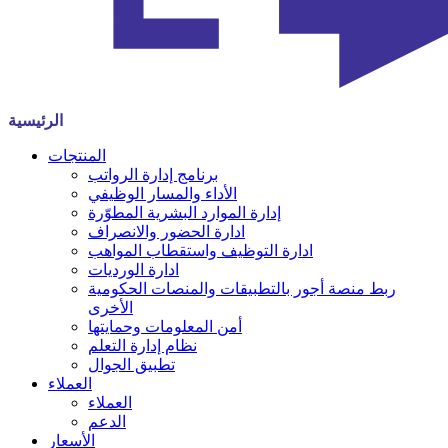
الرئيسية
المنتجات
برنامج إدارة الرواتب
الأداء والمسار الوظيفي
إدارة الموارد البشرية المطوّرة
ادارة الحضور والانصراف
ادارة التوظيف واستقطاب المواهب
ادارة الورديات
ربط منصة أجور بالتطبيقات والمنصات الحكومية
الأخرى
أمن المعلومات وحمايتها
نظام إدارة التعلم
تطبيق الجوال
العملاء
العملاء
الدعم
الأسعار