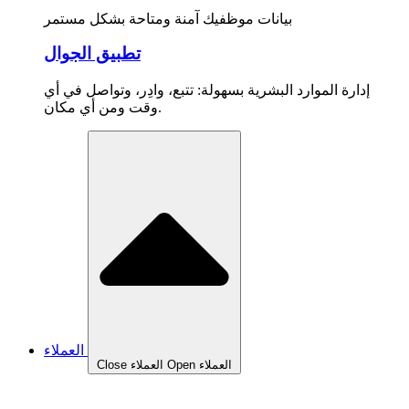
بيانات موظفيك آمنة ومتاحة بشكل مستمر
تطبيق الجوال
إدارة الموارد البشرية بسهولة: تتبع، وادِر، وتواصل في أي
وقت ومن أي مكان.
العملاء
Open العملاء
Close العملاء