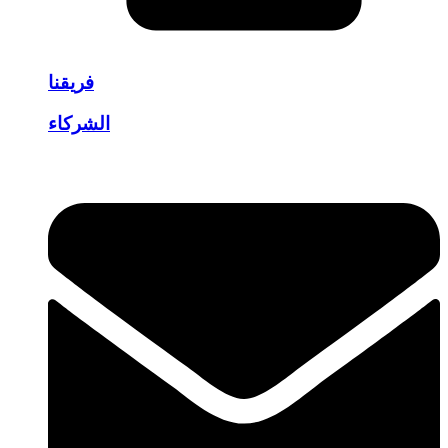
فريقنا
الشركاء