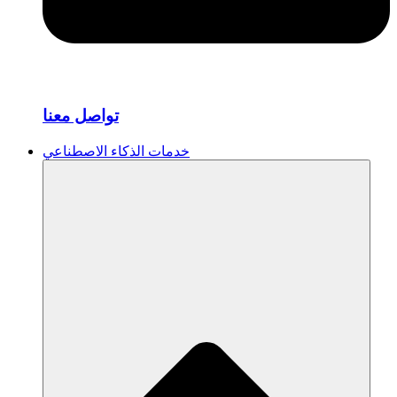
تواصل معنا
خدمات الذكاء الاصطناعي