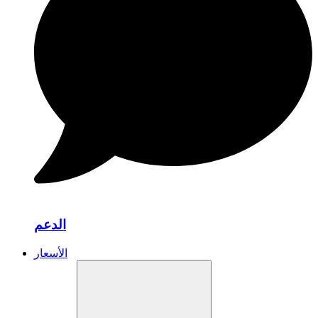
الدعم
الأسعار