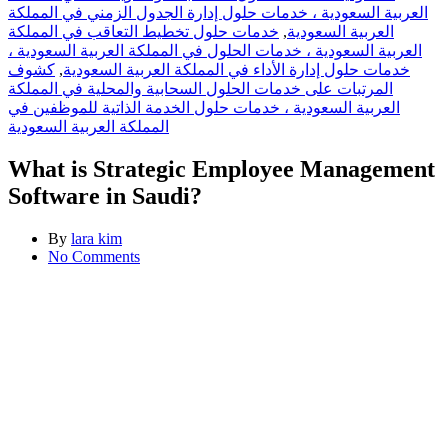
العربية السعودية ، خدمات حلول إدارة الجدول الزمني في المملكة
خدمات حلول تخطيط التعاقب في المملكة
,
العربية السعودية
العربية السعودية ، خدمات الحلول في المملكة العربية السعودية ،
كشوف
,
خدمات حلول إدارة الأداء في المملكة العربية السعودية
المرتبات على خدمات الحلول السحابية والمحلية في المملكة
العربية السعودية ، خدمات حلول الخدمة الذاتية للموظفين في
المملكة العربية السعودية
What is Strategic Employee Management
Software in Saudi?
By
lara kim
No Comments