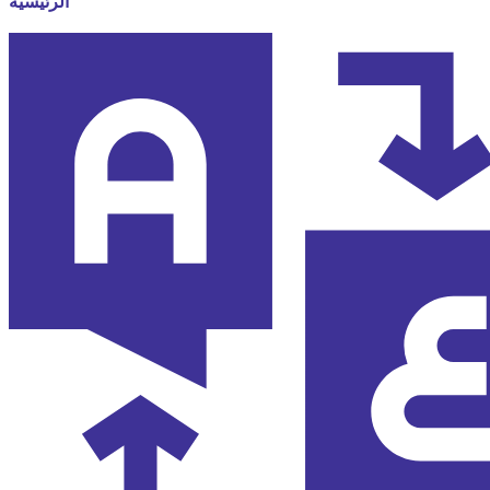
الرئيسية