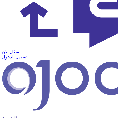
سجّل الآن
تسجيل الدخول