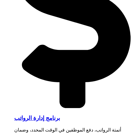
برنامج إدارة الرواتب
أتمتة الرواتب، دفع الموظفين في الوقت المحدد، وضمان