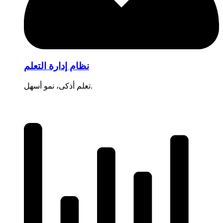
نظام إدارة التعلم
تعلم أذكى، نمو أسهل.