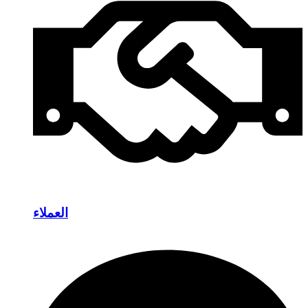
العملاء