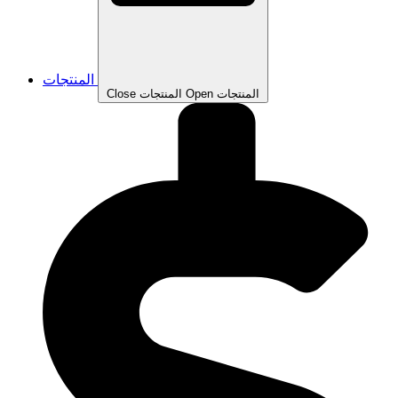
المنتجات
Open المنتجات
Close المنتجات