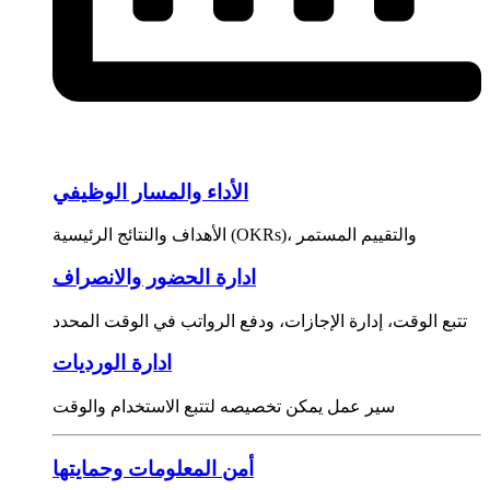
الأداء والمسار الوظيفي
الأهداف والنتائج الرئيسية (OKRs)، والتقييم المستمر
ادارة الحضور والانصراف
تتبع الوقت، إدارة الإجازات، ودفع الرواتب في الوقت المحدد
ادارة الورديات
سير عمل يمكن تخصيصه لتتبع الاستخدام والوقت
أمن المعلومات وحمايتها