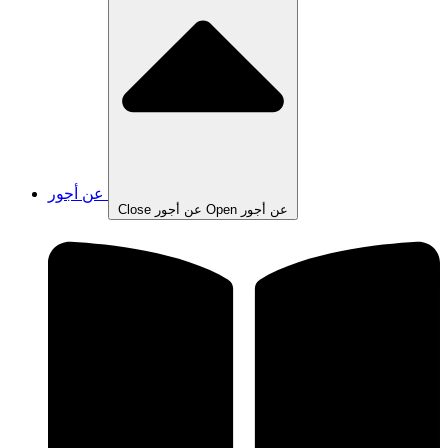
عن أجور
Open عن أجور
Close عن أجور