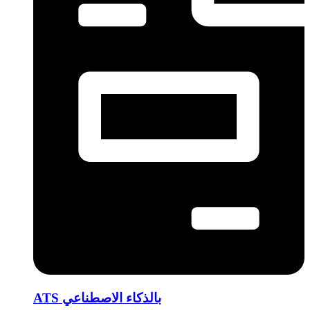
ATS بالذكاء الاصطناعي