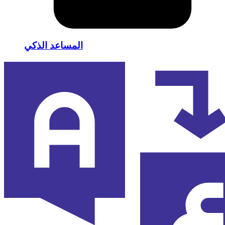
المساعد الذكي