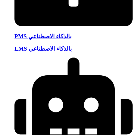
PMS بالذكاء الاصطناعي
LMS بالذكاء الاصطناعي