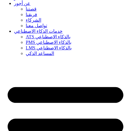
عن أجور
قصتنا
فريقنا
الشركاء
تواصل معنا
خدمات الذكاء الاصطناعي
ATS بالذكاء الاصطناعي
PMS بالذكاء الاصطناعي
LMS بالذكاء الاصطناعي
المساعد الذكي