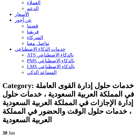
العملاء
الدعم
الأسعار
عن أجور
قصتنا
فريقنا
الشركاء
تواصل معنا
خدمات الذكاء الاصطناعي
ATS بالذكاء الاصطناعي
PMS بالذكاء الاصطناعي
LMS بالذكاء الاصطناعي
المساعد الذكي
Category:
خدمات حلول إدارة القوى العاملة
في المملكة العربية السعودية ، خدمات حلول
إدارة الإجازات في المملكة العربية السعودية
، خدمات حلول الوقت والحضور في المملكة
العربية السعودية
30
Jan