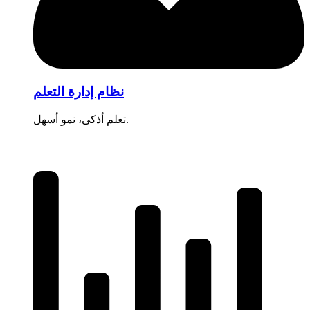
نظام إدارة التعلم
تعلم أذكى، نمو أسهل.