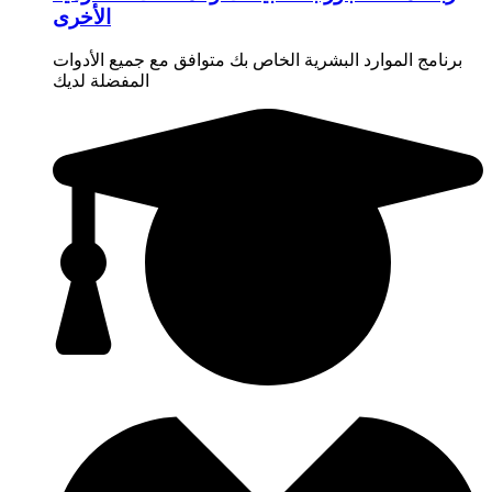
الأخرى
برنامج الموارد البشرية الخاص بك متوافق مع جميع الأدوات
المفضلة لديك