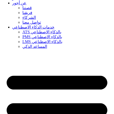
عن أجور
قصتنا
فريقنا
الشركاء
تواصل معنا
خدمات الذكاء الاصطناعي
ATS بالذكاء الاصطناعي
PMS بالذكاء الاصطناعي
LMS بالذكاء الاصطناعي
المساعد الذكي