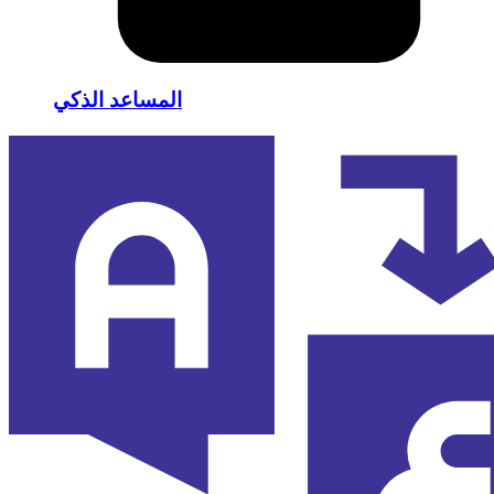
المساعد الذكي