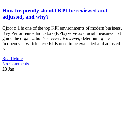
How frequently should KPI be reviewed and
adjusted, and why?
Ojoor # 1 is one of the top KPI environments of modern business,
Key Performance Indicators (KPIs) serve as crucial measures that
guide the organization’s success. However, determining the
frequency at which these KPIs need to be evaluated and adjusted
is...
Read More
No Comments
23
Jan