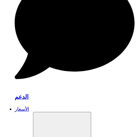
الدعم
الأسعار