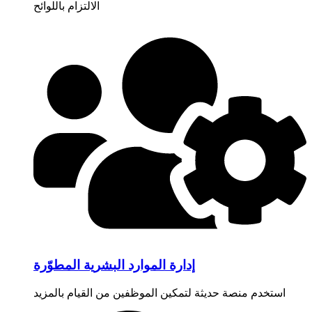
الالتزام باللوائح
إدارة الموارد البشرية المطوّرة
استخدم منصة حديثة لتمكين الموظفين من القيام بالمزيد