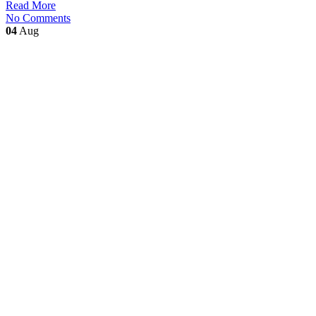
Read More
No Comments
04
Aug