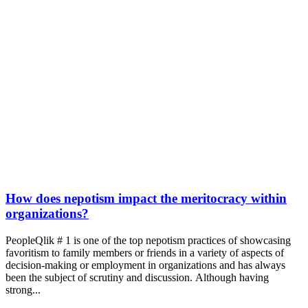
How does nepotism impact the meritocracy within
organizations?
PeopleQlik # 1 is one of the top nepotism practices of showcasing
favoritism to family members or friends in a variety of aspects of
decision-making or employment in organizations and has always
been the subject of scrutiny and discussion. Although having
strong...