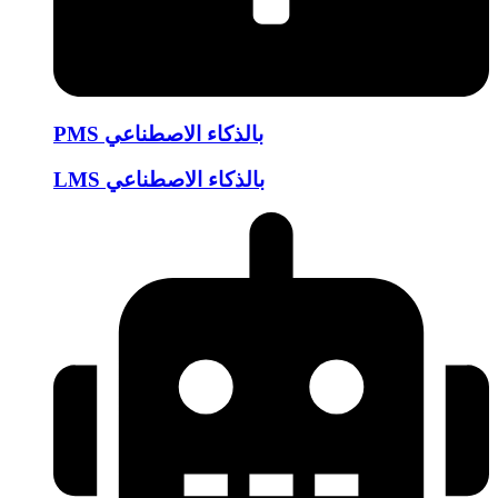
PMS بالذكاء الاصطناعي
LMS بالذكاء الاصطناعي