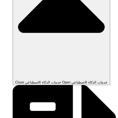
Open خدمات الذكاء الاصطناعي
Close خدمات الذكاء الاصطناعي