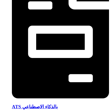
ATS بالذكاء الاصطناعي