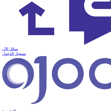
سجّل الآن
تسجيل الدخول