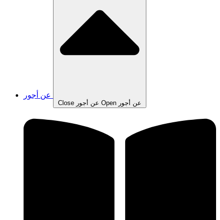
عن أجور
Open عن أجور
Close عن أجور