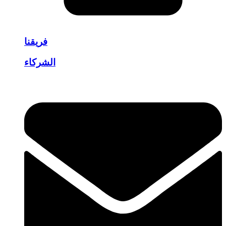
فريقنا
الشركاء