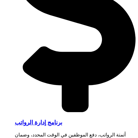
برنامج إدارة الرواتب
أتمتة الرواتب، دفع الموظفين في الوقت المحدد، وضمان