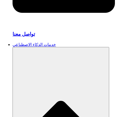
تواصل معنا
خدمات الذكاء الاصطناعي