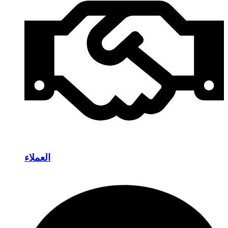
العملاء