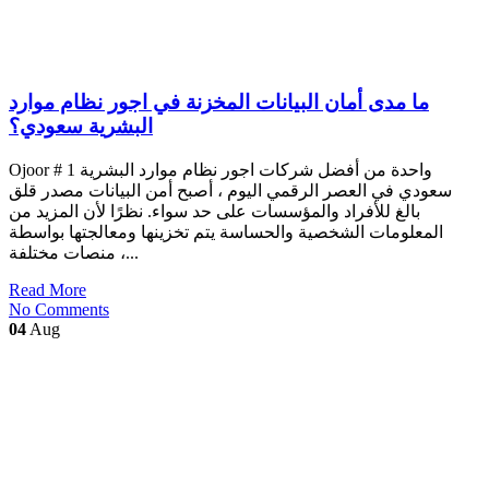
ما مدى أمان البيانات المخزنة في اجور نظام موارد
البشرية سعودي؟
Ojoor # 1 واحدة من أفضل شركات اجور نظام موارد البشرية
سعودي في العصر الرقمي اليوم ، أصبح أمن البيانات مصدر قلق
بالغ للأفراد والمؤسسات على حد سواء. نظرًا لأن المزيد من
المعلومات الشخصية والحساسة يتم تخزينها ومعالجتها بواسطة
منصات مختلفة ،...
Read More
No Comments
04
Aug