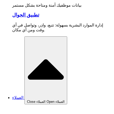
بيانات موظفيك آمنة ومتاحة بشكل مستمر
تطبيق الجوال
إدارة الموارد البشرية بسهولة: تتبع، وادِر، وتواصل في أي
وقت ومن أي مكان.
العملاء
Open العملاء
Close العملاء