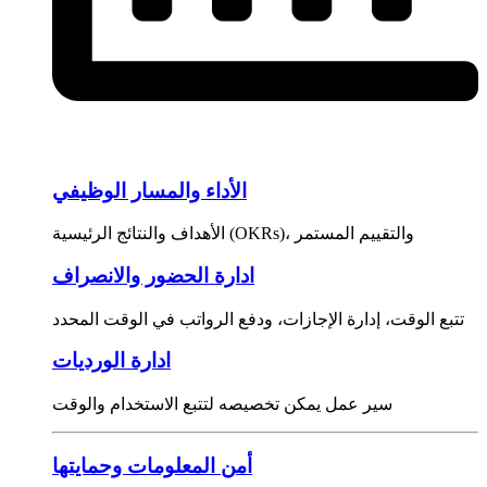
الأداء والمسار الوظيفي
الأهداف والنتائج الرئيسية (OKRs)، والتقييم المستمر
ادارة الحضور والانصراف
تتبع الوقت، إدارة الإجازات، ودفع الرواتب في الوقت المحدد
ادارة الورديات
سير عمل يمكن تخصيصه لتتبع الاستخدام والوقت
أمن المعلومات وحمايتها