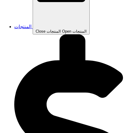
المنتجات
Open المنتجات
Close المنتجات