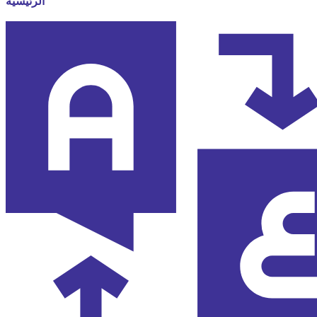
الرئيسية