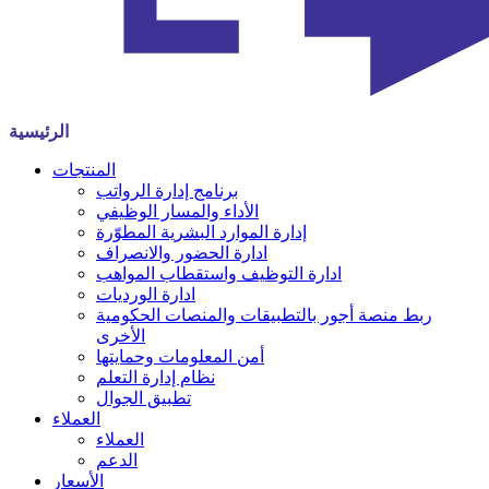
الرئيسية
المنتجات
برنامج إدارة الرواتب
الأداء والمسار الوظيفي
إدارة الموارد البشرية المطوّرة
ادارة الحضور والانصراف
ادارة التوظيف واستقطاب المواهب
ادارة الورديات
ربط منصة أجور بالتطبيقات والمنصات الحكومية
الأخرى
أمن المعلومات وحمايتها
نظام إدارة التعلم
تطبيق الجوال
العملاء
العملاء
الدعم
الأسعار