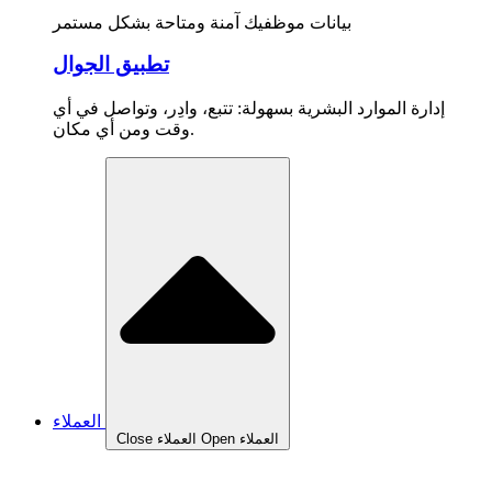
بيانات موظفيك آمنة ومتاحة بشكل مستمر
تطبيق الجوال
إدارة الموارد البشرية بسهولة: تتبع، وادِر، وتواصل في أي
وقت ومن أي مكان.
العملاء
Open العملاء
Close العملاء