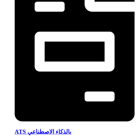
ATS بالذكاء الاصطناعي