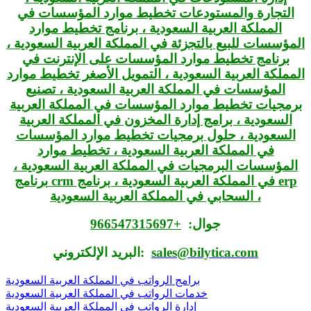
جوال:
+966547315697
sales@bilytica.com
البريد الإلكتروني:
برامج الرواتب في المملكة العربية السعودية
خدمات الرواتب في المملكة العربية السعودية
إدارة الرواتب في المملكة العربية السعودية