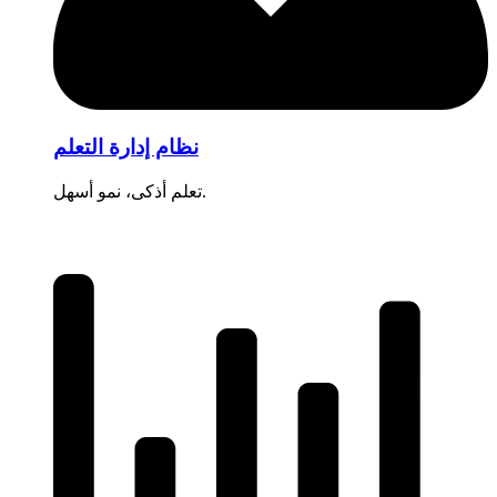
نظام إدارة التعلم
تعلم أذكى، نمو أسهل.