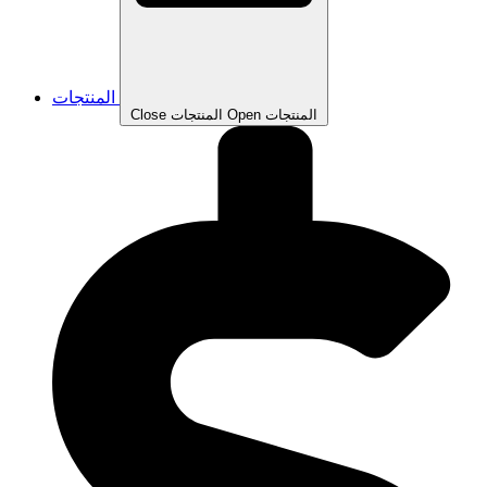
المنتجات
Open المنتجات
Close المنتجات