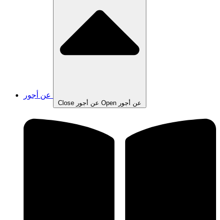
عن أجور
Open عن أجور
Close عن أجور