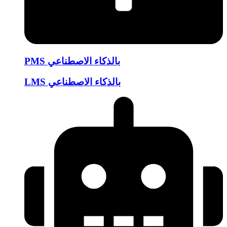
PMS بالذكاء الاصطناعي
LMS بالذكاء الاصطناعي