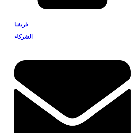
فريقنا
الشركاء