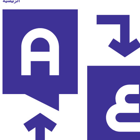
الرئيسية