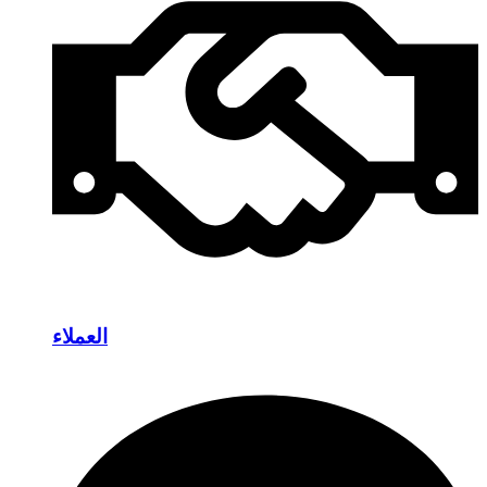
العملاء