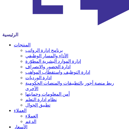
الرئيسية
المنتجات
برنامج إدارة الرواتب
الأداء والمسار الوظيفي
إدارة الموارد البشرية المطوّرة
ادارة الحضور والانصراف
ادارة التوظيف واستقطاب المواهب
ادارة الورديات
ربط منصة أجور بالتطبيقات والمنصات الحكومية
الأخرى
أمن المعلومات وحمايتها
نظام إدارة التعلم
تطبيق الجوال
العملاء
العملاء
الدعم
الأسعار