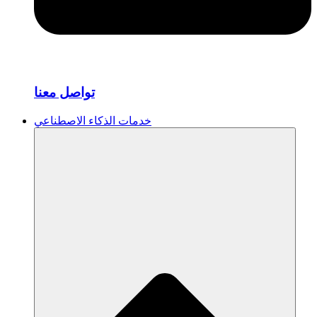
تواصل معنا
خدمات الذكاء الاصطناعي