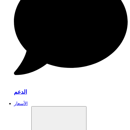
الدعم
الأسعار