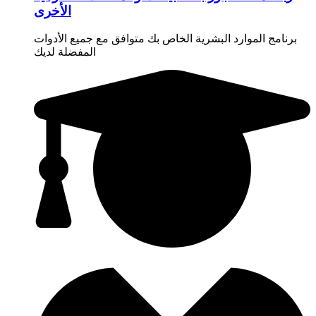
الأخرى
برنامج الموارد البشرية الخاص بك متوافق مع جميع الأدوات
المفضلة لديك