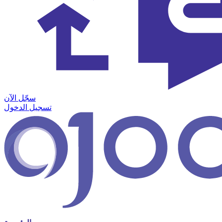
سجّل الآن
تسجيل الدخول