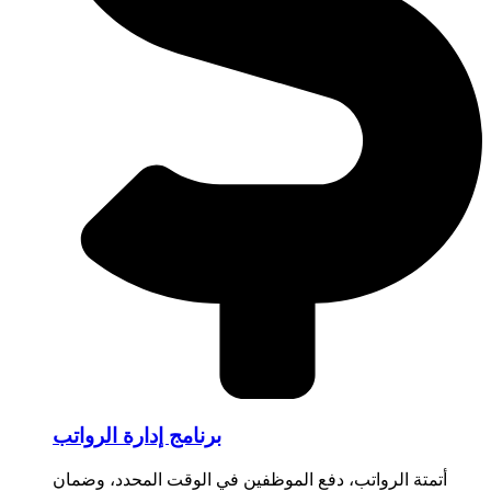
برنامج إدارة الرواتب
أتمتة الرواتب، دفع الموظفين في الوقت المحدد، وضمان