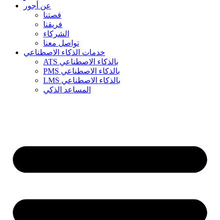
عن أجور
قصتنا
فريقنا
الشركاء
تواصل معنا
خدمات الذكاء الاصطناعي
ATS بالذكاء الاصطناعي
PMS بالذكاء الاصطناعي
LMS بالذكاء الاصطناعي
المساعد الذكي