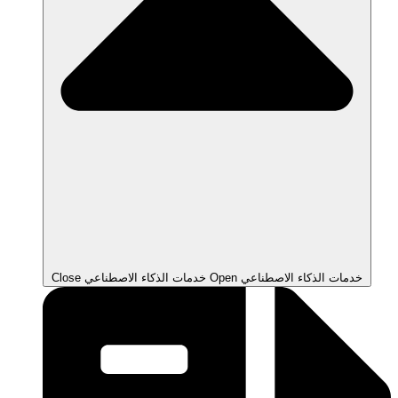
Open خدمات الذكاء الاصطناعي
Close خدمات الذكاء الاصطناعي