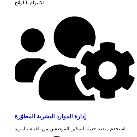
الالتزام باللوائح
إدارة الموارد البشرية المطوّرة
استخدم منصة حديثة لتمكين الموظفين من القيام بالمزيد