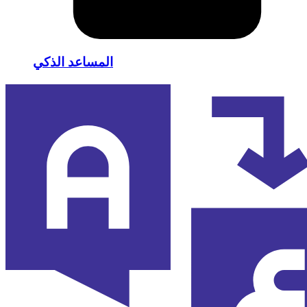
المساعد الذكي