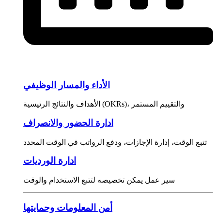
الأداء والمسار الوظيفي
الأهداف والنتائج الرئيسية (OKRs)، والتقييم المستمر
ادارة الحضور والانصراف
تتبع الوقت، إدارة الإجازات، ودفع الرواتب في الوقت المحدد
ادارة الورديات
سير عمل يمكن تخصيصه لتتبع الاستخدام والوقت
أمن المعلومات وحمايتها