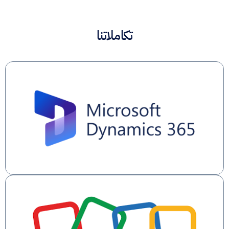
تكاملاتنا