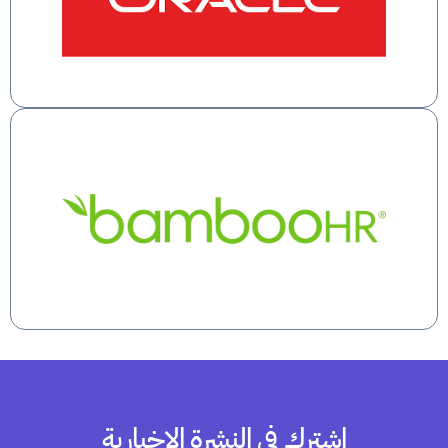
اشترك في النشرة الإخبارية