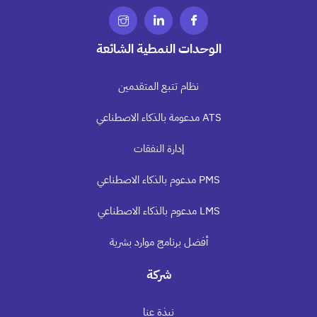
الوحدات النمطية الشائعة
نظام تتبع المتقدمين
ATS مدعومة بالذكاء الاصطناعي
إدارة النفقات
PMS مدعوم بالذكاء الاصطناعي
LMS مدعوم بالذكاء الاصطناعي
أفضل برنامج موارد بشرية
شركة
نبذة عنا