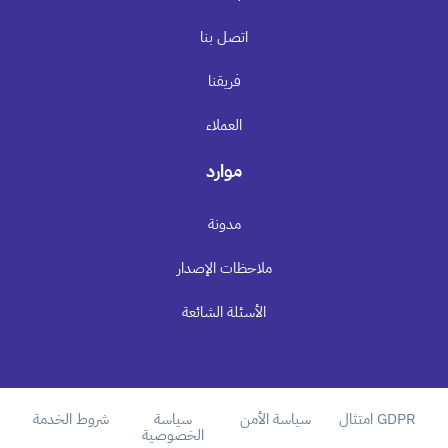
اتصل بنا
فريقنا
العملاء
موارد
مدونة
ملاحظات الإصدار
الأسئلة الشائعة
امتثال GDPR
سياسة الأمن
سياسة
شروط الخدمة
الخصوصية