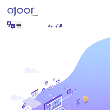
الرئيسية