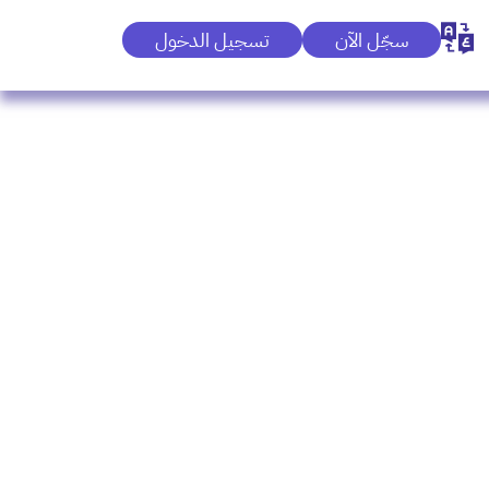
سجّل الآن
تسجيل الدخول