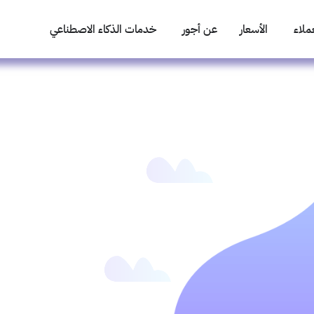
ملاء
الأسعار
عن أجور
خدمات الذكاء الاصطناعي