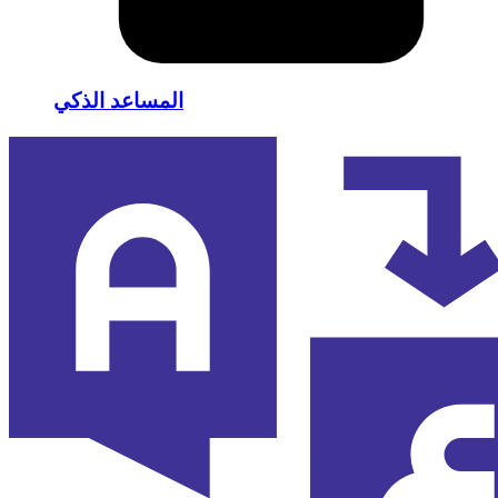
المساعد الذكي