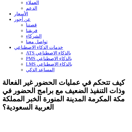
العملاء
الدعم
الأسعار
عن أجور
قصتنا
فريقنا
الشركاء
تواصل معنا
خدمات الذكاء الاصطناعي
ATS بالذكاء الاصطناعي
PMS بالذكاء الاصطناعي
LMS بالذكاء الاصطناعي
المساعد الذكي
كيف تتحكم في عمليات الحضور غير الفعالة
وذات التنفيذ الضعيف مع برامج الحضور في
مكة المكرمة المدينة المنورة الخبر المملكة
العربية السعودية؟