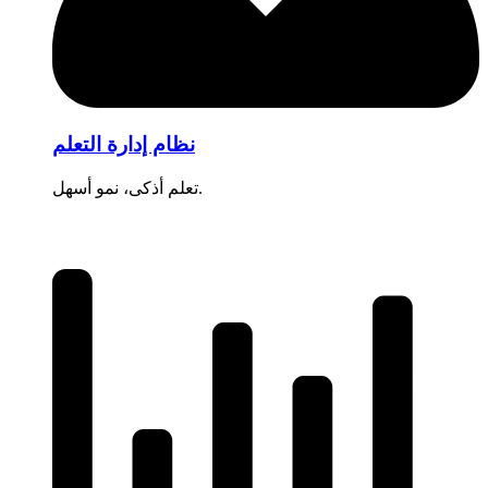
نظام إدارة التعلم
تعلم أذكى، نمو أسهل.