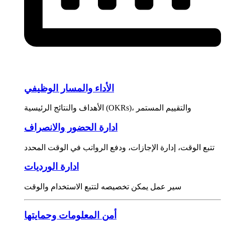
الأداء والمسار الوظيفي
الأهداف والنتائج الرئيسية (OKRs)، والتقييم المستمر
ادارة الحضور والانصراف
تتبع الوقت، إدارة الإجازات، ودفع الرواتب في الوقت المحدد
ادارة الورديات
سير عمل يمكن تخصيصه لتتبع الاستخدام والوقت
أمن المعلومات وحمايتها