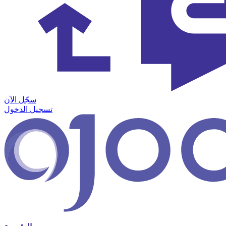
سجّل الآن
تسجيل الدخول