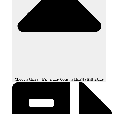
Open خدمات الذكاء الاصطناعي
Close خدمات الذكاء الاصطناعي