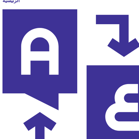
الرئيسية