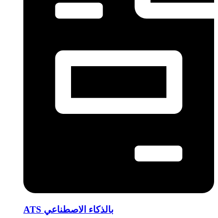
ATS بالذكاء الاصطناعي