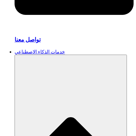
تواصل معنا
خدمات الذكاء الاصطناعي