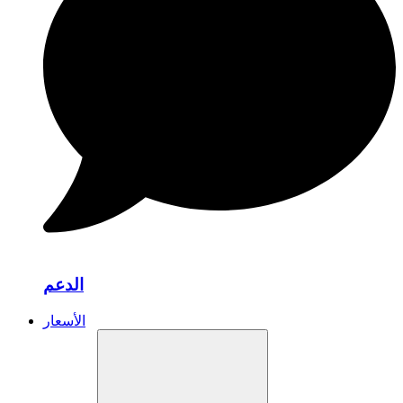
الدعم
الأسعار