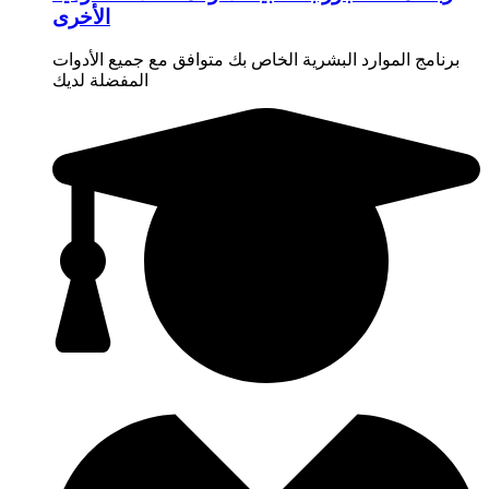
الأخرى
برنامج الموارد البشرية الخاص بك متوافق مع جميع الأدوات
المفضلة لديك