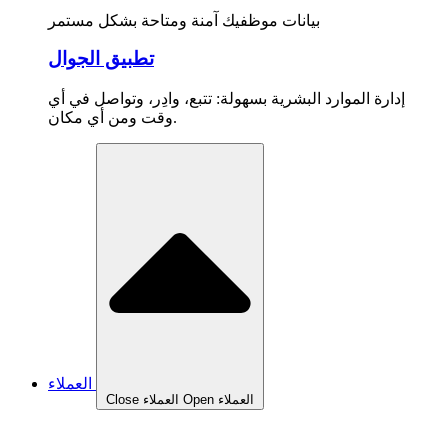
بيانات موظفيك آمنة ومتاحة بشكل مستمر
تطبيق الجوال
إدارة الموارد البشرية بسهولة: تتبع، وادِر، وتواصل في أي
وقت ومن أي مكان.
العملاء
Open العملاء
Close العملاء