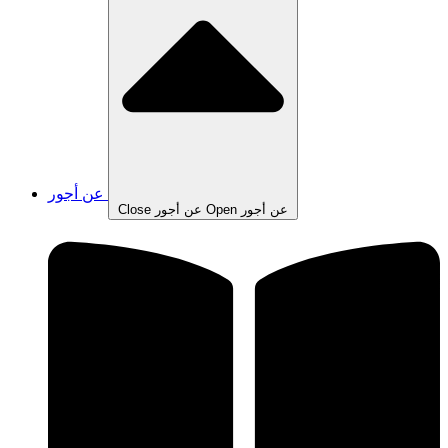
عن أجور
Open عن أجور
Close عن أجور