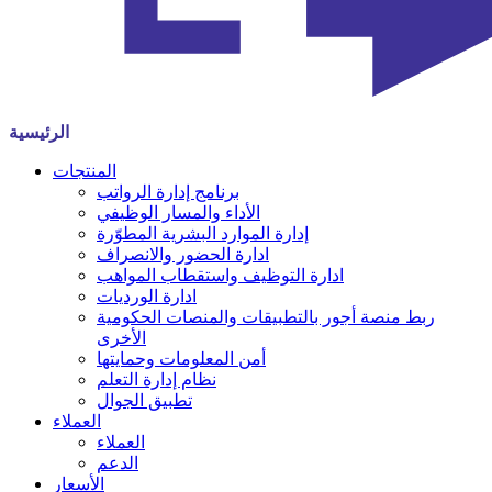
الرئيسية
المنتجات
برنامج إدارة الرواتب
الأداء والمسار الوظيفي
إدارة الموارد البشرية المطوّرة
ادارة الحضور والانصراف
ادارة التوظيف واستقطاب المواهب
ادارة الورديات
ربط منصة أجور بالتطبيقات والمنصات الحكومية
الأخرى
أمن المعلومات وحمايتها
نظام إدارة التعلم
تطبيق الجوال
العملاء
العملاء
الدعم
الأسعار