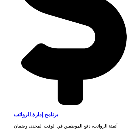
برنامج إدارة الرواتب
أتمتة الرواتب، دفع الموظفين في الوقت المحدد، وضمان