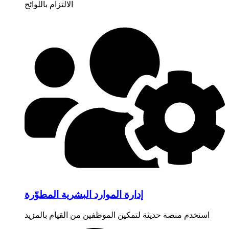
الالتزام باللوائح
إدارة الموارد البشرية المطوّرة
استخدم منصة حديثة لتمكين الموظفين من القيام بالمزيد