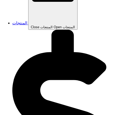
المنتجات
Open المنتجات
Close المنتجات