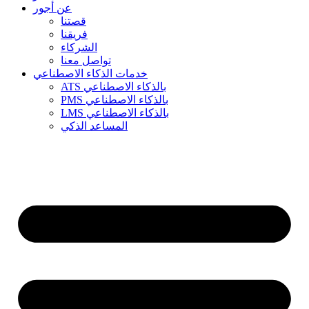
عن أجور
قصتنا
فريقنا
الشركاء
تواصل معنا
خدمات الذكاء الاصطناعي
ATS بالذكاء الاصطناعي
PMS بالذكاء الاصطناعي
LMS بالذكاء الاصطناعي
المساعد الذكي