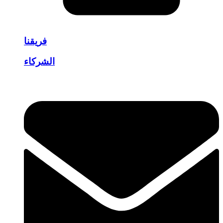
فريقنا
الشركاء