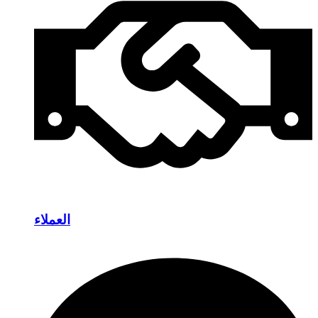
العملاء