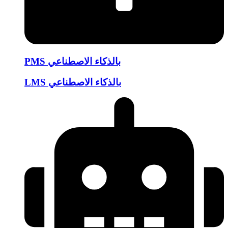
PMS بالذكاء الاصطناعي
LMS بالذكاء الاصطناعي