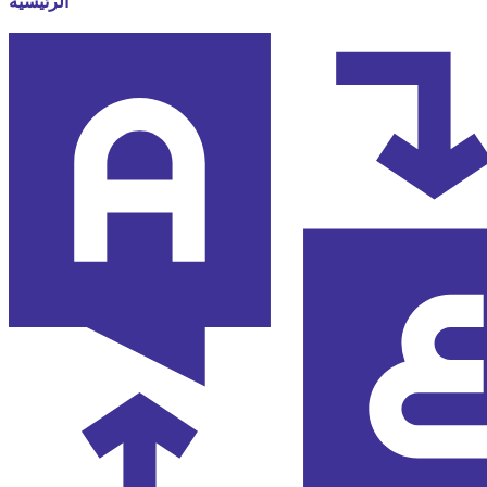
الرئيسية