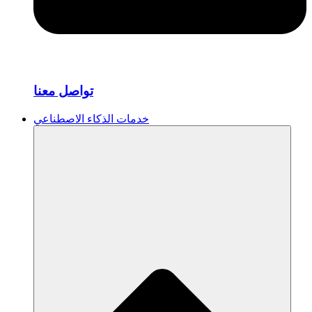
تواصل معنا
خدمات الذكاء الاصطناعي