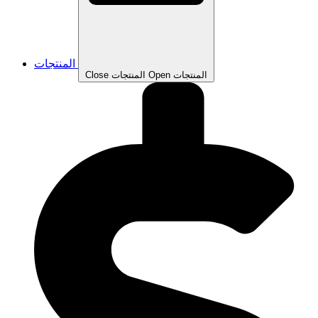
المنتجات
Open المنتجات
Close المنتجات