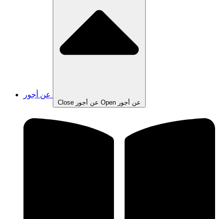
عن أجور
Open عن أجور
Close عن أجور