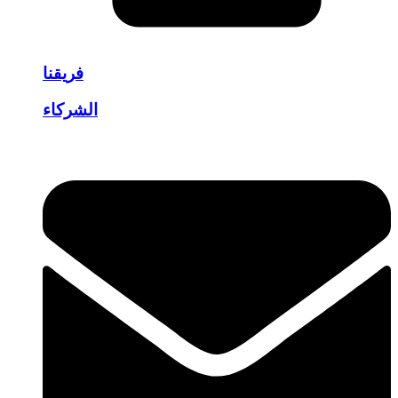
فريقنا
الشركاء