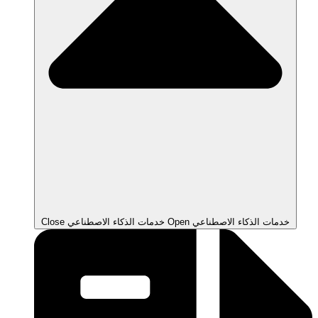
Open خدمات الذكاء الاصطناعي
Close خدمات الذكاء الاصطناعي