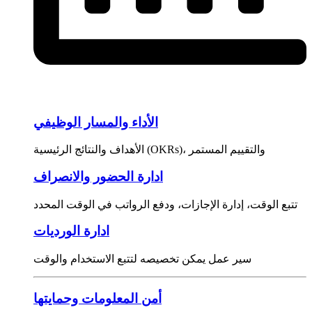
الأداء والمسار الوظيفي
الأهداف والنتائج الرئيسية (OKRs)، والتقييم المستمر
ادارة الحضور والانصراف
تتبع الوقت، إدارة الإجازات، ودفع الرواتب في الوقت المحدد
ادارة الورديات
سير عمل يمكن تخصيصه لتتبع الاستخدام والوقت
أمن المعلومات وحمايتها