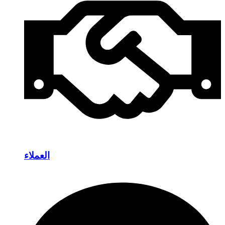
العملاء