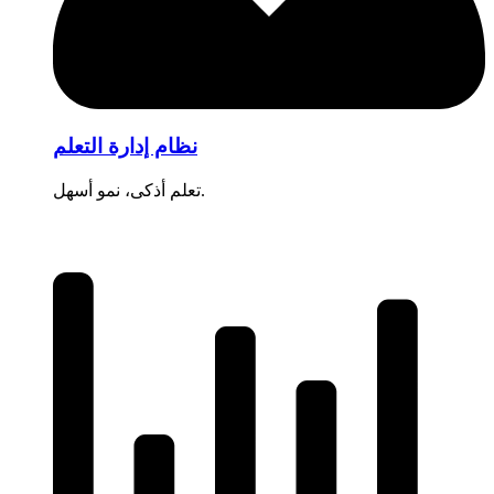
نظام إدارة التعلم
تعلم أذكى، نمو أسهل.