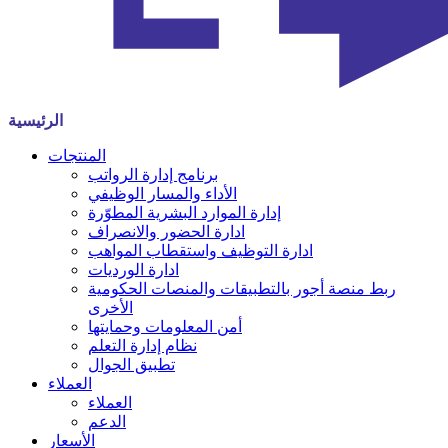
الرئيسية
المنتجات
برنامج إدارة الرواتب
الأداء والمسار الوظيفي
إدارة الموارد البشرية المطوّرة
ادارة الحضور والانصراف
ادارة التوظيف واستقطاب المواهب
ادارة الورديات
ربط منصة أجور بالتطبيقات والمنصات الحكومية
الأخرى
أمن المعلومات وحمايتها
نظام إدارة التعلم
تطبيق الجوال
العملاء
العملاء
الدعم
الأسعار