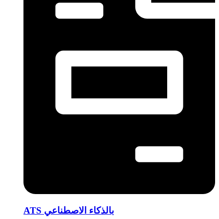
ATS بالذكاء الاصطناعي