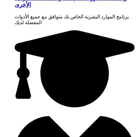
الأخرى
برنامج الموارد البشرية الخاص بك متوافق مع جميع الأدوات
المفضلة لديك