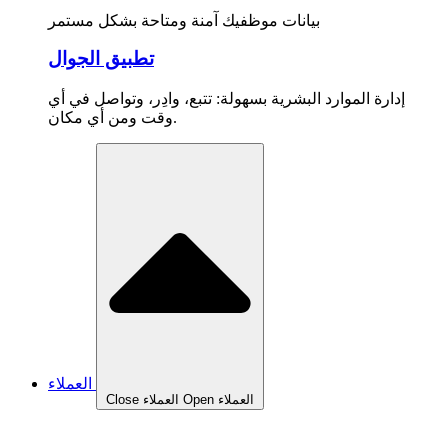
بيانات موظفيك آمنة ومتاحة بشكل مستمر
تطبيق الجوال
إدارة الموارد البشرية بسهولة: تتبع، وادِر، وتواصل في أي
وقت ومن أي مكان.
العملاء
Open العملاء
Close العملاء