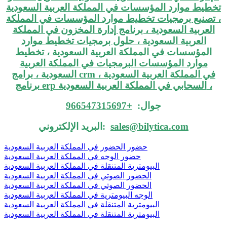
جوال:
+966547315697
sales@bilytica.com
البريد الإلكتروني:
حضور الحضور في المملكة العربية السعودية
حضور الوجه في المملكة العربية السعودية
البيومترية المتنقلة في المملكة العربية السعودية
الحضور الصوتي في المملكة العربية السعودية
الحضور الصوتي في المملكة العربية السعودية
الوجه البيومترية في المملكة العربية السعودية
البيومترية المتنقلة في المملكة العربية السعودية
البيومترية المتنقلة في المملكة العربية السعودية