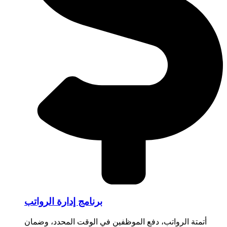
برنامج إدارة الرواتب
أتمتة الرواتب، دفع الموظفين في الوقت المحدد، وضمان