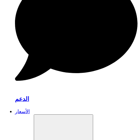
الدعم
الأسعار