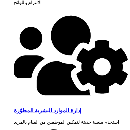
الالتزام باللوائح
إدارة الموارد البشرية المطوّرة
استخدم منصة حديثة لتمكين الموظفين من القيام بالمزيد