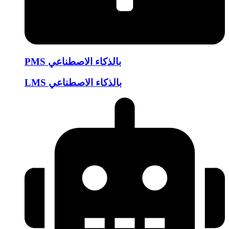
PMS بالذكاء الاصطناعي
LMS بالذكاء الاصطناعي