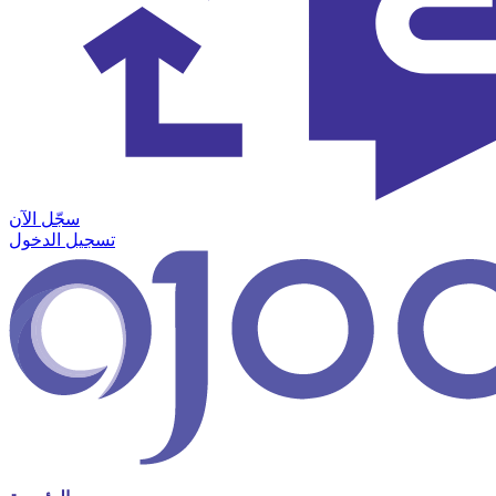
سجّل الآن
تسجيل الدخول