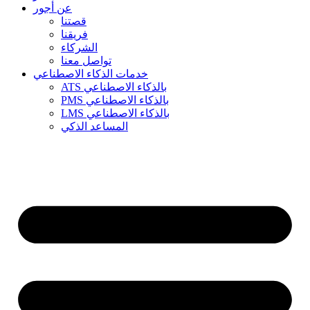
عن أجور
قصتنا
فريقنا
الشركاء
تواصل معنا
خدمات الذكاء الاصطناعي
ATS بالذكاء الاصطناعي
PMS بالذكاء الاصطناعي
LMS بالذكاء الاصطناعي
المساعد الذكي