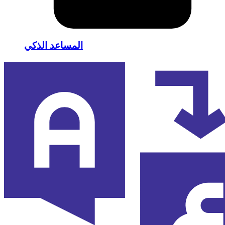
المساعد الذكي