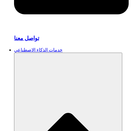
تواصل معنا
خدمات الذكاء الاصطناعي