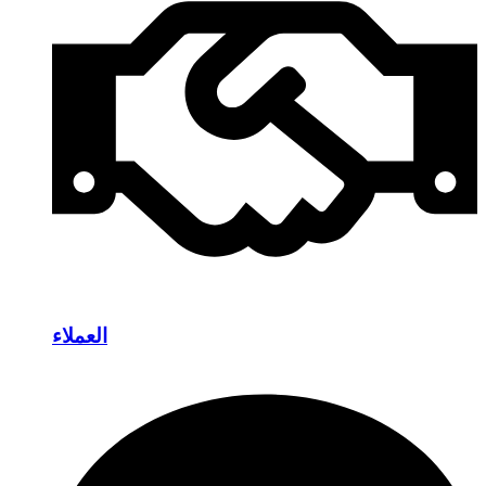
العملاء