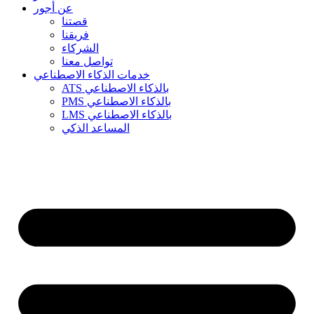
عن أجور
قصتنا
فريقنا
الشركاء
تواصل معنا
خدمات الذكاء الاصطناعي
ATS بالذكاء الاصطناعي
PMS بالذكاء الاصطناعي
LMS بالذكاء الاصطناعي
المساعد الذكي