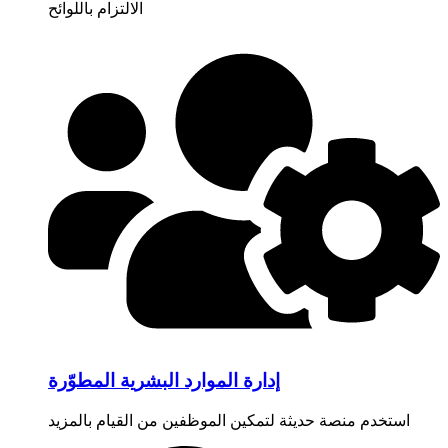
الالتزام باللوائح
إدارة الموارد البشرية المطوّرة
استخدم منصة حديثة لتمكين الموظفين من القيام بالمزيد