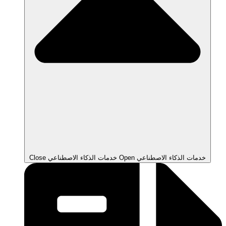
Open خدمات الذكاء الاصطناعي
Close خدمات الذكاء الاصطناعي