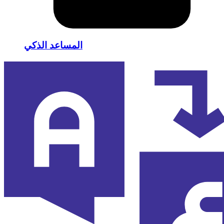
المساعد الذكي