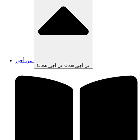
عن أجور
Open عن أجور
Close عن أجور