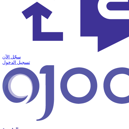
سجّل الآن
تسجيل الدخول