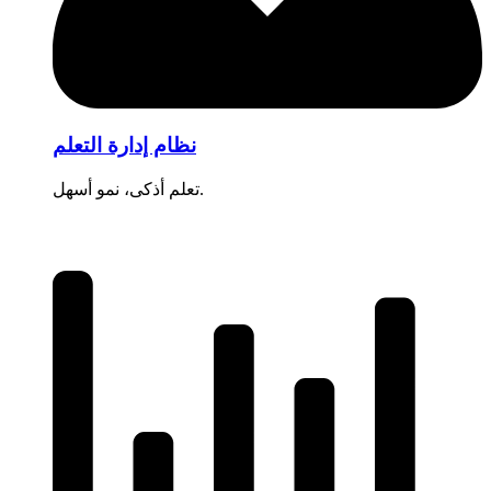
نظام إدارة التعلم
تعلم أذكى، نمو أسهل.