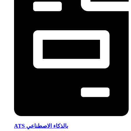
ATS بالذكاء الاصطناعي