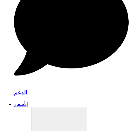
الدعم
الأسعار