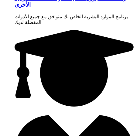
الأخرى
برنامج الموارد البشرية الخاص بك متوافق مع جميع الأدوات
المفضلة لديك