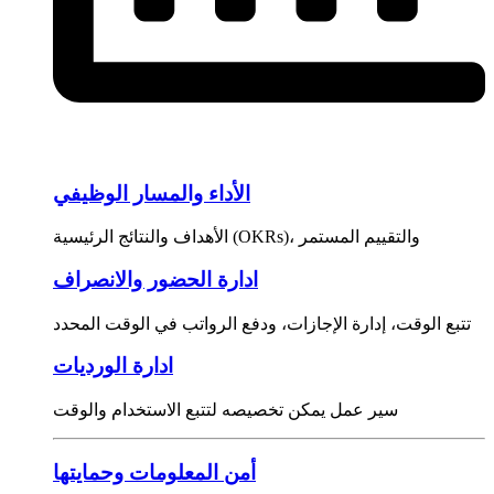
الأداء والمسار الوظيفي
الأهداف والنتائج الرئيسية (OKRs)، والتقييم المستمر
ادارة الحضور والانصراف
تتبع الوقت، إدارة الإجازات، ودفع الرواتب في الوقت المحدد
ادارة الورديات
سير عمل يمكن تخصيصه لتتبع الاستخدام والوقت
أمن المعلومات وحمايتها