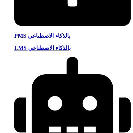
PMS بالذكاء الاصطناعي
LMS بالذكاء الاصطناعي