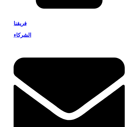
فريقنا
الشركاء