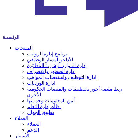
الرئيسية
المنتجات
برنامج إدارة الرواتب
الأداء والمسار الوظيفي
إدارة الموارد البشرية المطوّرة
ادارة الحضور والانصراف
ادارة التوظيف واستقطاب المواهب
ادارة الورديات
ربط منصة أجور بالتطبيقات والمنصات الحكومية
الأخرى
أمن المعلومات وحمايتها
نظام إدارة التعلم
تطبيق الجوال
العملاء
العملاء
الدعم
الأسعار