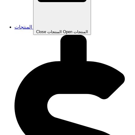
المنتجات
Open المنتجات
Close المنتجات