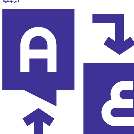
الرئيسية