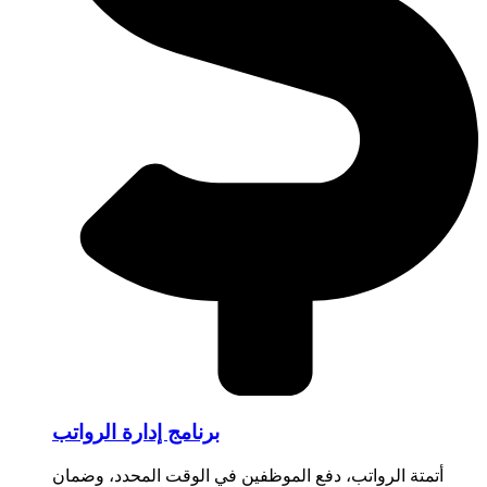
برنامج إدارة الرواتب
أتمتة الرواتب، دفع الموظفين في الوقت المحدد، وضمان