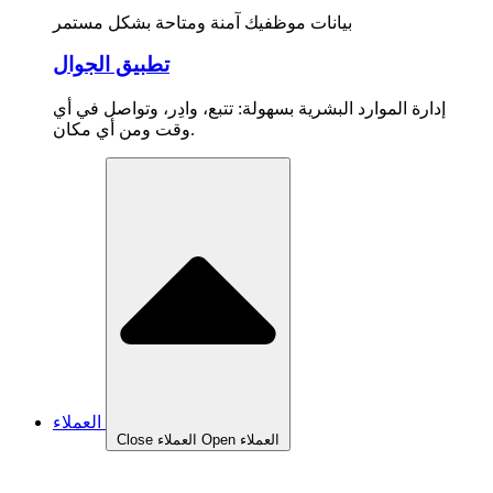
بيانات موظفيك آمنة ومتاحة بشكل مستمر
تطبيق الجوال
إدارة الموارد البشرية بسهولة: تتبع، وادِر، وتواصل في أي
وقت ومن أي مكان.
العملاء
Open العملاء
Close العملاء