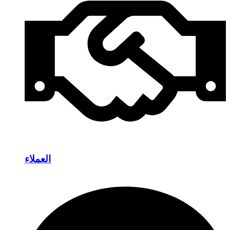
العملاء