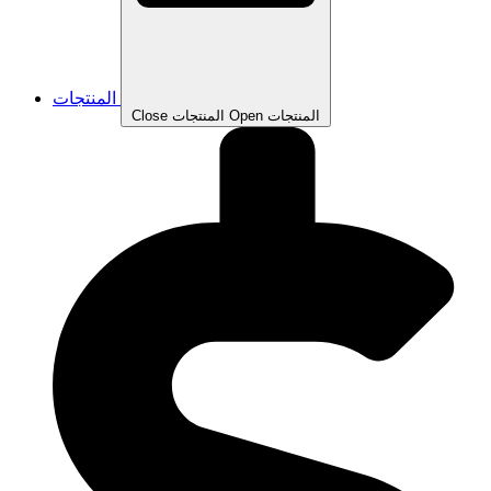
المنتجات
Open المنتجات
Close المنتجات