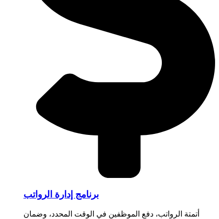
برنامج إدارة الرواتب
أتمتة الرواتب، دفع الموظفين في الوقت المحدد، وضمان