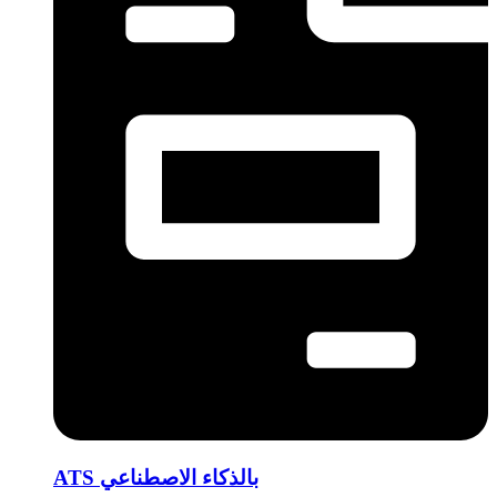
ATS بالذكاء الاصطناعي