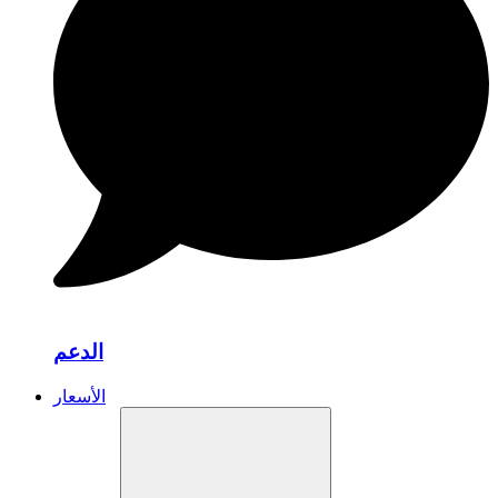
الدعم
الأسعار