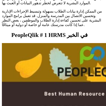
الموارد البشرية لا تتعرض لخطر تدهور البيانات أو العبث بها.
من الممكن إدارة بيانات الطلاب بسهولة وتبسيط الإجراءات الإدارية
وتحسين الاتصال بين المدرسة والمنزل. قد تعمل برامج الموارد
البشرية على تحسين كفاءة إدارة الطلاب والموظفين ، بغض النظر
عما إذا كانت مدرستك عامة أو خاصة أو دولية أو ميثاقًا.
PeopleQlik # 1 HRMS في الخبر