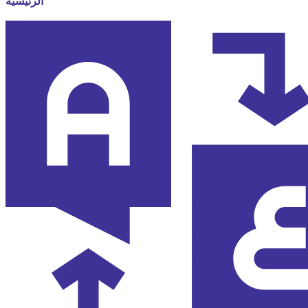
الرئيسية