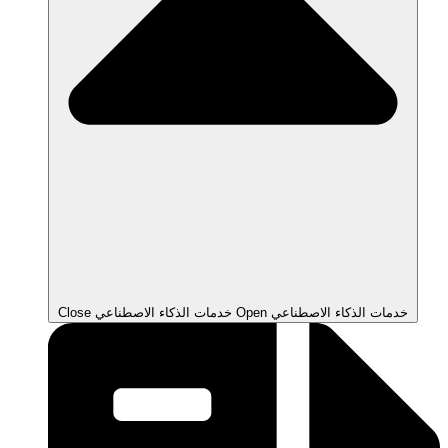
Open خدمات الذكاء الاصطناعي
Close خدمات الذكاء الاصطناعي