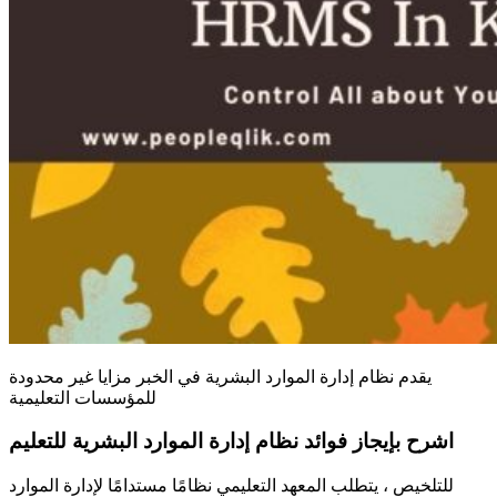
يقدم نظام إدارة الموارد البشرية في الخبر مزايا غير محدودة
للمؤسسات التعليمية
اشرح بإيجاز فوائد نظام إدارة الموارد البشرية للتعليم
للتلخيص ، يتطلب المعهد التعليمي نظامًا مستدامًا لإدارة الموارد