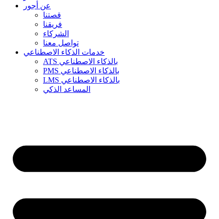
عن أجور
قصتنا
فريقنا
الشركاء
تواصل معنا
خدمات الذكاء الاصطناعي
ATS بالذكاء الاصطناعي
PMS بالذكاء الاصطناعي
LMS بالذكاء الاصطناعي
المساعد الذكي