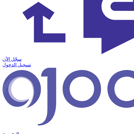
سجّل الآن
تسجيل الدخول