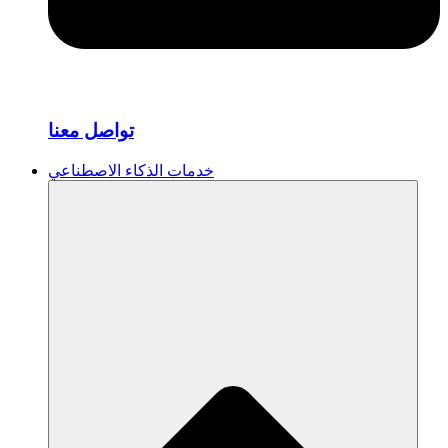
تواصل معنا
خدمات الذكاء الاصطناعي