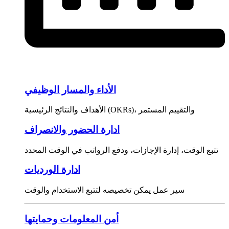
الأداء والمسار الوظيفي
الأهداف والنتائج الرئيسية (OKRs)، والتقييم المستمر
ادارة الحضور والانصراف
تتبع الوقت، إدارة الإجازات، ودفع الرواتب في الوقت المحدد
ادارة الورديات
سير عمل يمكن تخصيصه لتتبع الاستخدام والوقت
أمن المعلومات وحمايتها