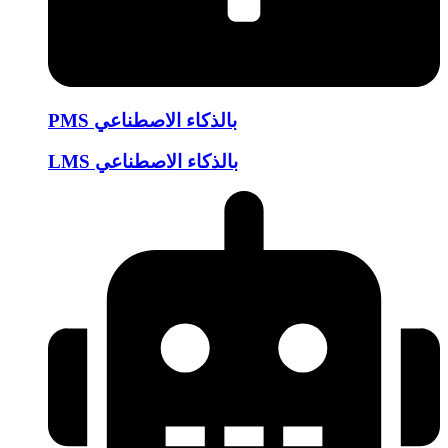
PMS بالذكاء الاصطناعي
LMS بالذكاء الاصطناعي