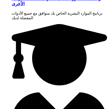
الأخرى
برنامج الموارد البشرية الخاص بك متوافق مع جميع الأدوات
المفضلة لديك