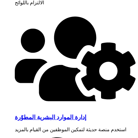
الالتزام باللوائح
إدارة الموارد البشرية المطوّرة
استخدم منصة حديثة لتمكين الموظفين من القيام بالمزيد