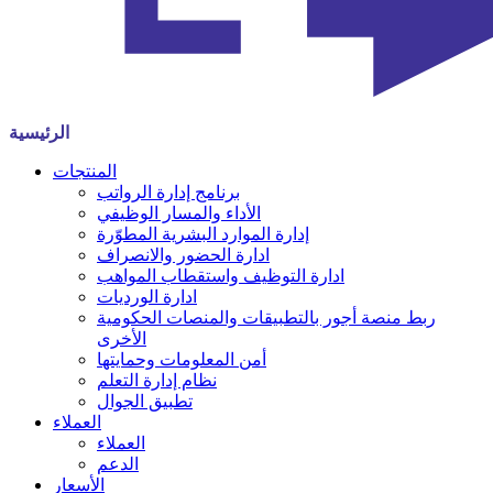
الرئيسية
المنتجات
برنامج إدارة الرواتب
الأداء والمسار الوظيفي
إدارة الموارد البشرية المطوّرة
ادارة الحضور والانصراف
ادارة التوظيف واستقطاب المواهب
ادارة الورديات
ربط منصة أجور بالتطبيقات والمنصات الحكومية
الأخرى
أمن المعلومات وحمايتها
نظام إدارة التعلم
تطبيق الجوال
العملاء
العملاء
الدعم
الأسعار