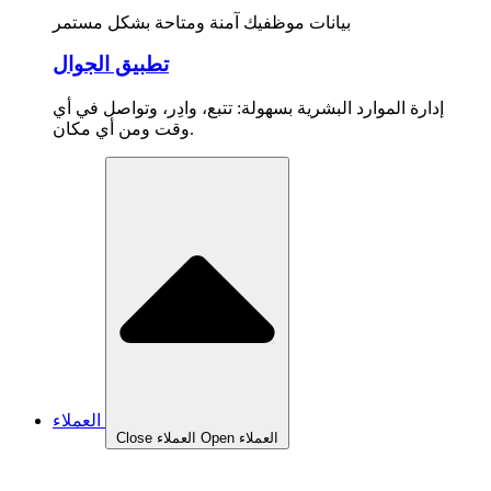
بيانات موظفيك آمنة ومتاحة بشكل مستمر
تطبيق الجوال
إدارة الموارد البشرية بسهولة: تتبع، وادِر، وتواصل في أي
وقت ومن أي مكان.
العملاء
Open العملاء
Close العملاء