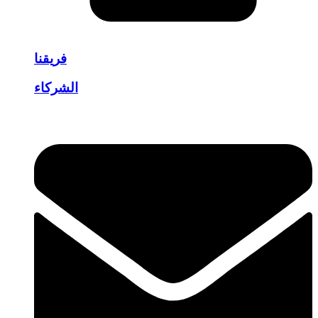
فريقنا
الشركاء