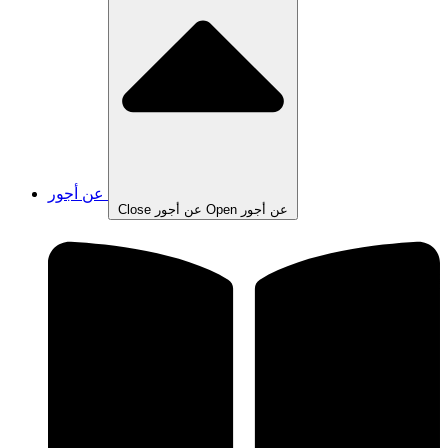
عن أجور
Open عن أجور
Close عن أجور