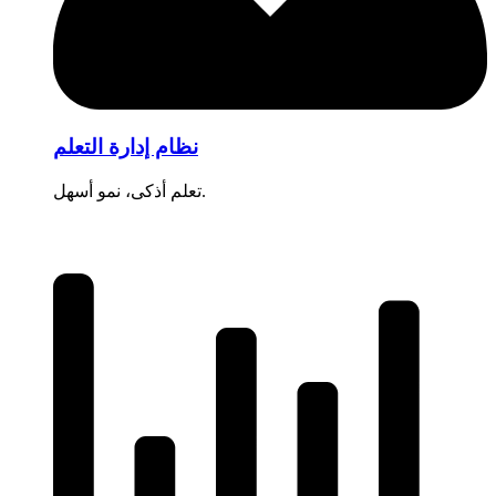
نظام إدارة التعلم
تعلم أذكى، نمو أسهل.