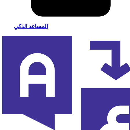
المساعد الذكي