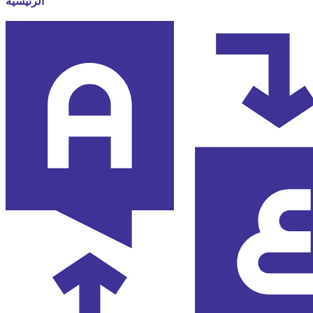
الرئيسية