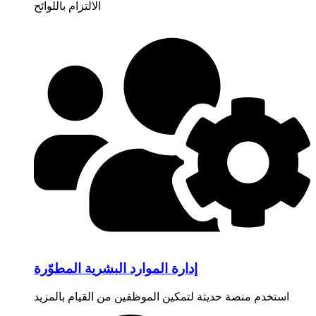
الالتزام باللوائح
إدارة الموارد البشرية المطوّرة
استخدم منصة حديثة لتمكين الموظفين من القيام بالمزيد