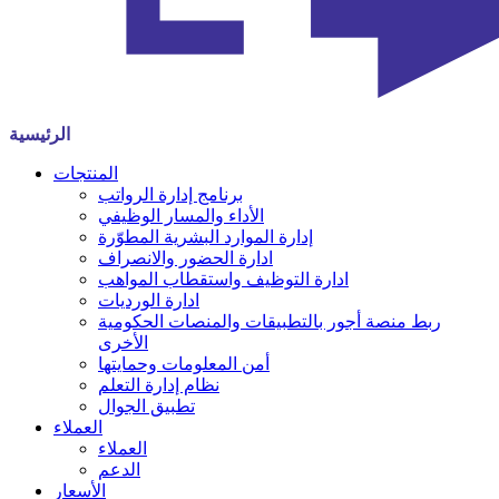
الرئيسية
المنتجات
برنامج إدارة الرواتب
الأداء والمسار الوظيفي
إدارة الموارد البشرية المطوّرة
ادارة الحضور والانصراف
ادارة التوظيف واستقطاب المواهب
ادارة الورديات
ربط منصة أجور بالتطبيقات والمنصات الحكومية
الأخرى
أمن المعلومات وحمايتها
نظام إدارة التعلم
تطبيق الجوال
العملاء
العملاء
الدعم
الأسعار