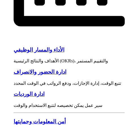
الأداء والمسار الوظيفي
الأهداف والنتائج الرئيسية (OKRs)، والتقييم المستمر
ادارة الحضور والانصراف
تتبع الوقت، إدارة الإجازات، ودفع الرواتب في الوقت المحدد
ادارة الورديات
سير عمل يمكن تخصيصه لتتبع الاستخدام والوقت
أمن المعلومات وحمايتها