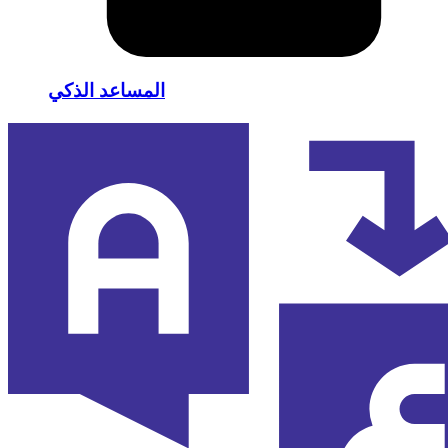
المساعد الذكي