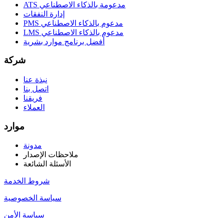
ATS مدعومة بالذكاء الاصطناعي
إدارة النفقات
PMS مدعوم بالذكاء الاصطناعي
LMS مدعوم بالذكاء الاصطناعي
أفضل برنامج موارد بشرية
شركة
نبذة عنا
اتصل بنا
فريقنا
العملاء
موارد
مدونة
ملاحظات الإصدار
الأسئلة الشائعة
شروط الخدمة
سياسة الخصوصية
سياسة الأمن