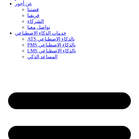
عن أجور
قصتنا
فريقنا
الشركاء
تواصل معنا
خدمات الذكاء الاصطناعي
ATS بالذكاء الاصطناعي
PMS بالذكاء الاصطناعي
LMS بالذكاء الاصطناعي
المساعد الذكي