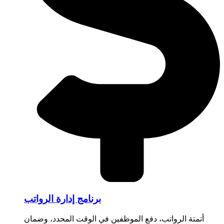
برنامج إدارة الرواتب
أتمتة الرواتب، دفع الموظفين في الوقت المحدد، وضمان