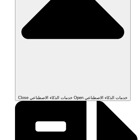
Open خدمات الذكاء الاصطناعي
Close خدمات الذكاء الاصطناعي