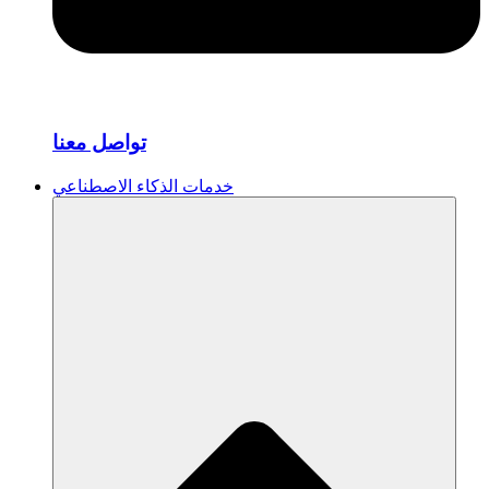
تواصل معنا
خدمات الذكاء الاصطناعي