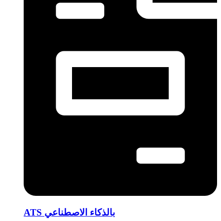
ATS بالذكاء الاصطناعي