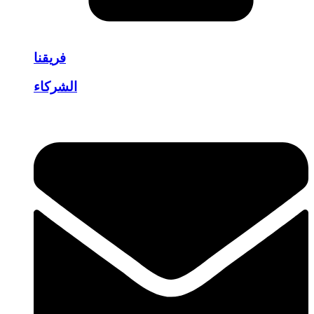
فريقنا
الشركاء