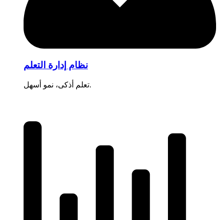
نظام إدارة التعلم
تعلم أذكى، نمو أسهل.