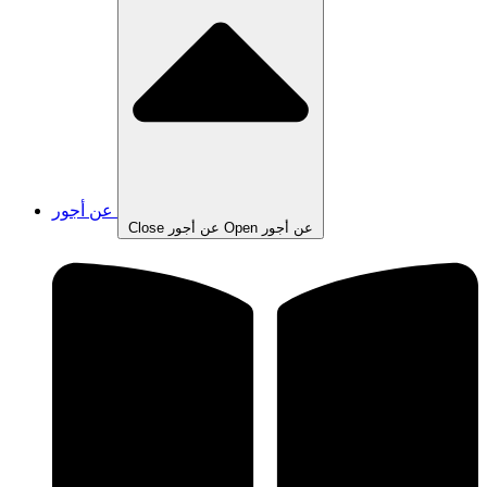
عن أجور
Open عن أجور
Close عن أجور