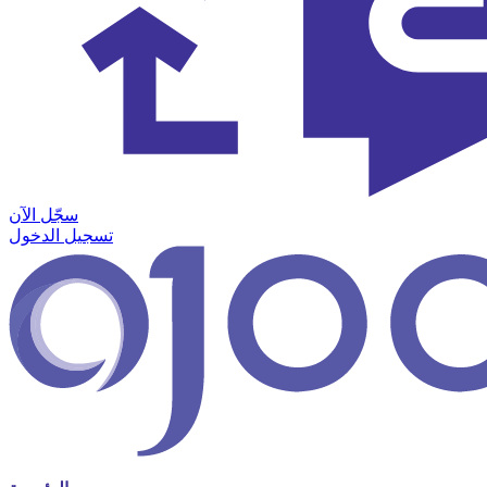
سجّل الآن
تسجيل الدخول