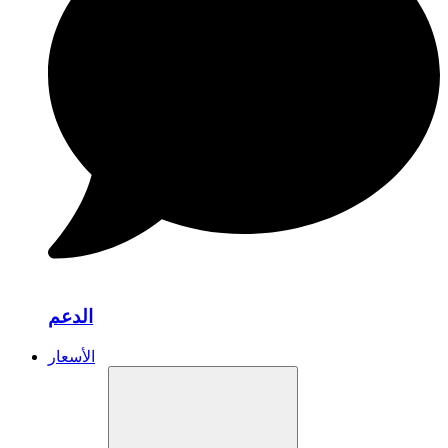
الدعم
الأسعار