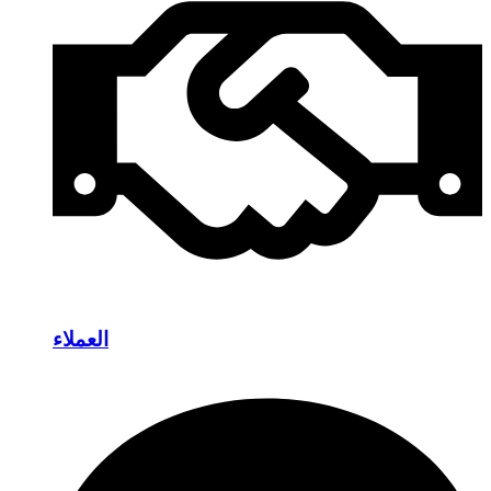
العملاء