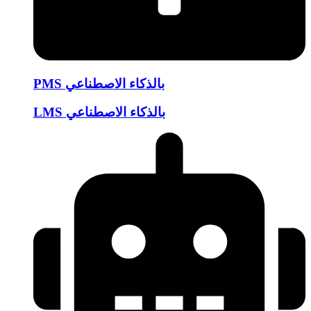
PMS بالذكاء الاصطناعي
LMS بالذكاء الاصطناعي