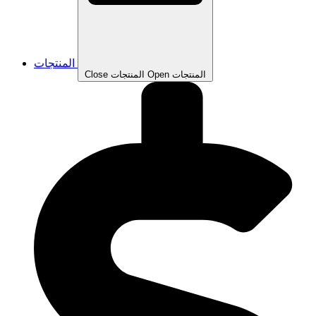
المنتجات
Open المنتجات
Close المنتجات