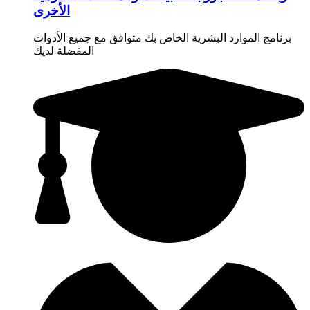
الأخرى
برنامج الموارد البشرية الخاص بك متوافق مع جميع الأدوات
المفضلة لديك