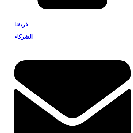
فريقنا
الشركاء