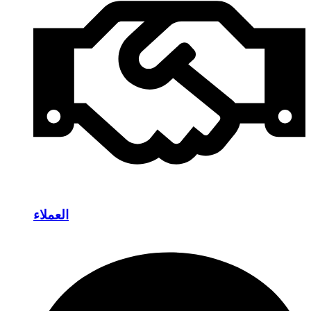
العملاء