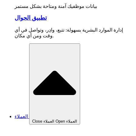
بيانات موظفيك آمنة ومتاحة بشكل مستمر
تطبيق الجوال
إدارة الموارد البشرية بسهولة: تتبع، وادِر، وتواصل في أي
وقت ومن أي مكان.
العملاء
Open العملاء
Close العملاء