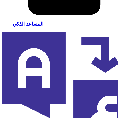
المساعد الذكي