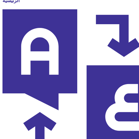
الرئيسية