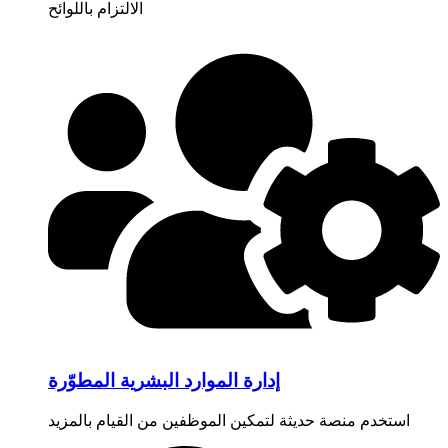
الالتزام باللوائح
إدارة الموارد البشرية المطوّرة
استخدم منصة حديثة لتمكين الموظفين من القيام بالمزيد