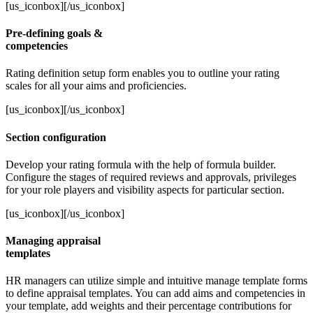
[us_iconbox][/us_iconbox]
Pre-defining goals &
competencies
Rating definition setup form enables you to outline your rating
scales for all your aims and proficiencies.
[us_iconbox][/us_iconbox]
Section configuration
Develop your rating formula with the help of formula builder.
Configure the stages of required reviews and approvals, privileges
for your role players and visibility aspects for particular section.
[us_iconbox][/us_iconbox]
Managing appraisal
templates
HR managers can utilize simple and intuitive manage template forms
to define appraisal templates. You can add aims and competencies in
your template, add weights and their percentage contributions for