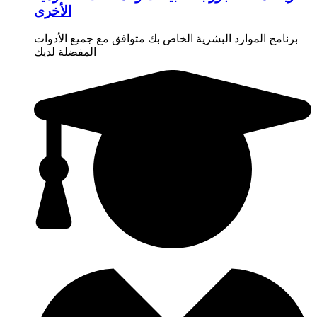
الأخرى
برنامج الموارد البشرية الخاص بك متوافق مع جميع الأدوات
المفضلة لديك