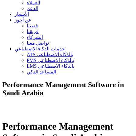
العملاء
الدعم
الأسعار
عن أجور
قصتنا
فريقنا
الشركاء
تواصل معنا
خدمات الذكاء الاصطناعي
ATS بالذكاء الاصطناعي
PMS بالذكاء الاصطناعي
LMS بالذكاء الاصطناعي
المساعد الذكي
Performance Management Software in
Saudi Arabia
Performance Management