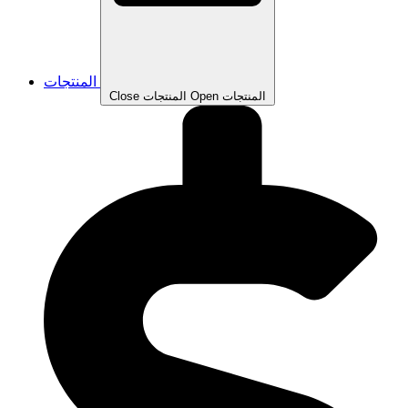
المنتجات
Open المنتجات
Close المنتجات