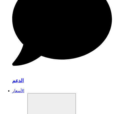
الدعم
الأسعار