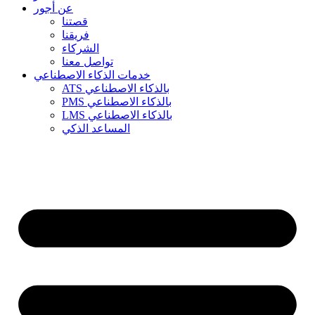
عن أجور
قصتنا
فريقنا
الشركاء
تواصل معنا
خدمات الذكاء الاصطناعي
ATS بالذكاء الاصطناعي
PMS بالذكاء الاصطناعي
LMS بالذكاء الاصطناعي
المساعد الذكي