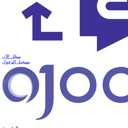
سجّل الآن
تسجيل الدخول