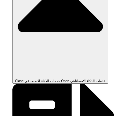
Open خدمات الذكاء الاصطناعي
Close خدمات الذكاء الاصطناعي