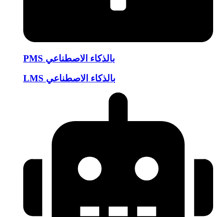
PMS بالذكاء الاصطناعي
LMS بالذكاء الاصطناعي