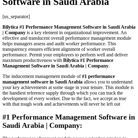
Software in Saudi Arabia
[us_separator]
Bilytica
#1 Performance Management Software in Saudi Arabia
| Company
is a key element in organizational improvement. An
effective and translucent overall performance management module
helps managers assess and audit worker performance. This
transparency ensures efficient alignment of worker overall
performance. Permit your employees to perform well and deliver
maximum productiveness with
Bilytica #1 Performance
Management Software in Saudi Arabia | Company
.
The inducement management module of
#1 performance
management software in Saudi Arabia
allows you to understand
your key achievements at some stage in your tenure. This module is
the handiest reference supply through which you can track the
development of every worker. Due to the fact, we accept as true
with that tough work and achievements will never be left out
#1 Performance Management Software in
Saudi Arabia | Company: