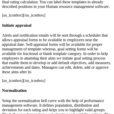
final rating calculation. You can label these templates to already
described positions in your Human resource management software.
[us_iconbox][/us_iconbox]
Initiate appraisal
Alerts and notification emails will be sent through a scheduler that
allows appraisal forms to be available to employees near the
appraisal date. Self-appraisal forms will be available for proper
management of template whereas, goal setting forms will be
available for fractional or blank template category. In order to help
employees in attainting their aims we initiate goal setting process
that enable them to develop or add default objectives, add measures,
achievements and dates. Managers can edit, delete, add or approve
these aims after its
[us_iconbox][/us_iconbox]
Normalization
Setup the normalization bell curve with the help of performance
management software. It defines population, distribution and
deviation for each rating and helps you to highlight valid groups.