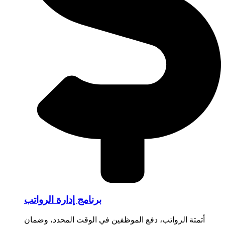
برنامج إدارة الرواتب
أتمتة الرواتب، دفع الموظفين في الوقت المحدد، وضمان