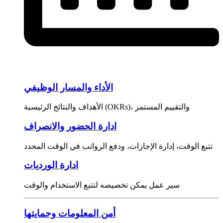
الأداء والمسار الوظيفي
الأهداف والنتائج الرئيسية (OKRs)، والتقييم المستمر
ادارة الحضور والانصراف
تتبع الوقت، إدارة الإجازات، ودفع الرواتب في الوقت المحدد
ادارة الورديات
سير عمل يمكن تخصيصه لتتبع الاستخدام والوقت
أمن المعلومات وحمايتها