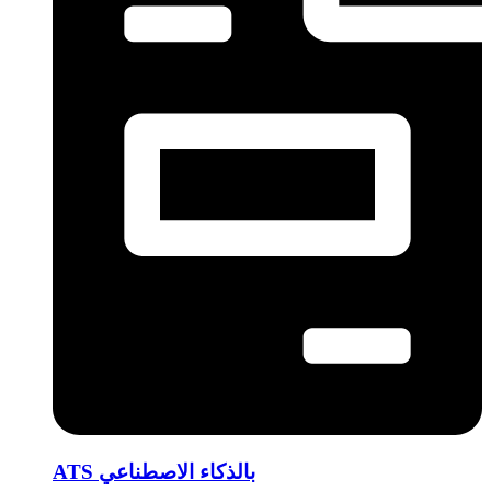
ATS بالذكاء الاصطناعي