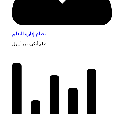
نظام إدارة التعلم
تعلم أذكى، نمو أسهل.