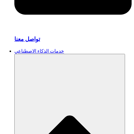
تواصل معنا
خدمات الذكاء الاصطناعي