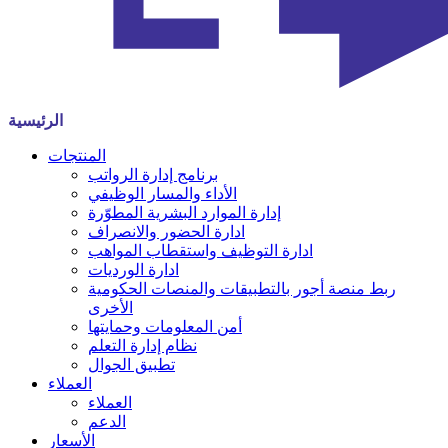
الرئيسية
المنتجات
برنامج إدارة الرواتب
الأداء والمسار الوظيفي
إدارة الموارد البشرية المطوّرة
ادارة الحضور والانصراف
ادارة التوظيف واستقطاب المواهب
ادارة الورديات
ربط منصة أجور بالتطبيقات والمنصات الحكومية
الأخرى
أمن المعلومات وحمايتها
نظام إدارة التعلم
تطبيق الجوال
العملاء
العملاء
الدعم
الأسعار