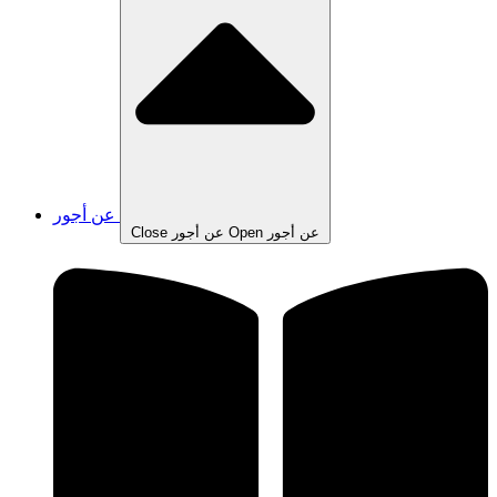
عن أجور
Open عن أجور
Close عن أجور