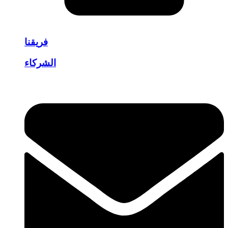
فريقنا
الشركاء