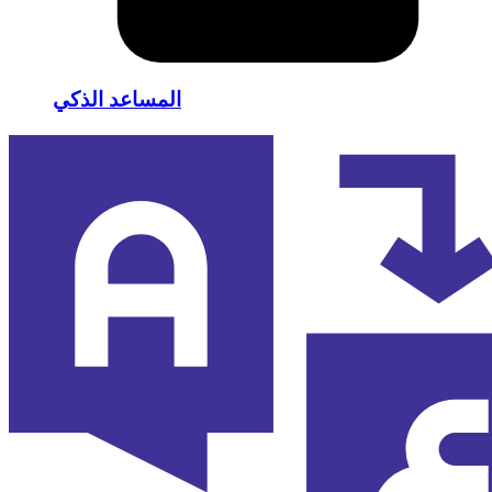
المساعد الذكي