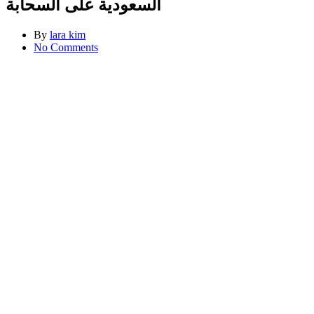
السعودية على السحابة
By
lara kim
No Comments