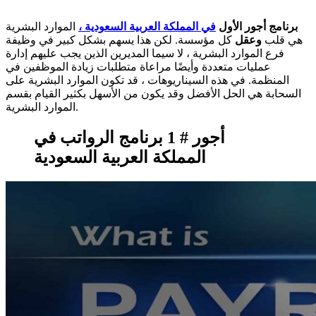
برنامج أجور الأول
في المملكة العربية السعودية ،
الموارد البشرية
هي قلب
وعقل
كل مؤسسة. لكن هذا يسهم بشكل كبير في وظيفة
فرع الموارد البشرية ، لا سيما المديرين الذين يجب عليهم إدارة
عمليات متعددة وأيضًا مراعاة متطلبات زيادة الموظفين في
المنظمة. في هذه السيناريوهات ، قد تكون الموارد البشرية على
السحابة هي الحل الأفضل وقد يكون من الأسهل بكثير القيام بقسم
الموارد البشرية.
أجور # 1 برنامج الرواتب في
المملكة العربية السعودية