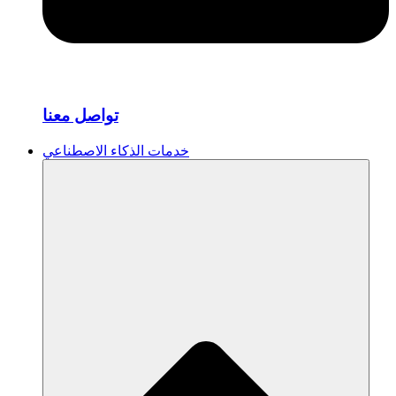
تواصل معنا
خدمات الذكاء الاصطناعي