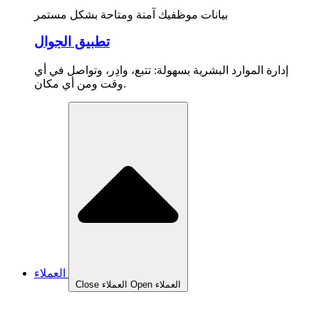
بيانات موظفيك آمنة ومتاحة بشكل مستمر
تطبيق الجوال
إدارة الموارد البشرية بسهولة: تتبع، وادِر، وتواصل في أي
وقت ومن أي مكان.
العملاء
Open العملاء
Close العملاء