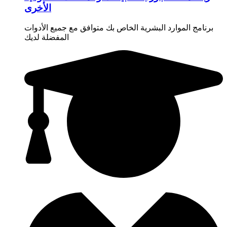
الأخرى
برنامج الموارد البشرية الخاص بك متوافق مع جميع الأدوات
المفضلة لديك