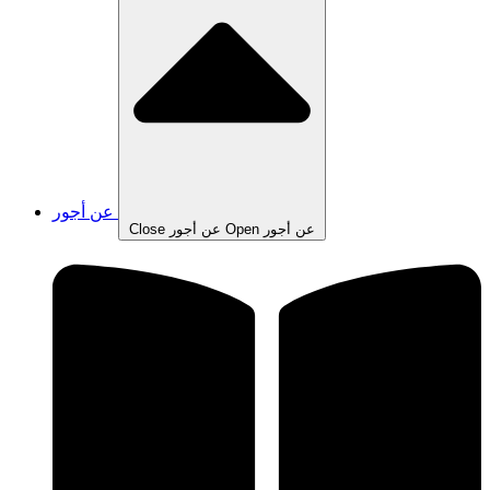
عن أجور
Open عن أجور
Close عن أجور