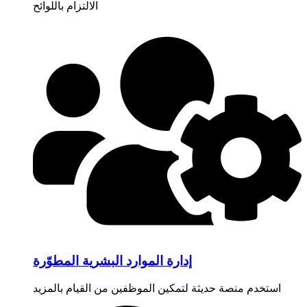
الالتزام باللوائح
إدارة الموارد البشرية المطوّرة
استخدم منصة حديثة لتمكين الموظفين من القيام بالمزيد