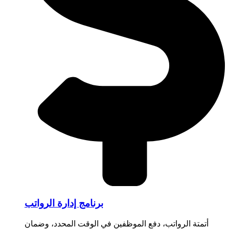
برنامج إدارة الرواتب
أتمتة الرواتب، دفع الموظفين في الوقت المحدد، وضمان