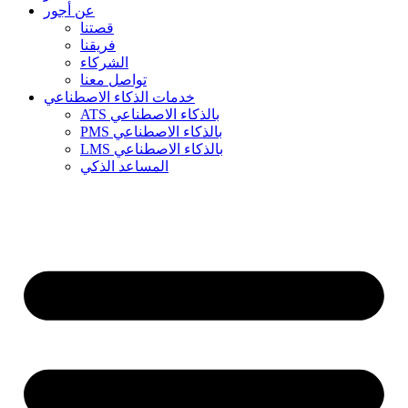
عن أجور
قصتنا
فريقنا
الشركاء
تواصل معنا
خدمات الذكاء الاصطناعي
ATS بالذكاء الاصطناعي
PMS بالذكاء الاصطناعي
LMS بالذكاء الاصطناعي
المساعد الذكي