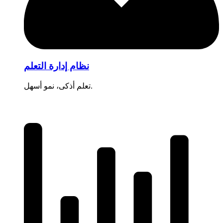
نظام إدارة التعلم
تعلم أذكى، نمو أسهل.