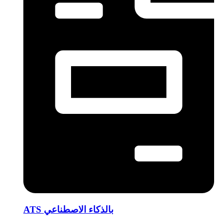
ATS بالذكاء الاصطناعي