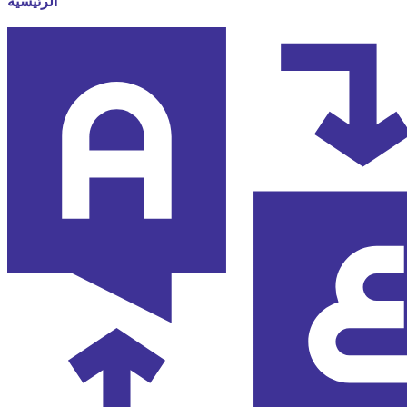
الرئيسية