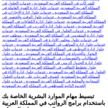
للشركات في المملكة العربية السعودية ، خدمات الحلول في
المملكة العربية السعودية
,
خدمات حلول إدارة القوى العاملة في
المملكة العربية السعودية ، خدمات حلول إدارة الإجازات في
المملكة العربية السعودية ، خدمات حلول الوقت والحضور في
المملكة العربية السعودية
,
خدمات حلول إدارة الكفاءات في المملكة
العربية السعودية ، خدمات حلول إدارة التدريب في المملكة العربية
السعودية ، خدمات الحلول في المملكة العربية السعودية
,
خدمات
حلول إدارة المتقدمين في المملكة العربية السعودية ، موظف جديد
في خدمات حلول مجلس الإدارة في المملكة العربية السعودية
,
خدمات حلول إدارة المواهب في المملكة العربية السعودية ، خدمات
حلول إدارة التوظيف في المملكة العربية السعودية ،
,
خدمات حلول
التحول والجدولة في المملكة العربية السعودية ، خدمات حلول
المطالبات والتعويضات في المملكة العربية السعودية ، خدمات
حلول إدارة الجدول الزمني في المملكة العربية السعودية
,
خدمات
حلول تخطيط التعاقب في المملكة العربية السعودية ، خدمات
الحلول في المملكة العربية السعودية ، خدمات حلول إدارة الأداء في
المملكة العربية السعودية
,
كشوف المرتبات على خدمات الحلول
السحابية والمحلية في المملكة العربية السعودية ، خدمات حلول
الخدمة الذاتية للموظفين في المملكة العربية السعودية
تبسيط مهام الموارد البشرية الخاصة بك
باستخدام برامج الرواتب في المملكة العربية