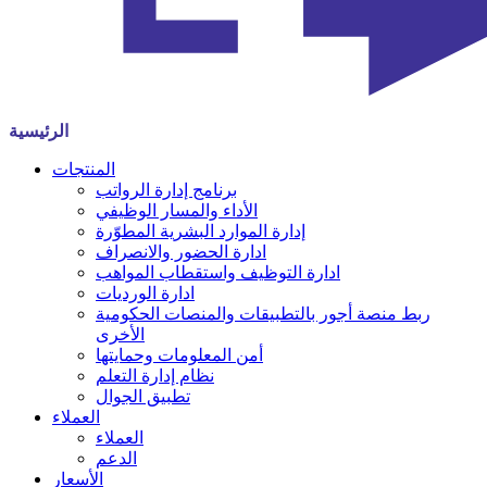
الرئيسية
المنتجات
برنامج إدارة الرواتب
الأداء والمسار الوظيفي
إدارة الموارد البشرية المطوّرة
ادارة الحضور والانصراف
ادارة التوظيف واستقطاب المواهب
ادارة الورديات
ربط منصة أجور بالتطبيقات والمنصات الحكومية
الأخرى
أمن المعلومات وحمايتها
نظام إدارة التعلم
تطبيق الجوال
العملاء
العملاء
الدعم
الأسعار