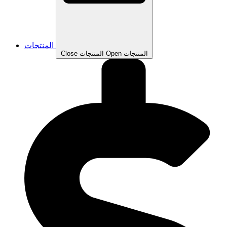
المنتجات
Open المنتجات
Close المنتجات