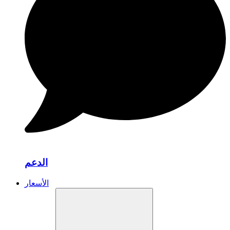
الدعم
الأسعار