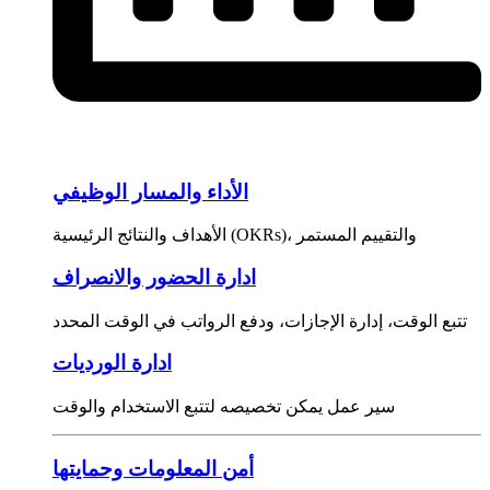
الأداء والمسار الوظيفي
الأهداف والنتائج الرئيسية (OKRs)، والتقييم المستمر
ادارة الحضور والانصراف
تتبع الوقت، إدارة الإجازات، ودفع الرواتب في الوقت المحدد
ادارة الورديات
سير عمل يمكن تخصيصه لتتبع الاستخدام والوقت
أمن المعلومات وحمايتها