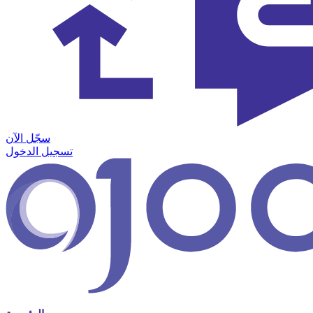
سجّل الآن
تسجيل الدخول