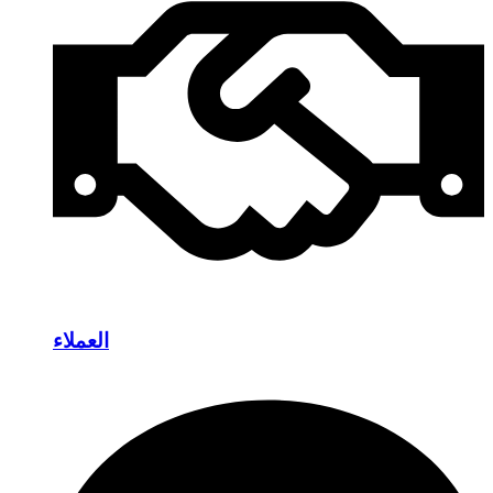
العملاء