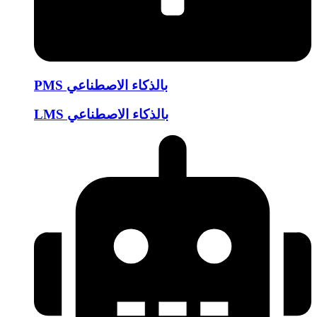
PMS بالذكاء الاصطناعي
LMS بالذكاء الاصطناعي