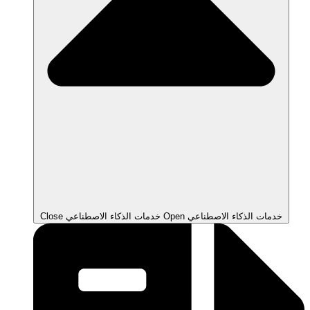
Open خدمات الذكاء الاصطناعي
Close خدمات الذكاء الاصطناعي