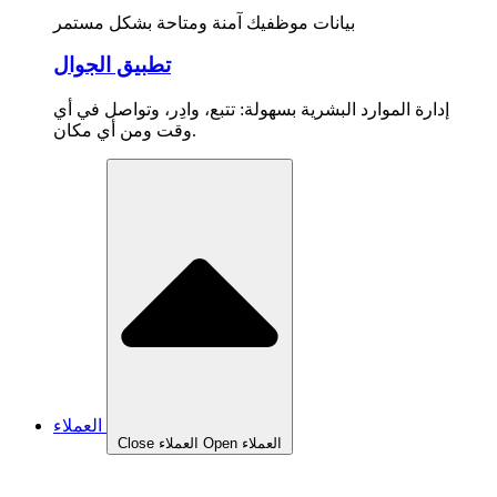
بيانات موظفيك آمنة ومتاحة بشكل مستمر
تطبيق الجوال
إدارة الموارد البشرية بسهولة: تتبع، وادِر، وتواصل في أي
وقت ومن أي مكان.
العملاء
Open العملاء
Close العملاء