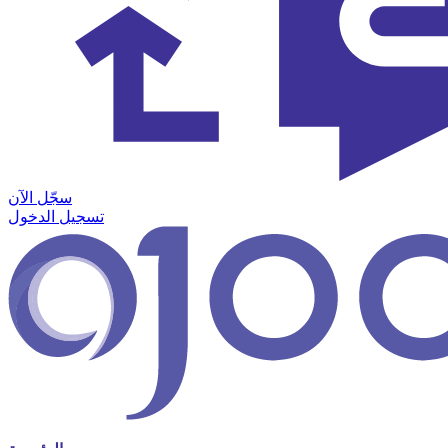
سجّل الآن
تسجيل الدخول