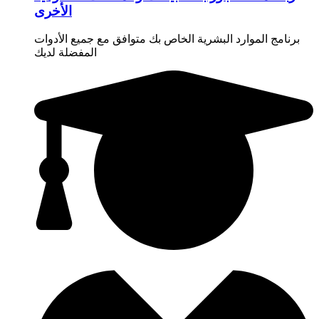
الأخرى
برنامج الموارد البشرية الخاص بك متوافق مع جميع الأدوات
المفضلة لديك