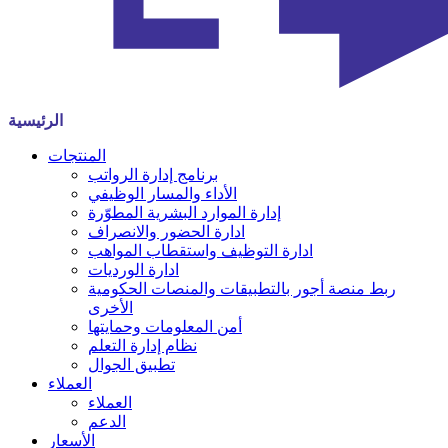
الرئيسية
المنتجات
برنامج إدارة الرواتب
الأداء والمسار الوظيفي
إدارة الموارد البشرية المطوّرة
ادارة الحضور والانصراف
ادارة التوظيف واستقطاب المواهب
ادارة الورديات
ربط منصة أجور بالتطبيقات والمنصات الحكومية
الأخرى
أمن المعلومات وحمايتها
نظام إدارة التعلم
تطبيق الجوال
العملاء
العملاء
الدعم
الأسعار