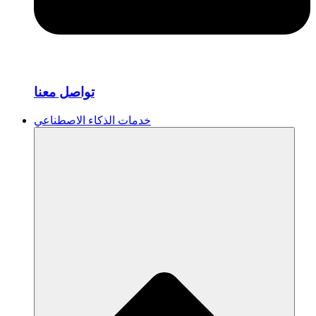
تواصل معنا
خدمات الذكاء الاصطناعي