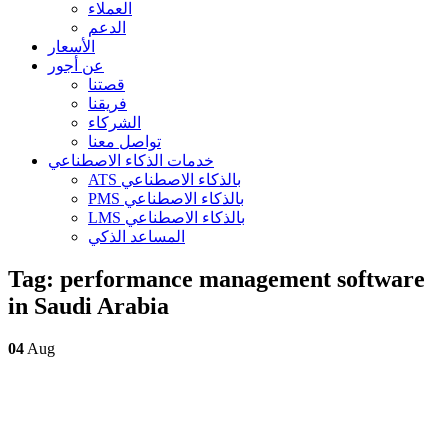
العملاء
الدعم
الأسعار
عن أجور
قصتنا
فريقنا
الشركاء
تواصل معنا
خدمات الذكاء الاصطناعي
ATS بالذكاء الاصطناعي
PMS بالذكاء الاصطناعي
LMS بالذكاء الاصطناعي
المساعد الذكي
Tag:
performance management software
in Saudi Arabia
04
Aug