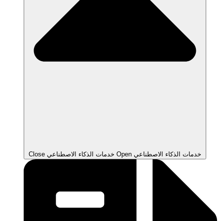
Open خدمات الذكاء الاصطناعي
Close خدمات الذكاء الاصطناعي