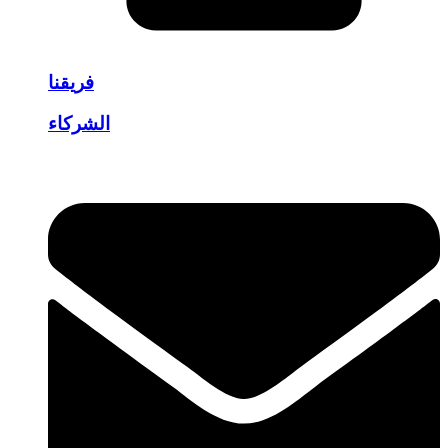
فريقنا
الشركاء