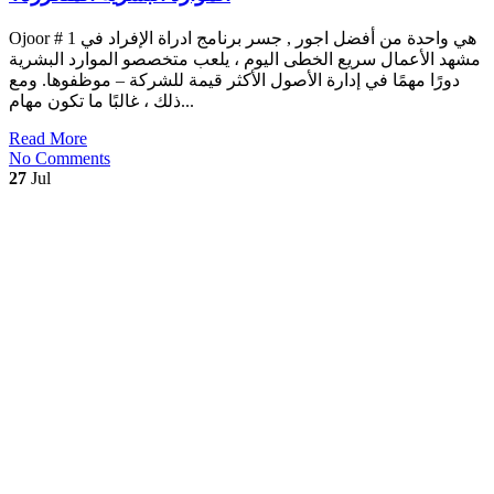
Ojoor # 1 هي واحدة من أفضل اجور , جسر برنامج ادراة الإفراد في
مشهد الأعمال سريع الخطى اليوم ، يلعب متخصصو الموارد البشرية
دورًا مهمًا في إدارة الأصول الأكثر قيمة للشركة – موظفوها. ومع
ذلك ، غالبًا ما تكون مهام...
Read More
No Comments
27
Jul