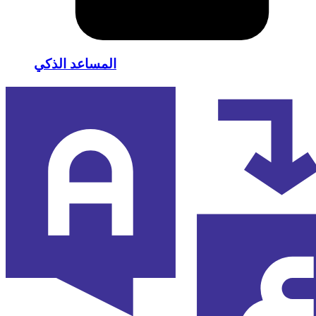
المساعد الذكي