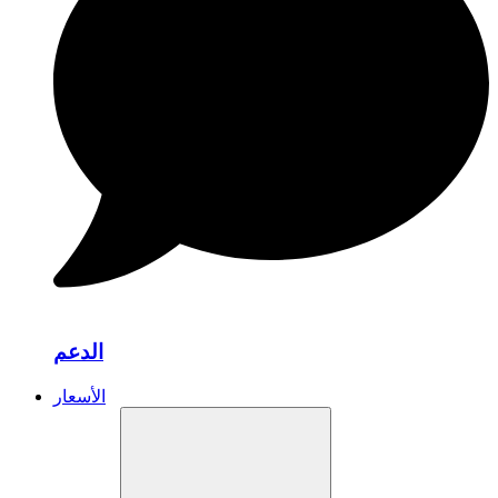
الدعم
الأسعار