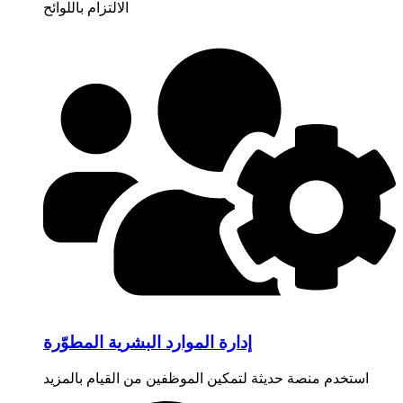
الالتزام باللوائح
إدارة الموارد البشرية المطوّرة
استخدم منصة حديثة لتمكين الموظفين من القيام بالمزيد