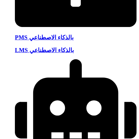
PMS بالذكاء الاصطناعي
LMS بالذكاء الاصطناعي