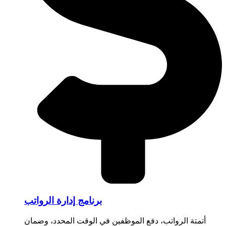
برنامج إدارة الرواتب
أتمتة الرواتب، دفع الموظفين في الوقت المحدد، وضمان