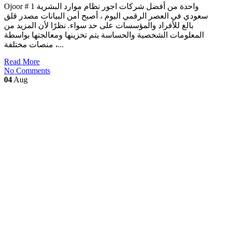
Ojoor # 1 واحدة من أفضل شركات اجور نظام موارد البشرية
سعودي في العصر الرقمي اليوم ، أصبح أمن البيانات مصدر قلق
بالغ للأفراد والمؤسسات على حد سواء. نظرًا لأن المزيد من
المعلومات الشخصية والحساسة يتم تخزينها ومعالجتها بواسطة
منصات مختلفة ،...
Read More
No Comments
04
Aug