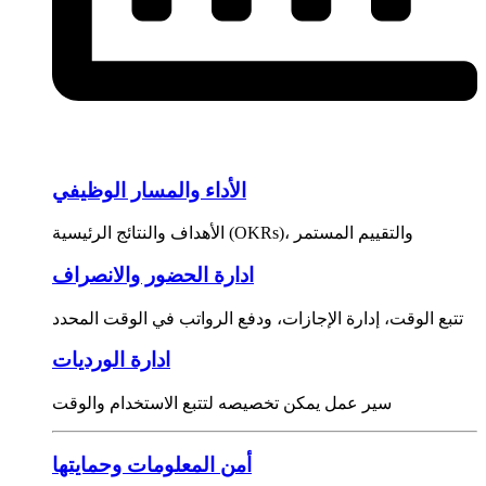
الأداء والمسار الوظيفي
الأهداف والنتائج الرئيسية (OKRs)، والتقييم المستمر
ادارة الحضور والانصراف
تتبع الوقت، إدارة الإجازات، ودفع الرواتب في الوقت المحدد
ادارة الورديات
سير عمل يمكن تخصيصه لتتبع الاستخدام والوقت
أمن المعلومات وحمايتها