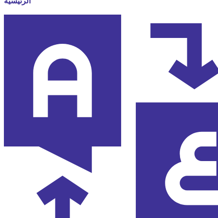
الرئيسية