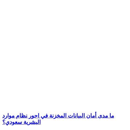
ما مدى أمان البيانات المخزنة في اجور نظام موارد
البشرية سعودي؟