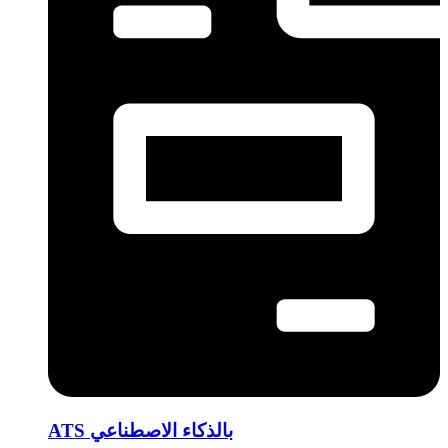
ATS بالذكاء الاصطناعي