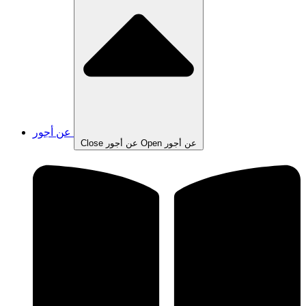
عن أجور
Open عن أجور
Close عن أجور