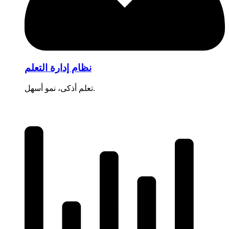
نظام إدارة التعلم
تعلم أذكى، نمو أسهل.