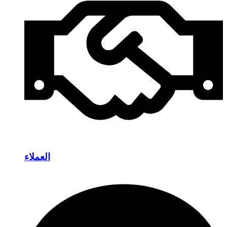
العملاء