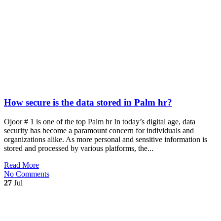
How secure is the data stored in Palm hr?
Ojoor # 1 is one of the top Palm hr In today’s digital age, data
security has become a paramount concern for individuals and
organizations alike. As more personal and sensitive information is
stored and processed by various platforms, the...
Read More
No Comments
27
Jul