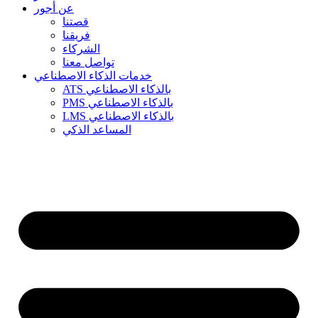
عن أجور
قصتنا
فريقنا
الشركاء
تواصل معنا
خدمات الذكاء الاصطناعي
ATS بالذكاء الاصطناعي
PMS بالذكاء الاصطناعي
LMS بالذكاء الاصطناعي
المساعد الذكي