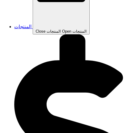
المنتجات
Open المنتجات
Close المنتجات