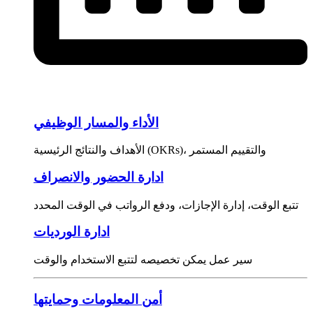
الأداء والمسار الوظيفي
الأهداف والنتائج الرئيسية (OKRs)، والتقييم المستمر
ادارة الحضور والانصراف
تتبع الوقت، إدارة الإجازات، ودفع الرواتب في الوقت المحدد
ادارة الورديات
سير عمل يمكن تخصيصه لتتبع الاستخدام والوقت
أمن المعلومات وحمايتها