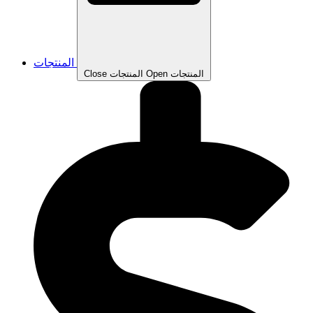
المنتجات
Open المنتجات
Close المنتجات