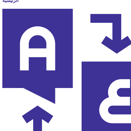
الرئيسية