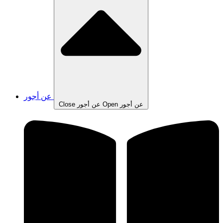
عن أجور
Open عن أجور
Close عن أجور