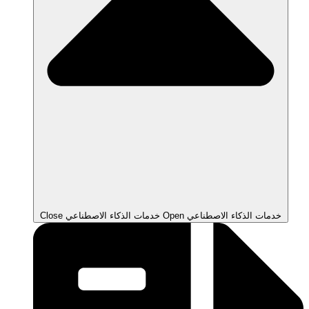
Open خدمات الذكاء الاصطناعي
Close خدمات الذكاء الاصطناعي