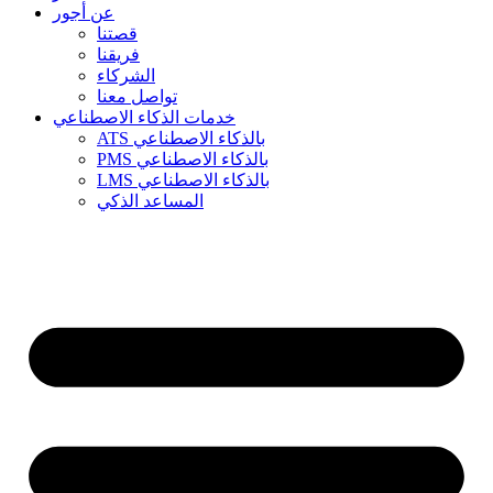
عن أجور
قصتنا
فريقنا
الشركاء
تواصل معنا
خدمات الذكاء الاصطناعي
ATS بالذكاء الاصطناعي
PMS بالذكاء الاصطناعي
LMS بالذكاء الاصطناعي
المساعد الذكي