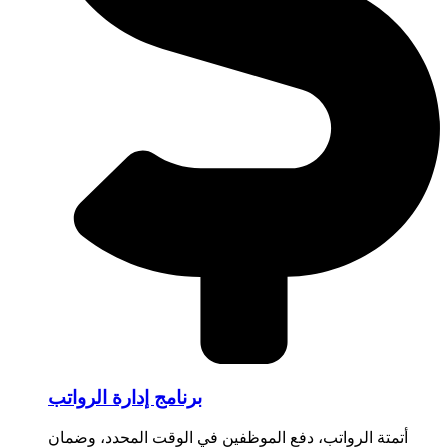
برنامج إدارة الرواتب
أتمتة الرواتب، دفع الموظفين في الوقت المحدد، وضمان