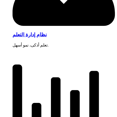
نظام إدارة التعلم
تعلم أذكى، نمو أسهل.