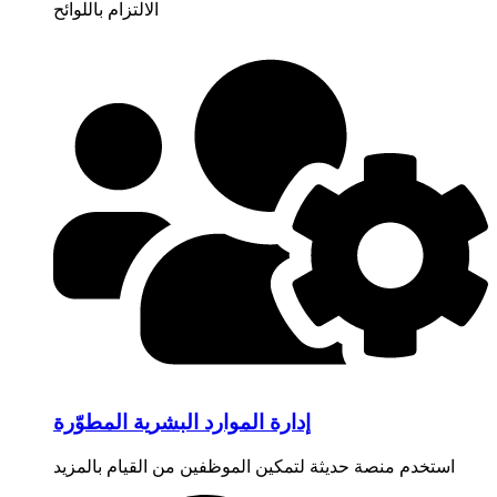
الالتزام باللوائح
إدارة الموارد البشرية المطوّرة
استخدم منصة حديثة لتمكين الموظفين من القيام بالمزيد