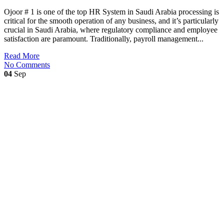
Ojoor # 1 is one of the top HR System in Saudi Arabia processing is
critical for the smooth operation of any business, and it’s particularly
crucial in Saudi Arabia, where regulatory compliance and employee
satisfaction are paramount. Traditionally, payroll management...
Read More
No Comments
04
Sep