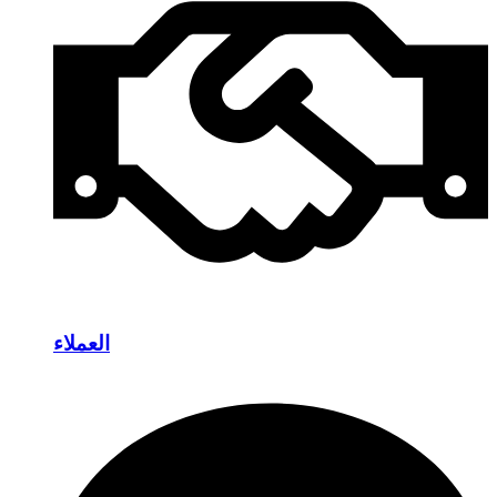
العملاء