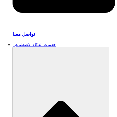
تواصل معنا
خدمات الذكاء الاصطناعي