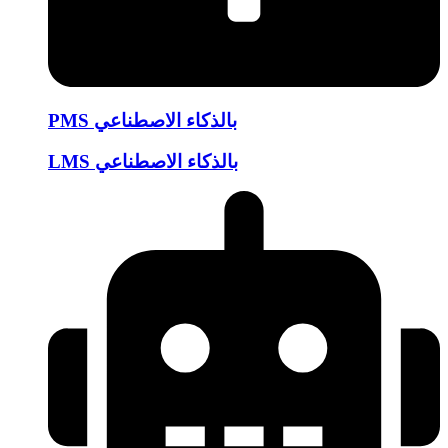
PMS بالذكاء الاصطناعي
LMS بالذكاء الاصطناعي