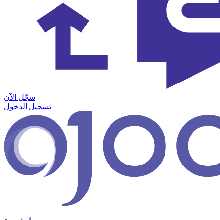
سجّل الآن
تسجيل الدخول