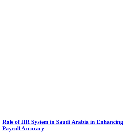
Role of HR System in Saudi Arabia in Enhancing
Payroll Accuracy