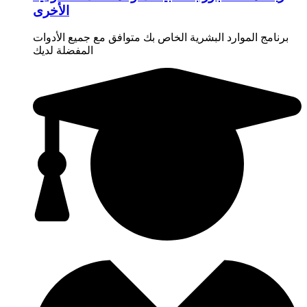
الأخرى
برنامج الموارد البشرية الخاص بك متوافق مع جميع الأدوات
المفضلة لديك