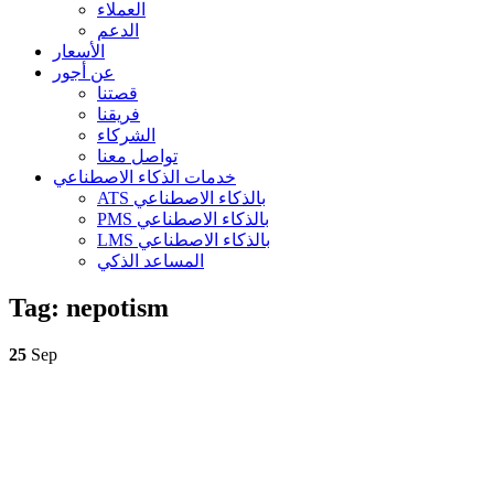
العملاء
الدعم
الأسعار
عن أجور
قصتنا
فريقنا
الشركاء
تواصل معنا
خدمات الذكاء الاصطناعي
ATS بالذكاء الاصطناعي
PMS بالذكاء الاصطناعي
LMS بالذكاء الاصطناعي
المساعد الذكي
Tag:
nepotism
25
Sep