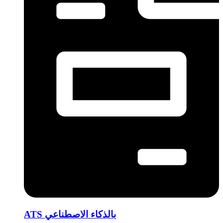
ATS بالذكاء الاصطناعي