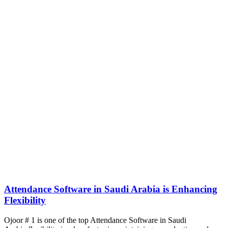
Attendance Software in Saudi Arabia is Enhancing
Flexibility
Ojoor # 1 is one of the top Attendance Software in Saudi