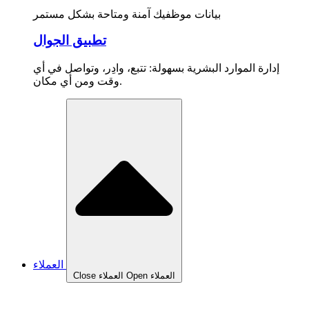
بيانات موظفيك آمنة ومتاحة بشكل مستمر
تطبيق الجوال
إدارة الموارد البشرية بسهولة: تتبع، وادِر، وتواصل في أي
وقت ومن أي مكان.
العملاء
Open العملاء
Close العملاء