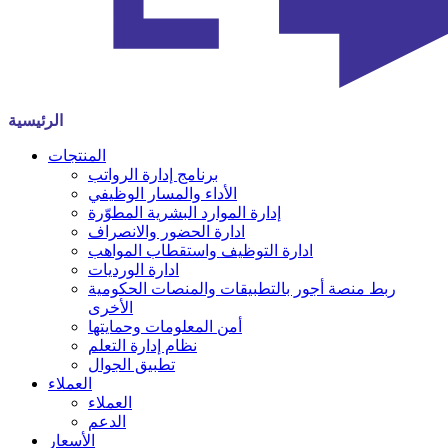
الرئيسية
المنتجات
برنامج إدارة الرواتب
الأداء والمسار الوظيفي
إدارة الموارد البشرية المطوّرة
ادارة الحضور والانصراف
ادارة التوظيف واستقطاب المواهب
ادارة الورديات
ربط منصة أجور بالتطبيقات والمنصات الحكومية
الأخرى
أمن المعلومات وحمايتها
نظام إدارة التعلم
تطبيق الجوال
العملاء
العملاء
الدعم
الأسعار