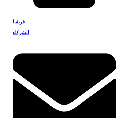
فريقنا
الشركاء