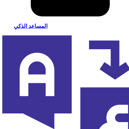
المساعد الذكي