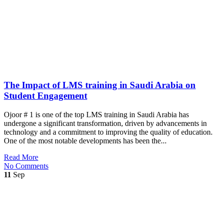
The Impact of LMS training in Saudi Arabia on
Student Engagement
Ojoor # 1 is one of the top LMS training in Saudi Arabia has
undergone a significant transformation, driven by advancements in
technology and a commitment to improving the quality of education.
One of the most notable developments has been the...
Read More
No Comments
11
Sep