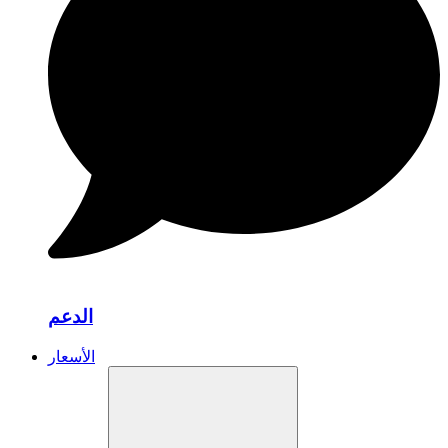
الدعم
الأسعار