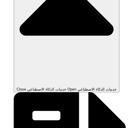
Open خدمات الذكاء الاصطناعي
Close خدمات الذكاء الاصطناعي