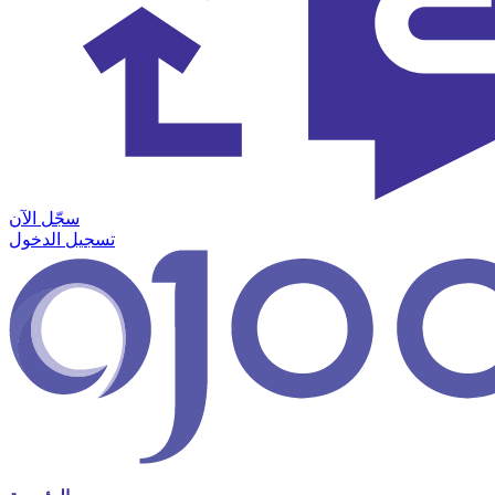
سجّل الآن
تسجيل الدخول