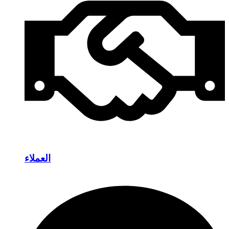
العملاء