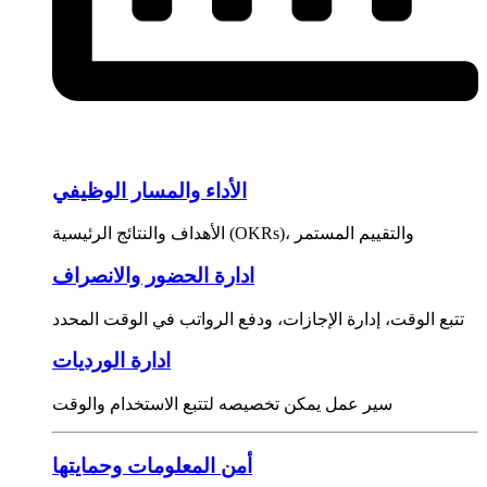
الأداء والمسار الوظيفي
الأهداف والنتائج الرئيسية (OKRs)، والتقييم المستمر
ادارة الحضور والانصراف
تتبع الوقت، إدارة الإجازات، ودفع الرواتب في الوقت المحدد
ادارة الورديات
سير عمل يمكن تخصيصه لتتبع الاستخدام والوقت
أمن المعلومات وحمايتها