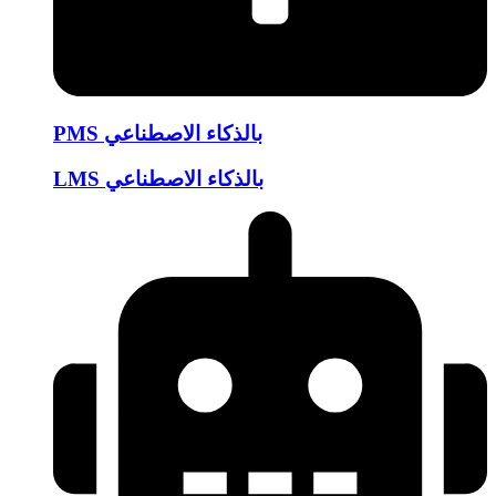
PMS بالذكاء الاصطناعي
LMS بالذكاء الاصطناعي