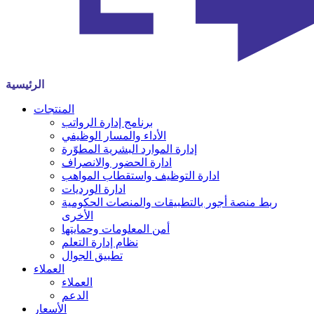
الرئيسية
المنتجات
برنامج إدارة الرواتب
الأداء والمسار الوظيفي
إدارة الموارد البشرية المطوّرة
ادارة الحضور والانصراف
ادارة التوظيف واستقطاب المواهب
ادارة الورديات
ربط منصة أجور بالتطبيقات والمنصات الحكومية
الأخرى
أمن المعلومات وحمايتها
نظام إدارة التعلم
تطبيق الجوال
العملاء
العملاء
الدعم
الأسعار