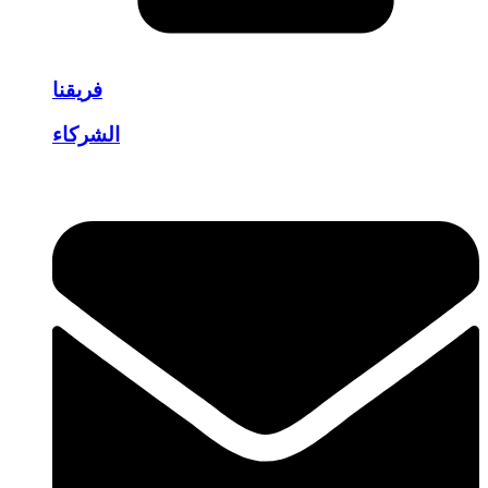
فريقنا
الشركاء