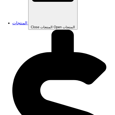
المنتجات
Open المنتجات
Close المنتجات