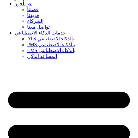
عن أجور
قصتنا
فريقنا
الشركاء
تواصل معنا
خدمات الذكاء الاصطناعي
ATS بالذكاء الاصطناعي
PMS بالذكاء الاصطناعي
LMS بالذكاء الاصطناعي
المساعد الذكي