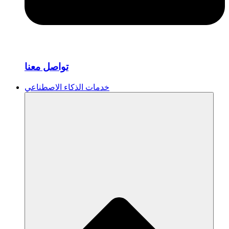
تواصل معنا
خدمات الذكاء الاصطناعي