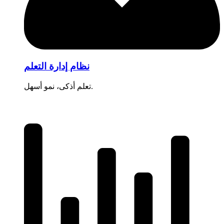
نظام إدارة التعلم
تعلم أذكى، نمو أسهل.