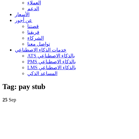
العملاء
الدعم
الأسعار
عن أجور
قصتنا
فريقنا
الشركاء
تواصل معنا
خدمات الذكاء الاصطناعي
ATS بالذكاء الاصطناعي
PMS بالذكاء الاصطناعي
LMS بالذكاء الاصطناعي
المساعد الذكي
Tag:
pay stub
25
Sep