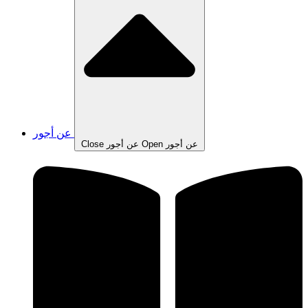
عن أجور
Open عن أجور
Close عن أجور