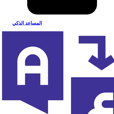
المساعد الذكي