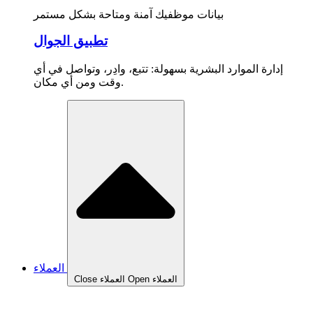
بيانات موظفيك آمنة ومتاحة بشكل مستمر
تطبيق الجوال
إدارة الموارد البشرية بسهولة: تتبع، وادِر، وتواصل في أي
وقت ومن أي مكان.
العملاء
Open العملاء
Close العملاء