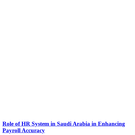
Role of HR System in Saudi Arabia in Enhancing
Payroll Accuracy