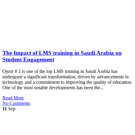
The Impact of LMS training in Saudi Arabia on
Student Engagement
Ojoor # 1 is one of the top LMS training in Saudi Arabia has
undergone a significant transformation, driven by advancements in
technology and a commitment to improving the quality of education.
One of the most notable developments has been the...
Read More
No Comments
11
Sep