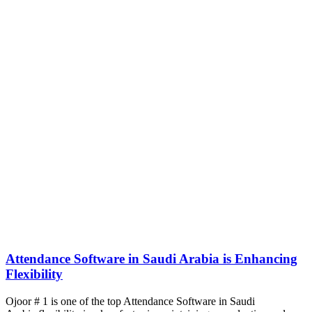
Attendance Software in Saudi Arabia is Enhancing
Flexibility
Ojoor # 1 is one of the top Attendance Software in Saudi