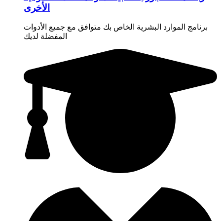
الأخرى
برنامج الموارد البشرية الخاص بك متوافق مع جميع الأدوات
المفضلة لديك