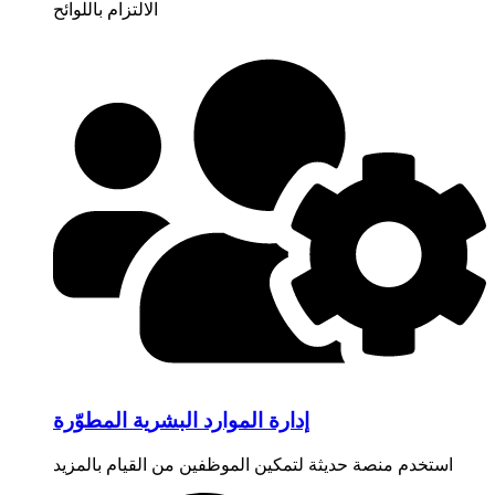
الالتزام باللوائح
إدارة الموارد البشرية المطوّرة
استخدم منصة حديثة لتمكين الموظفين من القيام بالمزيد