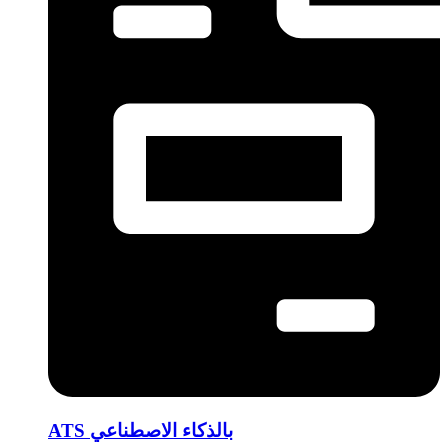
ATS بالذكاء الاصطناعي