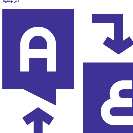
الرئيسية