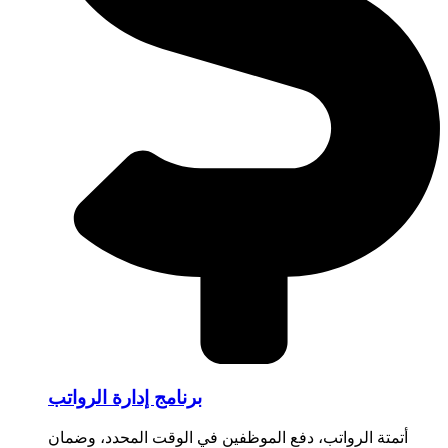
برنامج إدارة الرواتب
أتمتة الرواتب، دفع الموظفين في الوقت المحدد، وضمان