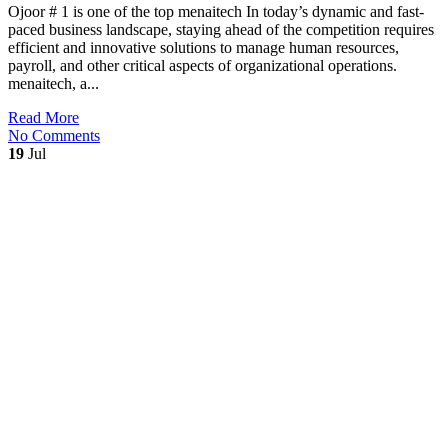
Ojoor # 1 is one of the top menaitech In today’s dynamic and fast-
paced business landscape, staying ahead of the competition requires
efficient and innovative solutions to manage human resources,
payroll, and other critical aspects of organizational operations.
menaitech, a...
Read More
No Comments
19
Jul