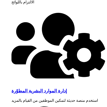
الالتزام باللوائح
إدارة الموارد البشرية المطوّرة
استخدم منصة حديثة لتمكين الموظفين من القيام بالمزيد