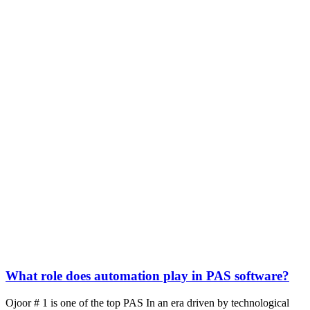
What role does automation play in PAS software?
Ojoor # 1 is one of the top PAS In an era driven by technological