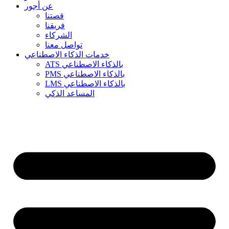
عن أجور
قصتنا
فريقنا
الشركاء
تواصل معنا
خدمات الذكاء الاصطناعي
ATS بالذكاء الاصطناعي
PMS بالذكاء الاصطناعي
LMS بالذكاء الاصطناعي
المساعد الذكي