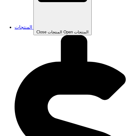
المنتجات
Open المنتجات
Close المنتجات