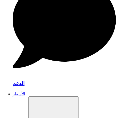
الدعم
الأسعار