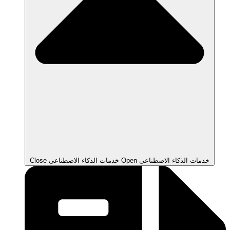
Open خدمات الذكاء الاصطناعي
Close خدمات الذكاء الاصطناعي