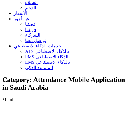
العملاء
الدعم
الأسعار
عن أجور
قصتنا
فريقنا
الشركاء
تواصل معنا
خدمات الذكاء الاصطناعي
ATS بالذكاء الاصطناعي
PMS بالذكاء الاصطناعي
LMS بالذكاء الاصطناعي
المساعد الذكي
Category:
Attendance Mobile Application
in Saudi Arabia
21
Jul