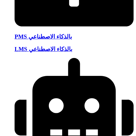
PMS بالذكاء الاصطناعي
LMS بالذكاء الاصطناعي