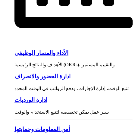
الأداء والمسار الوظيفي
الأهداف والنتائج الرئيسية (OKRs)، والتقييم المستمر
ادارة الحضور والانصراف
تتبع الوقت، إدارة الإجازات، ودفع الرواتب في الوقت المحدد
ادارة الورديات
سير عمل يمكن تخصيصه لتتبع الاستخدام والوقت
أمن المعلومات وحمايتها