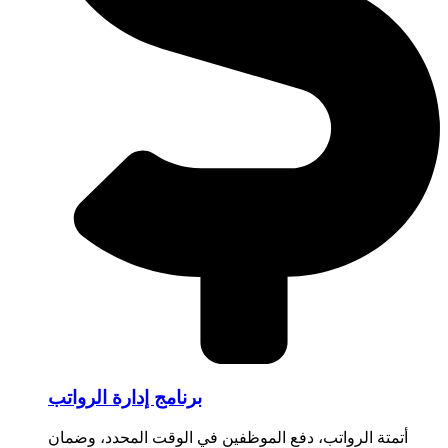
برنامج إدارة الرواتب
أتمتة الرواتب، دفع الموظفين في الوقت المحدد، وضمان