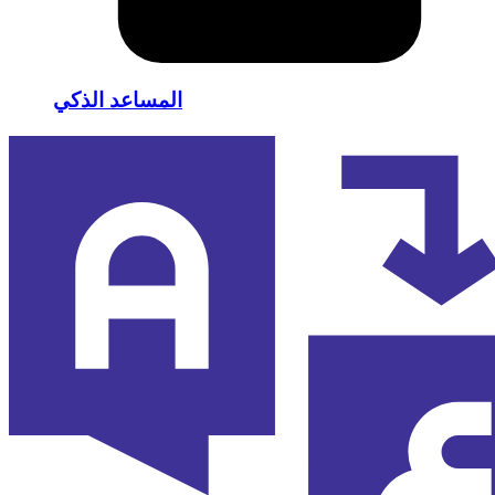
المساعد الذكي