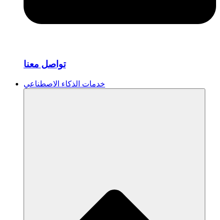
تواصل معنا
خدمات الذكاء الاصطناعي