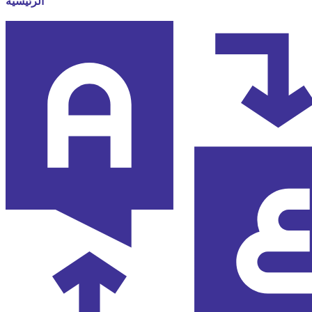
الرئيسية