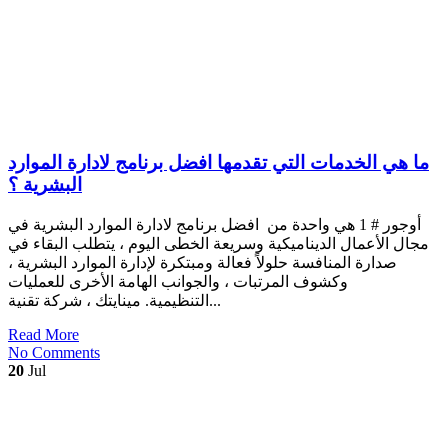
ما هي الخدمات التي تقدمها افضل برنامج لادارة الموارد
البشرية ؟
أوجور # 1 هي واحدة من افضل برنامج لادارة الموارد البشرية في
مجال الأعمال الديناميكية وسريعة الخطى اليوم ، يتطلب البقاء في
صدارة المنافسة حلولاً فعالة ومبتكرة لإدارة الموارد البشرية ،
وكشوف المرتبات ، والجوانب الهامة الأخرى للعمليات
التنظيمية. مينايتك ، شركة تقنية...
Read More
No Comments
20
Jul