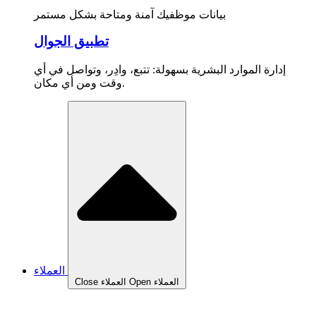
بيانات موظفيك آمنة ومتاحة بشكل مستمر
تطبيق الجوال
إدارة الموارد البشرية بسهولة: تتبع، وادِر، وتواصل في أي
وقت ومن أي مكان.
العملاء
Open العملاء
Close العملاء