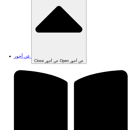
عن أجور
Open عن أجور
Close عن أجور