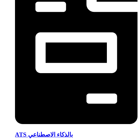
ATS بالذكاء الاصطناعي