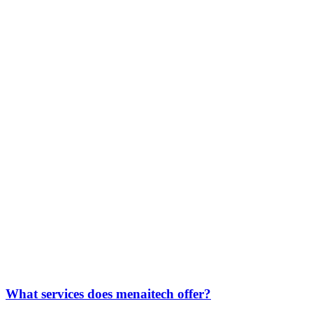
What services does menaitech offer?