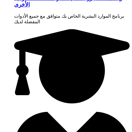
الأخرى
برنامج الموارد البشرية الخاص بك متوافق مع جميع الأدوات
المفضلة لديك