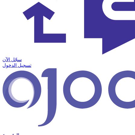
سجّل الآن
تسجيل الدخول