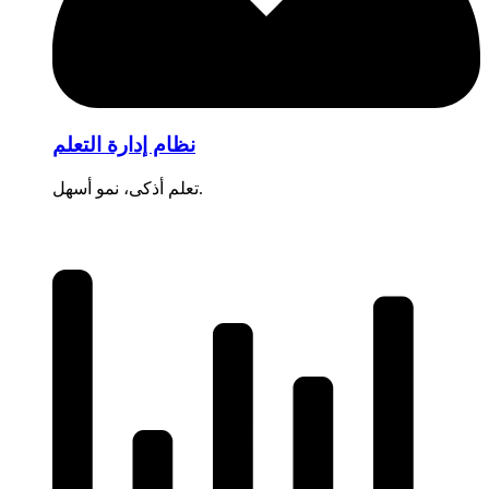
نظام إدارة التعلم
تعلم أذكى، نمو أسهل.