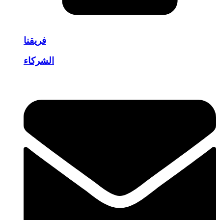
فريقنا
الشركاء