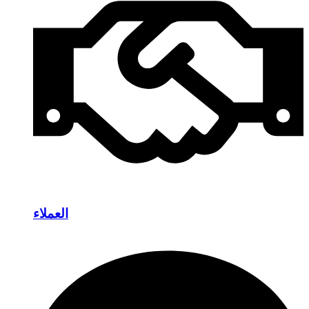
العملاء