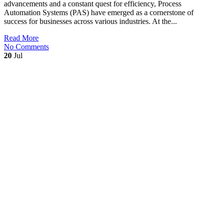
advancements and a constant quest for efficiency, Process
Automation Systems (PAS) have emerged as a cornerstone of
success for businesses across various industries. At the...
Read More
No Comments
20
Jul