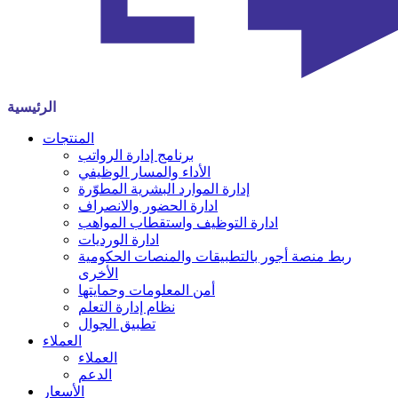
الرئيسية
المنتجات
برنامج إدارة الرواتب
الأداء والمسار الوظيفي
إدارة الموارد البشرية المطوّرة
ادارة الحضور والانصراف
ادارة التوظيف واستقطاب المواهب
ادارة الورديات
ربط منصة أجور بالتطبيقات والمنصات الحكومية
الأخرى
أمن المعلومات وحمايتها
نظام إدارة التعلم
تطبيق الجوال
العملاء
العملاء
الدعم
الأسعار