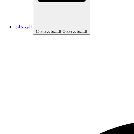
المنتجات
Open المنتجات
Close المنتجات