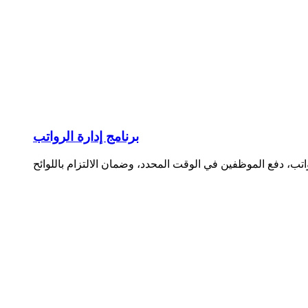
برنامج إدارة الرواتب
واتب، دفع الموظفين في الوقت المحدد، وضمان الالتزام باللوائح