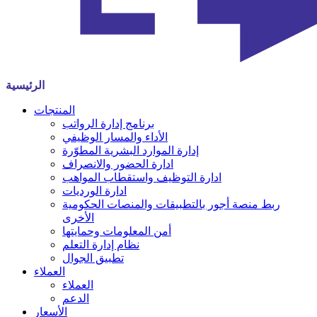
الرئيسية
المنتجات
برنامج إدارة الرواتب
الأداء والمسار الوظيفي
إدارة الموارد البشرية المطوّرة
ادارة الحضور والانصراف
ادارة التوظيف واستقطاب المواهب
ادارة الورديات
ربط منصة أجور بالتطبيقات والمنصات الحكومية
الأخرى
أمن المعلومات وحمايتها
نظام إدارة التعلم
تطبيق الجوال
العملاء
العملاء
الدعم
الأسعار