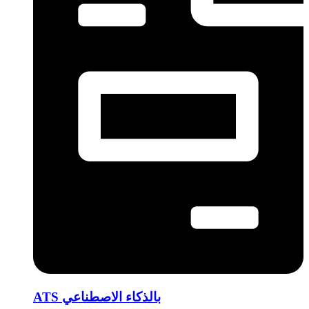
ATS بالذكاء الاصطناعي