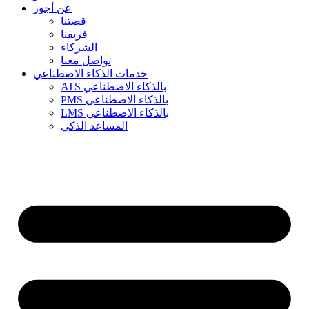
عن أجور
قصتنا
فريقنا
الشركاء
تواصل معنا
خدمات الذكاء الاصطناعي
ATS بالذكاء الاصطناعي
PMS بالذكاء الاصطناعي
LMS بالذكاء الاصطناعي
المساعد الذكي