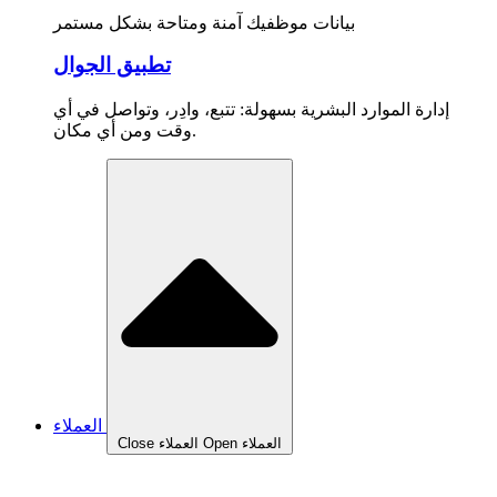
بيانات موظفيك آمنة ومتاحة بشكل مستمر
تطبيق الجوال
إدارة الموارد البشرية بسهولة: تتبع، وادِر، وتواصل في أي
وقت ومن أي مكان.
العملاء
Open العملاء
Close العملاء