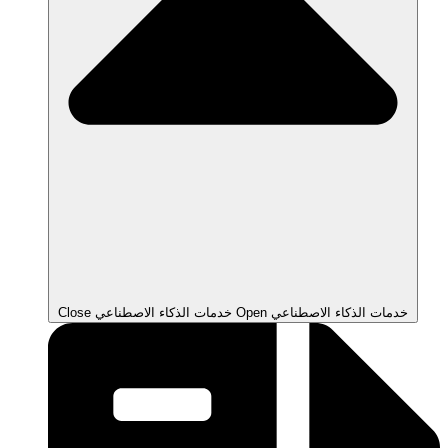
Open خدمات الذكاء الاصطناعي
Close خدمات الذكاء الاصطناعي