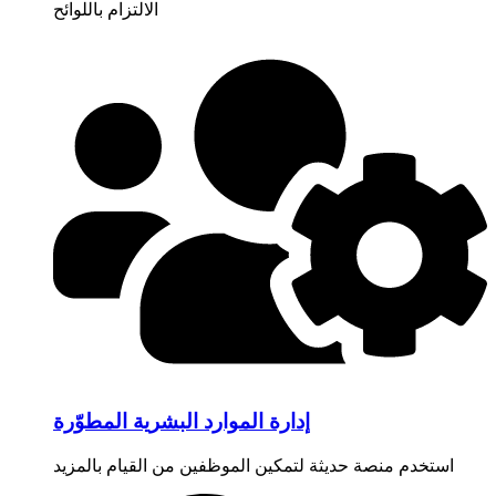
الالتزام باللوائح
إدارة الموارد البشرية المطوّرة
استخدم منصة حديثة لتمكين الموظفين من القيام بالمزيد