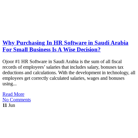
Why Purchasing In HR Software in Saudi Arabia
For Small Business Is A Wise Decision?
Ojoor #1 HR Software in Saudi Arabia is the sum of all fiscal
records of employees’ salaries that includes salary, bonuses tax
deductions and calculations. With the development in technology, all
employees get correctly calculated salaries, wages and bonuses
using...
Read More
No Comments
11
Jun