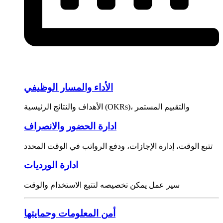
الأداء والمسار الوظيفي
الأهداف والنتائج الرئيسية (OKRs)، والتقييم المستمر
ادارة الحضور والانصراف
تتبع الوقت، إدارة الإجازات، ودفع الرواتب في الوقت المحدد
ادارة الورديات
سير عمل يمكن تخصيصه لتتبع الاستخدام والوقت
أمن المعلومات وحمايتها