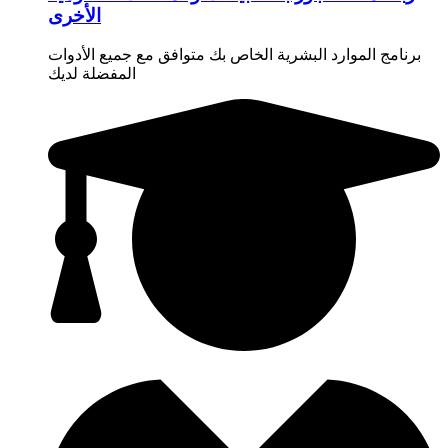
الأخرى
برنامج الموارد البشرية الخاص بك متوافق مع جميع الأدوات
المفضلة لديك