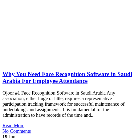
Why You Need Face Recognition Software in Saudi
Arabia For Employee Attendance
Ojoor #1 Face Recognition Software in Saudi Arabia Any
association, either huge or little, requires a representative
participation tracking framework for successful maintenance of
undertakings and assignments. It is fundamental for the
administration to have records of the time and...
Read More
No Comments
19
Jun