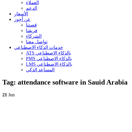
العملاء
الدعم
الأسعار
عن أجور
قصتنا
فريقنا
الشركاء
تواصل معنا
خدمات الذكاء الاصطناعي
ATS بالذكاء الاصطناعي
PMS بالذكاء الاصطناعي
LMS بالذكاء الاصطناعي
المساعد الذكي
Tag:
attendance software in Sauid Arabia
21
Jun