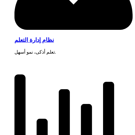
نظام إدارة التعلم
تعلم أذكى، نمو أسهل.