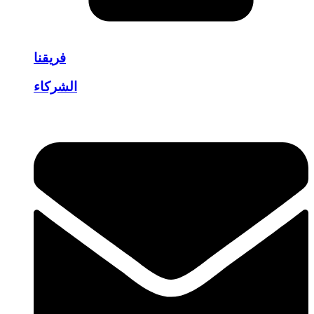
فريقنا
الشركاء