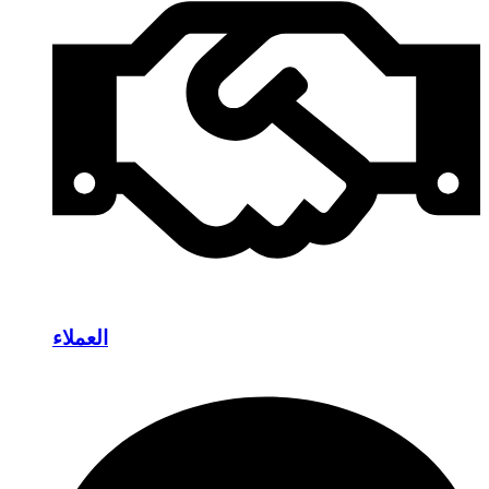
العملاء