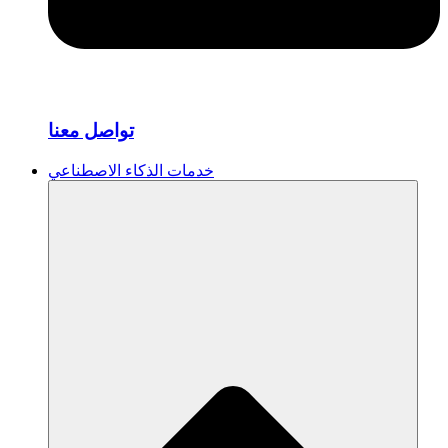
تواصل معنا
خدمات الذكاء الاصطناعي