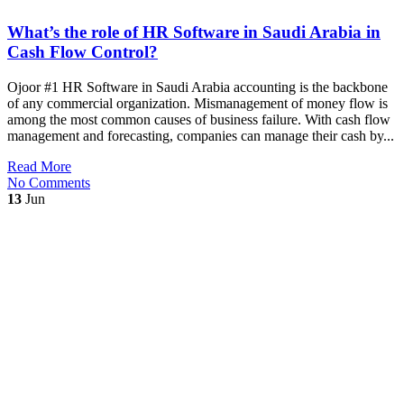
What’s the role of HR Software in Saudi Arabia in
Cash Flow Control?
Ojoor #1 HR Software in Saudi Arabia accounting is the backbone
of any commercial organization. Mismanagement of money flow is
among the most common causes of business failure. With cash flow
management and forecasting, companies can manage their cash by...
Read More
No Comments
13
Jun