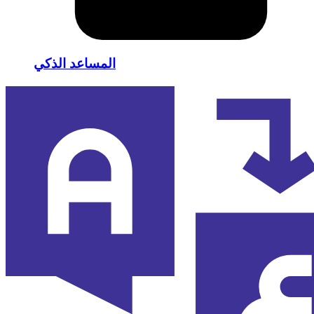
المساعد الذكي