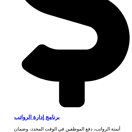
برنامج إدارة الرواتب
أتمتة الرواتب، دفع الموظفين في الوقت المحدد، وضمان