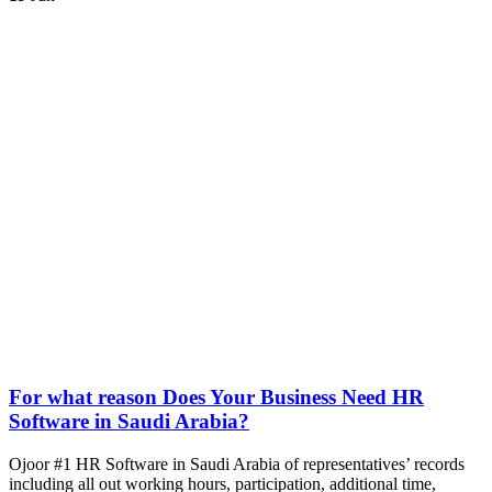
For what reason Does Your Business Need HR
Software in Saudi Arabia?
Ojoor #1 HR Software in Saudi Arabia of representatives’ records
including all out working hours, participation, additional time,