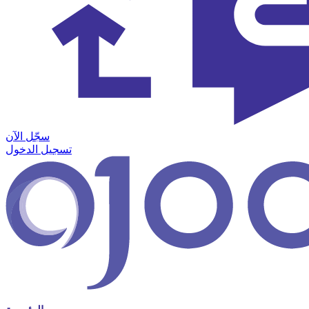
سجّل الآن
تسجيل الدخول