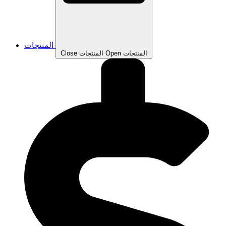
المنتجات
Open المنتجات
Close المنتجات