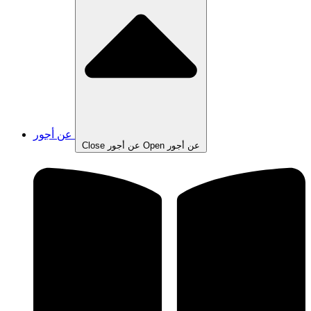
عن أجور
Open عن أجور
Close عن أجور