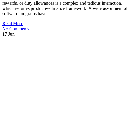
rewards, or duty allowances is a complex and tedious interaction,
which requires productive finance framework. A wide assortment of
software programs have...
Read More
No Comments
17
Jun