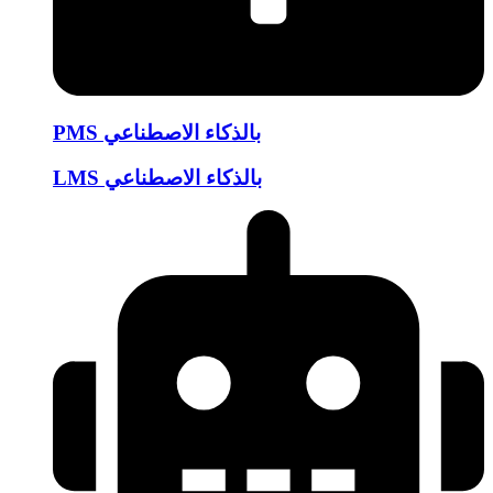
PMS بالذكاء الاصطناعي
LMS بالذكاء الاصطناعي