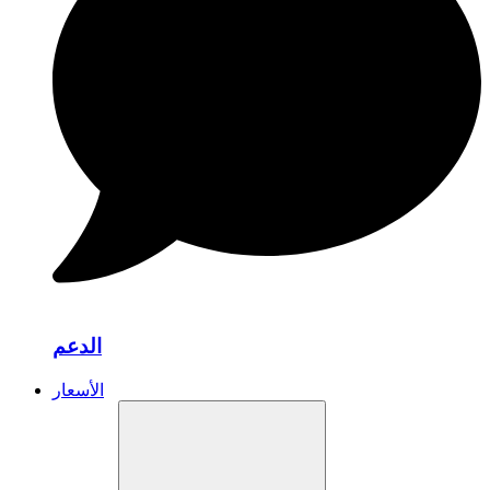
الدعم
الأسعار