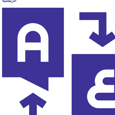
الرئيسية