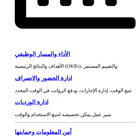
الأداء والمسار الوظيفي
الأهداف والنتائج الرئيسية (OKRs)، والتقييم المستمر
ادارة الحضور والانصراف
تتبع الوقت، إدارة الإجازات، ودفع الرواتب في الوقت المحدد
ادارة الورديات
سير عمل يمكن تخصيصه لتتبع الاستخدام والوقت
أمن المعلومات وحمايتها