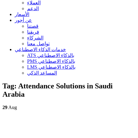
العملاء
الدعم
الأسعار
عن أجور
قصتنا
فريقنا
الشركاء
تواصل معنا
خدمات الذكاء الاصطناعي
ATS بالذكاء الاصطناعي
PMS بالذكاء الاصطناعي
LMS بالذكاء الاصطناعي
المساعد الذكي
Tag:
Attendance Solutions in Saudi
Arabia
29
Aug