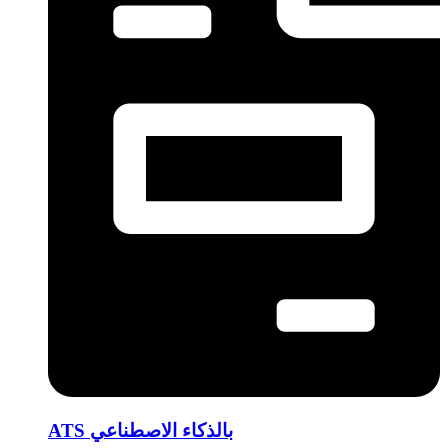
ATS بالذكاء الاصطناعي