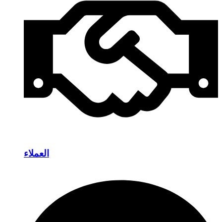
العملاء