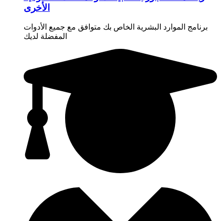
الأخرى
برنامج الموارد البشرية الخاص بك متوافق مع جميع الأدوات
المفضلة لديك