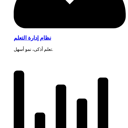
نظام إدارة التعلم
تعلم أذكى، نمو أسهل.