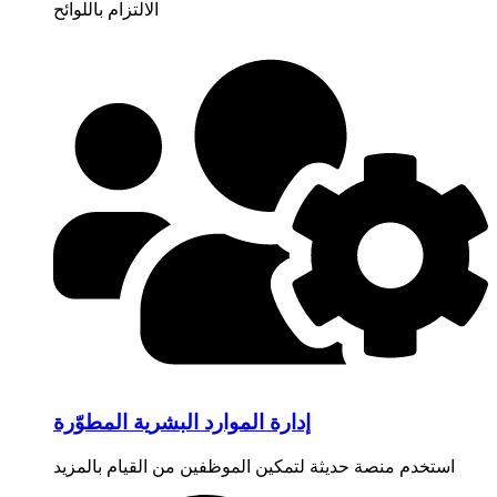
الالتزام باللوائح
إدارة الموارد البشرية المطوّرة
استخدم منصة حديثة لتمكين الموظفين من القيام بالمزيد