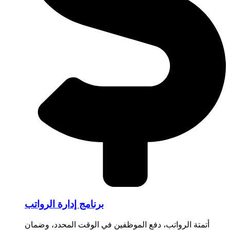
برنامج إدارة الرواتب
أتمتة الرواتب، دفع الموظفين في الوقت المحدد، وضمان