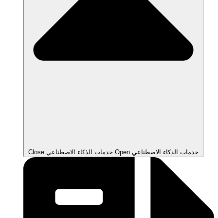
Open خدمات الذكاء الاصطناعي
Close خدمات الذكاء الاصطناعي