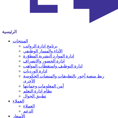
الرئيسية
المنتجات
برنامج إدارة الرواتب
الأداء والمسار الوظيفي
إدارة الموارد البشرية المطوّرة
ادارة الحضور والانصراف
ادارة التوظيف واستقطاب المواهب
ادارة الورديات
ربط منصة أجور بالتطبيقات والمنصات الحكومية
الأخرى
أمن المعلومات وحمايتها
نظام إدارة التعلم
تطبيق الجوال
العملاء
العملاء
الدعم
الأسعار