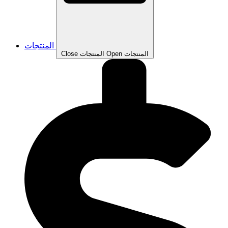
المنتجات
Open المنتجات
Close المنتجات