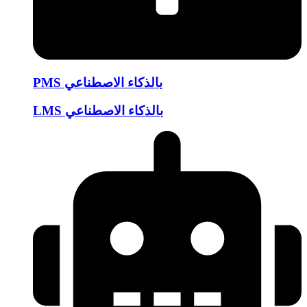
PMS بالذكاء الاصطناعي
LMS بالذكاء الاصطناعي