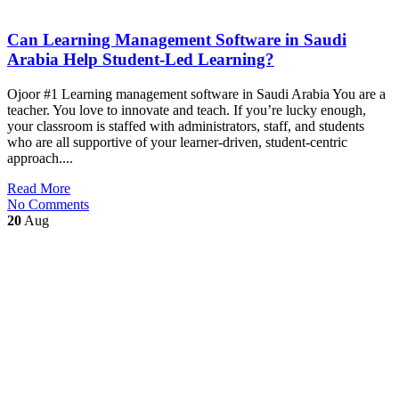
Can Learning Management Software in Saudi
Arabia Help Student-Led Learning?
Ojoor #1 Learning management software in Saudi Arabia You are a
teacher. You love to innovate and teach. If you’re lucky enough,
your classroom is staffed with administrators, staff, and students
who are all supportive of your learner-driven, student-centric
approach....
Read More
No Comments
20
Aug