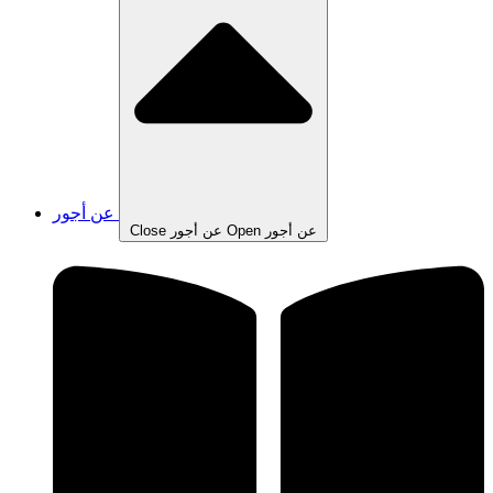
عن أجور
Open عن أجور
Close عن أجور