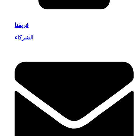
فريقنا
الشركاء