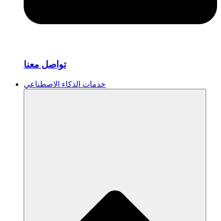
تواصل معنا
خدمات الذكاء الاصطناعي