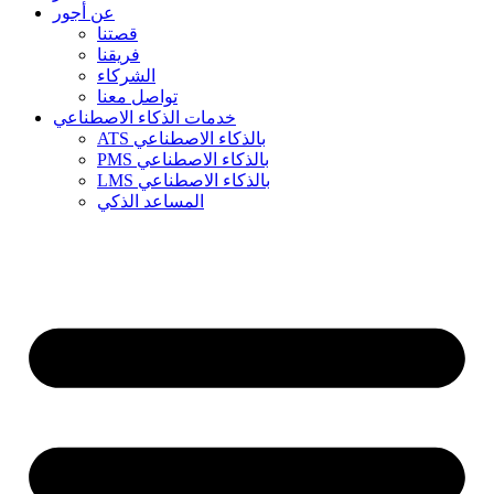
عن أجور
قصتنا
فريقنا
الشركاء
تواصل معنا
خدمات الذكاء الاصطناعي
ATS بالذكاء الاصطناعي
PMS بالذكاء الاصطناعي
LMS بالذكاء الاصطناعي
المساعد الذكي