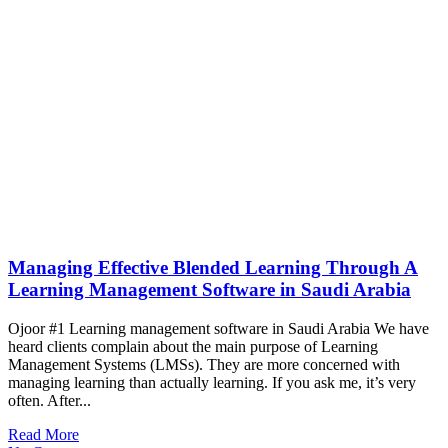
Managing Effective Blended Learning Through A
Learning Management Software in Saudi Arabia
Ojoor #1 Learning management software in Saudi Arabia We have
heard clients complain about the main purpose of Learning
Management Systems (LMSs). They are more concerned with
managing learning than actually learning. If you ask me, it’s very
often. After...
Read More