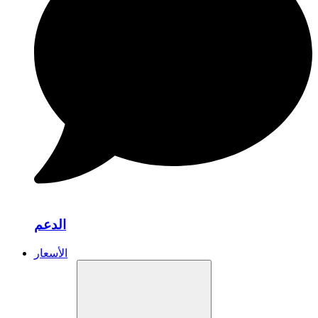
الدعم
الأسعار