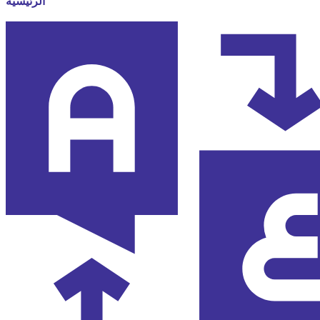
الرئيسية