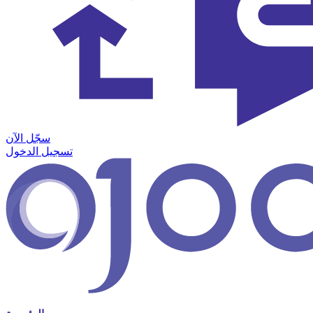
سجّل الآن
تسجيل الدخول