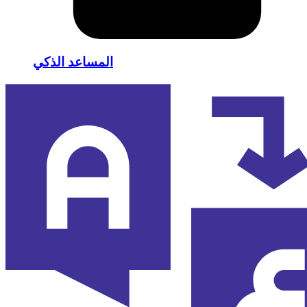
المساعد الذكي