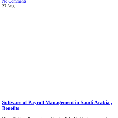
No Comments
27
Aug
Software of Payroll Management in Saudi Arabia ,
Benefits