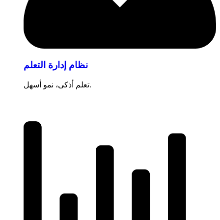
نظام إدارة التعلم
تعلم أذكى، نمو أسهل.