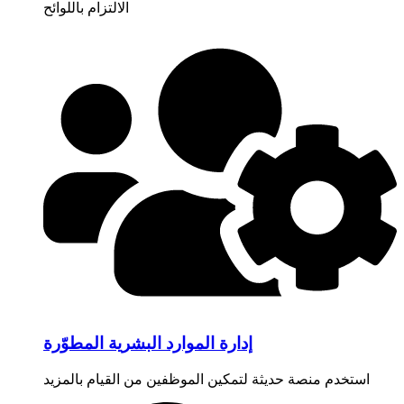
الالتزام باللوائح
إدارة الموارد البشرية المطوّرة
استخدم منصة حديثة لتمكين الموظفين من القيام بالمزيد