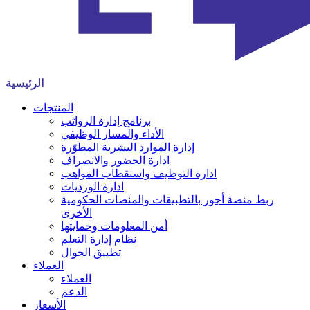
الرئيسية
المنتجات
برنامج إدارة الرواتب
الأداء والمسار الوظيفي
إدارة الموارد البشرية المطوّرة
ادارة الحضور والانصراف
ادارة التوظيف واستقطاب المواهب
ادارة الورديات
ربط منصة أجور بالتطبيقات والمنصات الحكومية
الأخرى
أمن المعلومات وحمايتها
نظام إدارة التعلم
تطبيق الجوال
العملاء
العملاء
الدعم
الأسعار