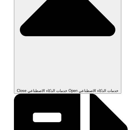
Open خدمات الذكاء الاصطناعي
Close خدمات الذكاء الاصطناعي