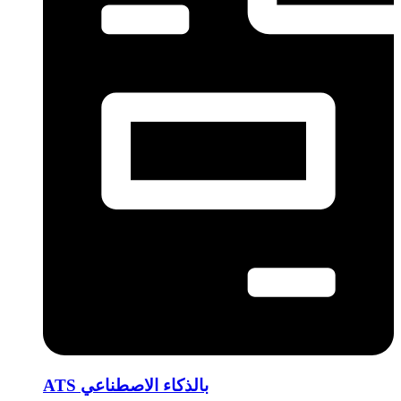
ATS بالذكاء الاصطناعي