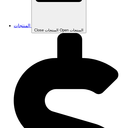
المنتجات
Open المنتجات
Close المنتجات