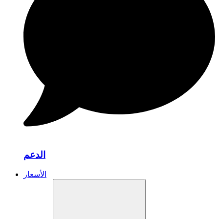
الدعم
الأسعار