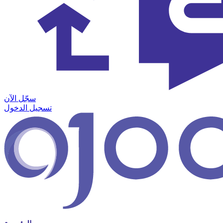
سجّل الآن
تسجيل الدخول