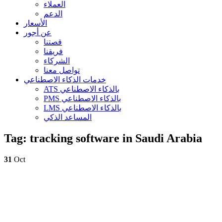
العملاء
الدعم
الأسعار
عن أجور
قصتنا
فريقنا
الشركاء
تواصل معنا
خدمات الذكاء الاصطناعي
ATS بالذكاء الاصطناعي
PMS بالذكاء الاصطناعي
LMS بالذكاء الاصطناعي
المساعد الذكي
Tag:
tracking software in Saudi Arabia
31
Oct