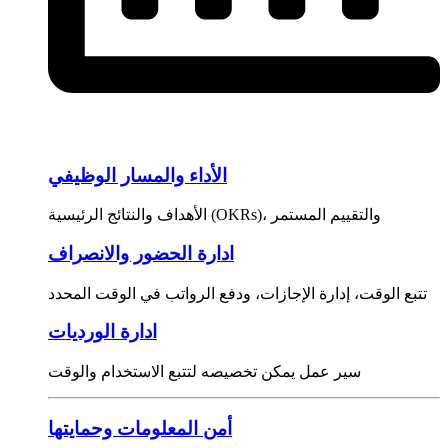
الأداء والمسار الوظيفي
الأهداف والنتائج الرئيسية (OKRs)، والتقييم المستمر
ادارة الحضور والانصراف
تتبع الوقت، إدارة الإجازات، ودفع الرواتب في الوقت المحدد
ادارة الورديات
سير عمل يمكن تخصيصه لتتبع الاستخدام والوقت
أمن المعلومات وحمايتها