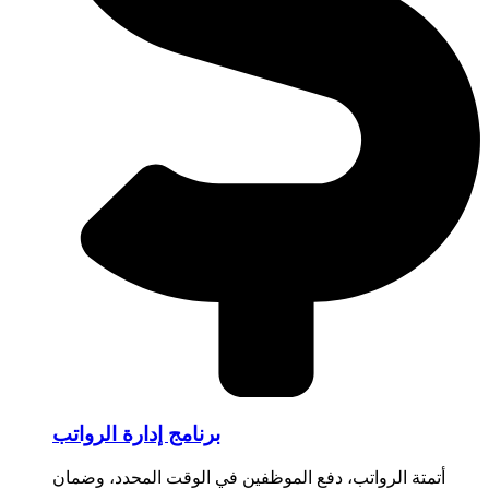
برنامج إدارة الرواتب
أتمتة الرواتب، دفع الموظفين في الوقت المحدد، وضمان