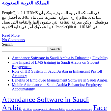
المملكة العربية السعودية
PeopleQlik # 1 HRMS في المملكة العربية السعودية يمكن أن
يساعدك نظام إدارة الموارد البشرية على بناء علاقات أفضل مع
موظفيك ، ولكن معرفة الثقافة التي ينتمون إليها والثقافة التي يعمل
فيها عملاؤك أمر في غاية الأهمية. PeopleQlik # 1 HRMS في...
Read More
No Comments
Search
Search
Attendance Software in Saudi Arabia is Enhancing Flexibility
The Impact of LMS training in Saudi Arabia on Student
Engagement
Role of HR System in Saudi Arabia in Enhancing Payroll
Accuracy
Benefits of Employee Management Software in Saudi Arabia
Mobile Attendance in Saudi Arabia Enhancing Employee
Accountability
Attendance Software in Saudi
Arabia
Face
attrition
employment reference letter
exempt vs non-exempt