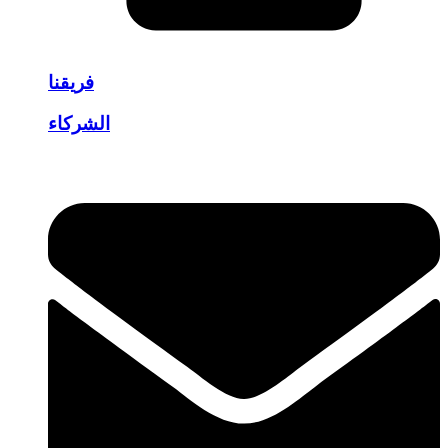
فريقنا
الشركاء