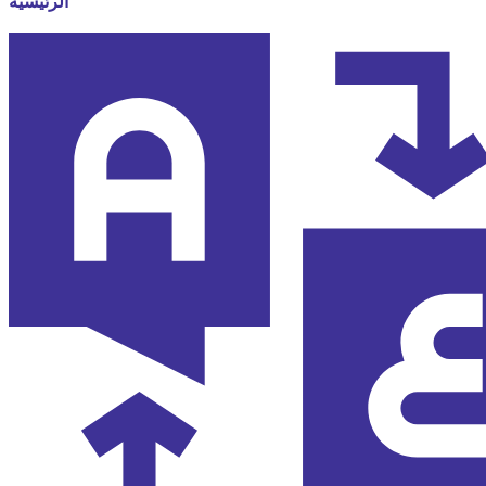
الرئيسية