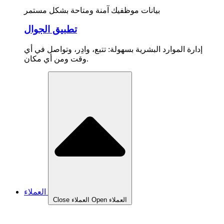
بيانات موظفيك آمنة ومتاحة بشكل مستمر
تطبيق الجوال
إدارة الموارد البشرية بسهولة: تتبع، وادِر، وتواصل في أي
وقت ومن أي مكان.
العملاء
Open العملاء
Close العملاء