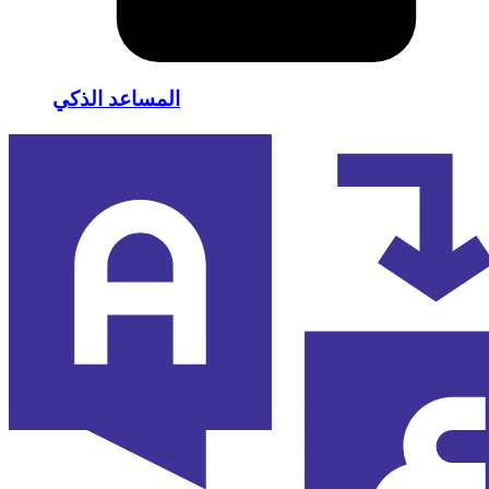
المساعد الذكي