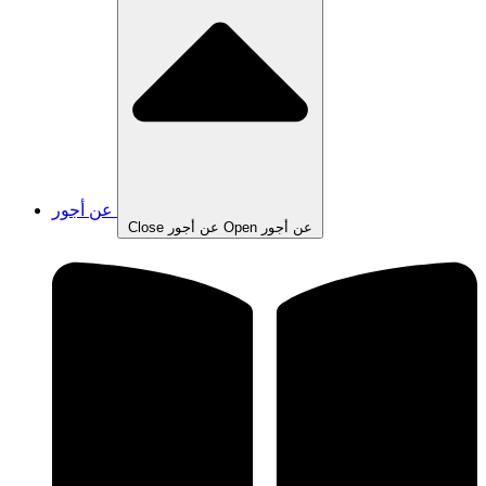
عن أجور
Open عن أجور
Close عن أجور