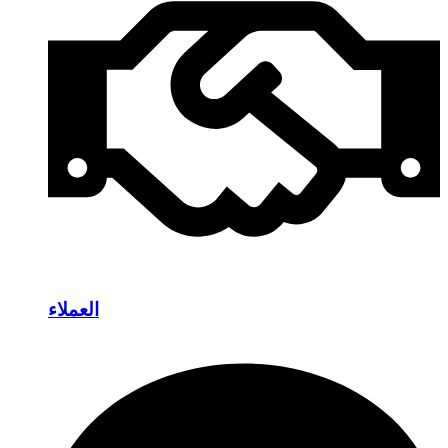
العملاء