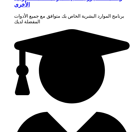
الأخرى
برنامج الموارد البشرية الخاص بك متوافق مع جميع الأدوات
المفضلة لديك