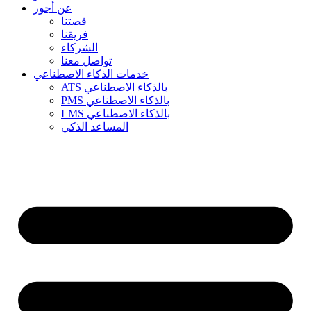
عن أجور
قصتنا
فريقنا
الشركاء
تواصل معنا
خدمات الذكاء الاصطناعي
ATS بالذكاء الاصطناعي
PMS بالذكاء الاصطناعي
LMS بالذكاء الاصطناعي
المساعد الذكي