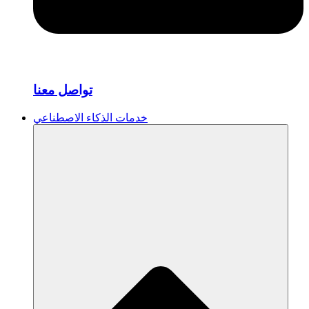
تواصل معنا
خدمات الذكاء الاصطناعي