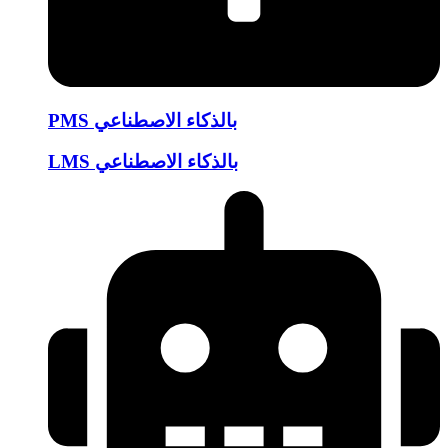
PMS بالذكاء الاصطناعي
LMS بالذكاء الاصطناعي