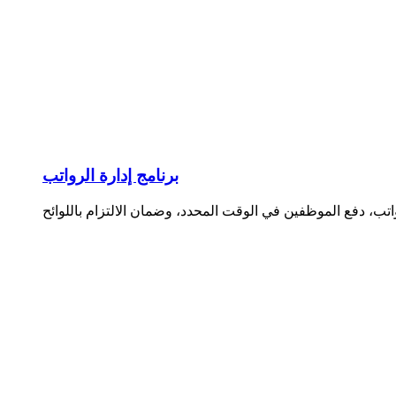
برنامج إدارة الرواتب
واتب، دفع الموظفين في الوقت المحدد، وضمان الالتزام باللوائح