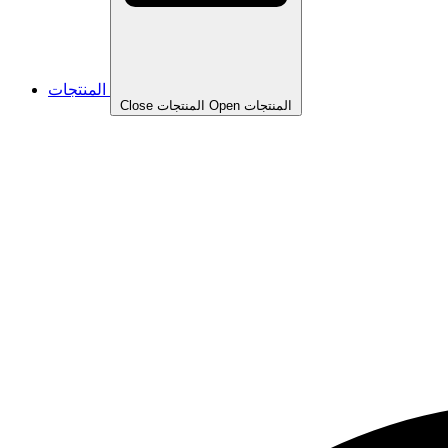
المنتجات
Open المنتجات
Close المنتجات