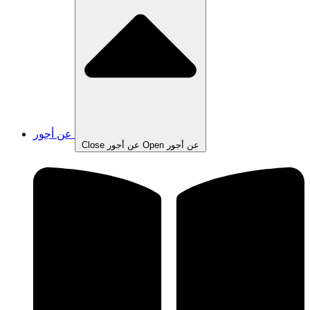
عن أجور
Open عن أجور
Close عن أجور