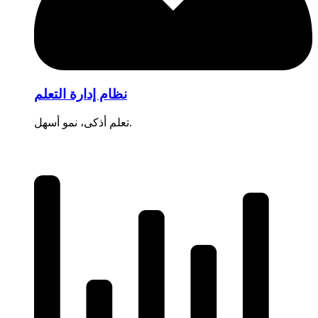
نظام إدارة التعلم
تعلم أذكى، نمو أسهل.