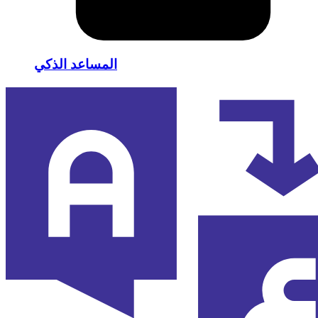
المساعد الذكي