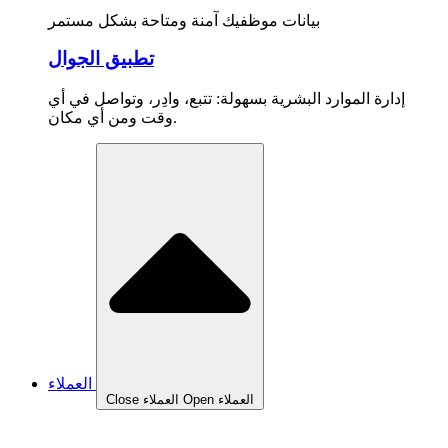
بيانات موظفيك آمنة ومتاحة بشكل مستمر
تطبيق الجوال
إدارة الموارد البشرية بسهولة: تتبع، وادِر، وتواصل في أي
وقت ومن أي مكان.
العملاء
Open العملاء
Close العملاء