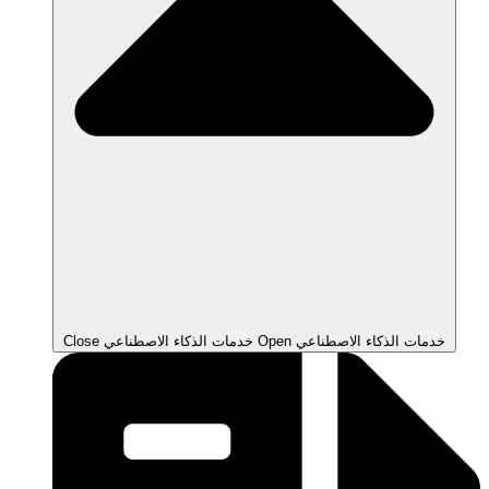
Open خدمات الذكاء الاصطناعي
Close خدمات الذكاء الاصطناعي