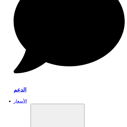
الدعم
الأسعار