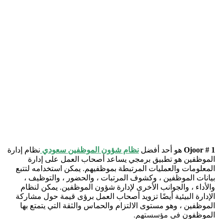
Ojoor # 1
هو أحد أفضل
نظام شؤون الموظفين سعودي
نظام إدارة
الموظفين هو تطبيق برمجي يساعد أصحاب العمل على إدارة
المعلومات والعمليات المرتبطة بموظفيهم. يمكن استخدامه لتتبع
بيانات الموظفين ، وكشوف المرتبات ، والحضور ، والتوظيف ،
والأداء ، والجوانب الأخرى لإدارة شؤون الموظفين. يمكن لنظام
الإدارة البيئية أيضًا تزويد أصحاب العمل برؤى قيمة حول مشاركة
الموظفين ، وهو مستوى الالتزام والحماس والثقة التي يتمتع بها
الموظفون
في مؤسستهم.