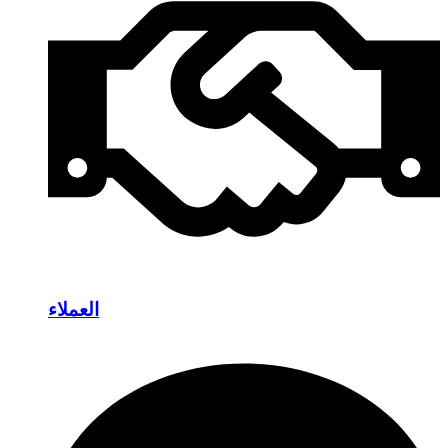
العملاء