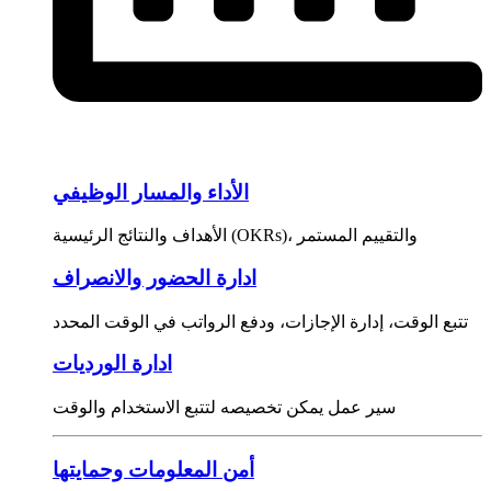
الأداء والمسار الوظيفي
الأهداف والنتائج الرئيسية (OKRs)، والتقييم المستمر
ادارة الحضور والانصراف
تتبع الوقت، إدارة الإجازات، ودفع الرواتب في الوقت المحدد
ادارة الورديات
سير عمل يمكن تخصيصه لتتبع الاستخدام والوقت
أمن المعلومات وحمايتها