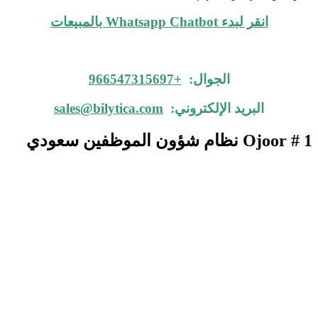
انقر لبدء Whatsapp Chatbot بالمبيعات
الجوال:
+966547315697
البريد الإلكتروني:
sales@bilytica.com
Ojoor # 1
نظام شؤون الموظفين سعودي