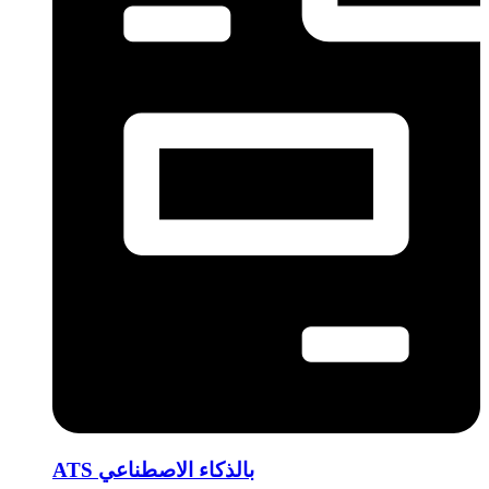
ATS بالذكاء الاصطناعي