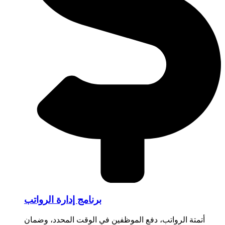
برنامج إدارة الرواتب
أتمتة الرواتب، دفع الموظفين في الوقت المحدد، وضمان