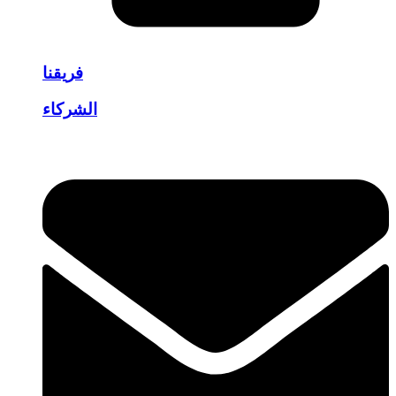
فريقنا
الشركاء