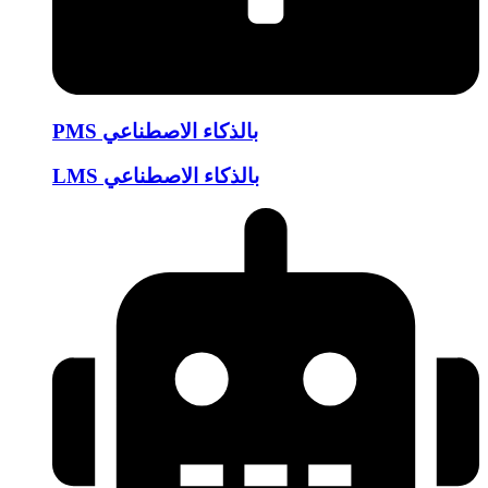
PMS بالذكاء الاصطناعي
LMS بالذكاء الاصطناعي