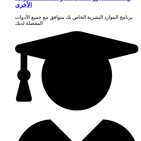
الأخرى
برنامج الموارد البشرية الخاص بك متوافق مع جميع الأدوات
المفضلة لديك