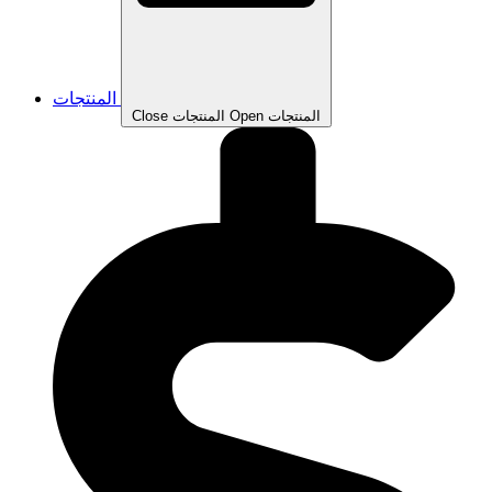
المنتجات
Open المنتجات
Close المنتجات