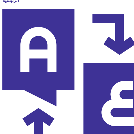
الرئيسية