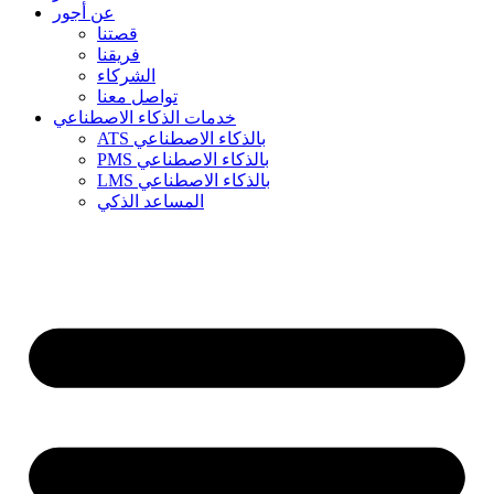
عن أجور
قصتنا
فريقنا
الشركاء
تواصل معنا
خدمات الذكاء الاصطناعي
ATS بالذكاء الاصطناعي
PMS بالذكاء الاصطناعي
LMS بالذكاء الاصطناعي
المساعد الذكي