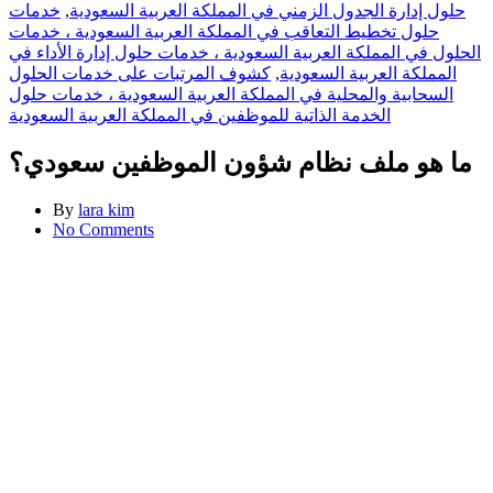
حلول إدارة الجدول الزمني في المملكة العربية السعودية
,
خدمات
حلول تخطيط التعاقب في المملكة العربية السعودية ، خدمات
الحلول في المملكة العربية السعودية ، خدمات حلول إدارة الأداء في
المملكة العربية السعودية
,
كشوف المرتبات على خدمات الحلول
السحابية والمحلية في المملكة العربية السعودية ، خدمات حلول
الخدمة الذاتية للموظفين في المملكة العربية السعودية
ما هو ملف نظام شؤون الموظفين سعودي؟
By
lara kim
No Comments