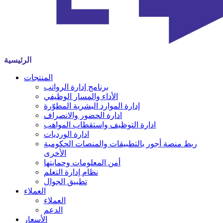
الرئيسية
المنتجات
برنامج إدارة الرواتب
الأداء والمسار الوظيفي
إدارة الموارد البشرية المطوّرة
ادارة الحضور والانصراف
ادارة التوظيف واستقطاب المواهب
ادارة الورديات
ربط منصة أجور بالتطبيقات والمنصات الحكومية
الأخرى
أمن المعلومات وحمايتها
نظام إدارة التعلم
تطبيق الجوال
العملاء
العملاء
الدعم
الأسعار