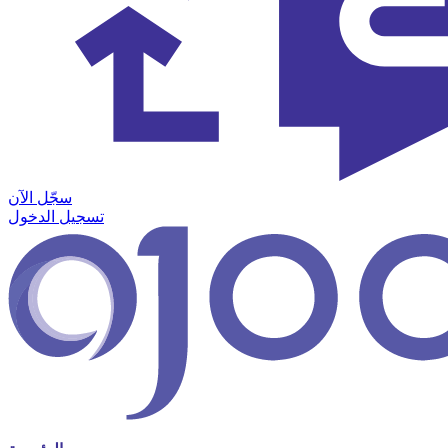
سجّل الآن
تسجيل الدخول