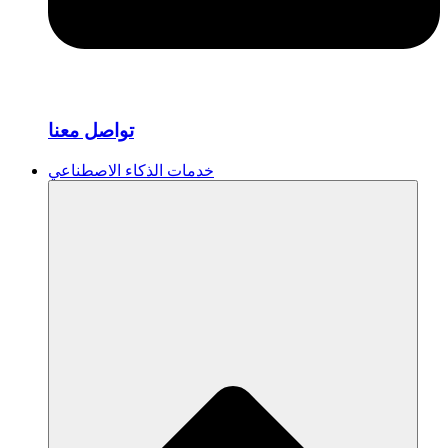
تواصل معنا
خدمات الذكاء الاصطناعي