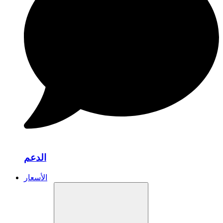
الدعم
الأسعار