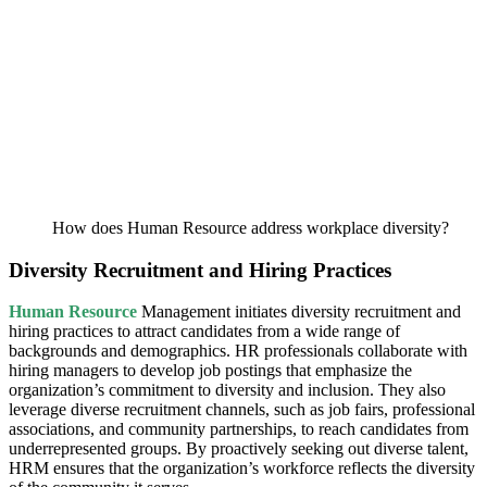
How does Human Resource address workplace diversity?
Diversity Recruitment and Hiring Practices
Human Resource
Management initiates diversity recruitment and
hiring practices to attract candidates from a wide range of
backgrounds and demographics. HR professionals collaborate with
hiring managers to develop job postings that emphasize the
organization’s commitment to diversity and inclusion. They also
leverage diverse recruitment channels, such as job fairs, professional
associations, and community partnerships, to reach candidates from
underrepresented groups. By proactively seeking out diverse talent,
HRM ensures that the organization’s workforce reflects the diversity