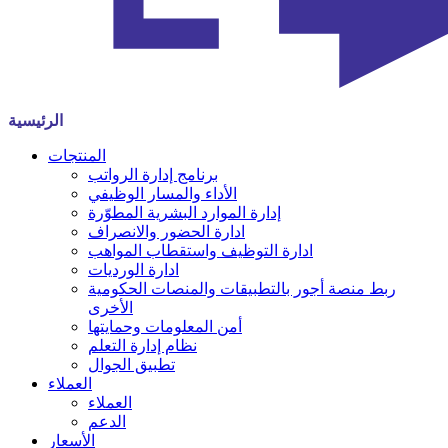
الرئيسية
المنتجات
برنامج إدارة الرواتب
الأداء والمسار الوظيفي
إدارة الموارد البشرية المطوّرة
ادارة الحضور والانصراف
ادارة التوظيف واستقطاب المواهب
ادارة الورديات
ربط منصة أجور بالتطبيقات والمنصات الحكومية
الأخرى
أمن المعلومات وحمايتها
نظام إدارة التعلم
تطبيق الجوال
العملاء
العملاء
الدعم
الأسعار