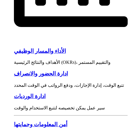
الأداء والمسار الوظيفي
الأهداف والنتائج الرئيسية (OKRs)، والتقييم المستمر
ادارة الحضور والانصراف
تتبع الوقت، إدارة الإجازات، ودفع الرواتب في الوقت المحدد
ادارة الورديات
سير عمل يمكن تخصيصه لتتبع الاستخدام والوقت
أمن المعلومات وحمايتها