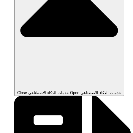
Open خدمات الذكاء الاصطناعي
Close خدمات الذكاء الاصطناعي