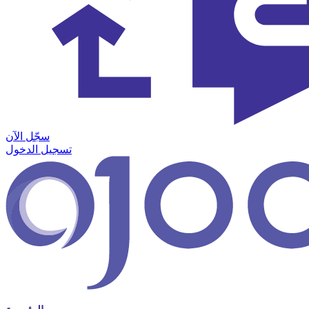
سجّل الآن
تسجيل الدخول