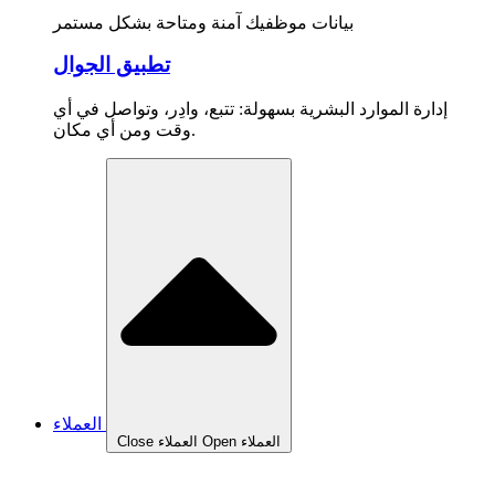
بيانات موظفيك آمنة ومتاحة بشكل مستمر
تطبيق الجوال
إدارة الموارد البشرية بسهولة: تتبع، وادِر، وتواصل في أي
وقت ومن أي مكان.
العملاء
Open العملاء
Close العملاء