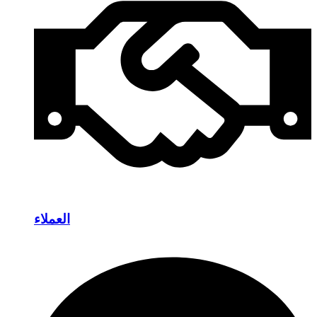
العملاء