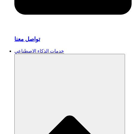
تواصل معنا
خدمات الذكاء الاصطناعي