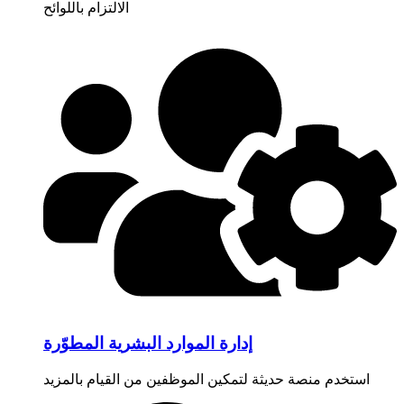
الالتزام باللوائح
إدارة الموارد البشرية المطوّرة
استخدم منصة حديثة لتمكين الموظفين من القيام بالمزيد