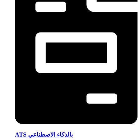
ATS بالذكاء الاصطناعي