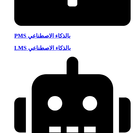
PMS بالذكاء الاصطناعي
LMS بالذكاء الاصطناعي