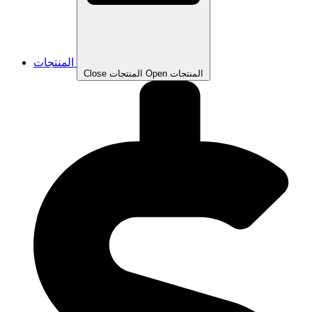
المنتجات
Open المنتجات
Close المنتجات