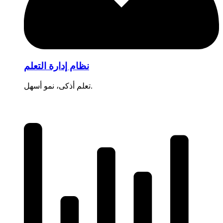
نظام إدارة التعلم
تعلم أذكى، نمو أسهل.