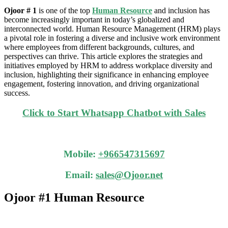
Ojoor # 1
is one of the top
Human Resource
and inclusion has
become increasingly important in today’s globalized and
interconnected world. Human Resource Management (HRM) plays
a pivotal role in fostering a diverse and inclusive work environment
where employees from different backgrounds, cultures, and
perspectives can thrive. This article explores the strategies and
initiatives employed by HRM to address workplace diversity and
inclusion, highlighting their significance in enhancing employee
engagement, fostering innovation, and driving organizational
success.
Click to Start Whatsapp Chatbot with Sales
Mobile:
+966547315697
Email:
sales@Ojoor.net
Ojoor #1 Human Resource