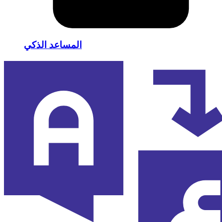
المساعد الذكي