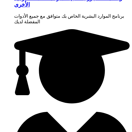
الأخرى
برنامج الموارد البشرية الخاص بك متوافق مع جميع الأدوات
المفضلة لديك