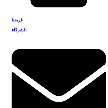
فريقنا
الشركاء