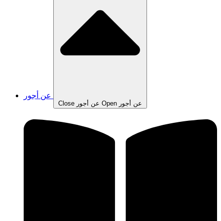
عن أجور
Open عن أجور
Close عن أجور