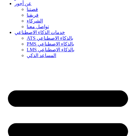
عن أجور
قصتنا
فريقنا
الشركاء
تواصل معنا
خدمات الذكاء الاصطناعي
ATS بالذكاء الاصطناعي
PMS بالذكاء الاصطناعي
LMS بالذكاء الاصطناعي
المساعد الذكي