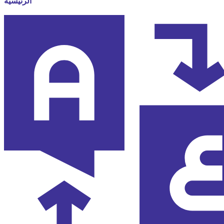
الرئيسية