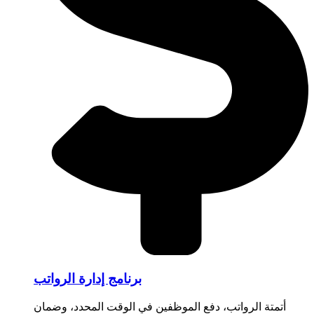
برنامج إدارة الرواتب
أتمتة الرواتب، دفع الموظفين في الوقت المحدد، وضمان